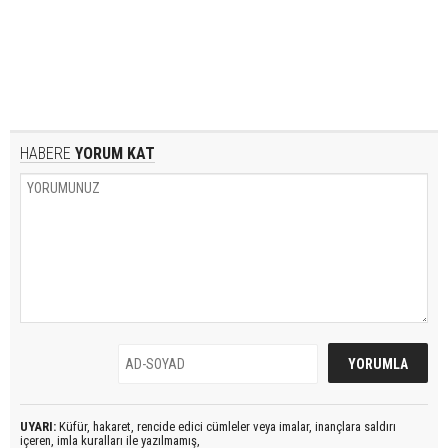
HABERE
YORUM KAT
UYARI:
Küfür, hakaret, rencide edici cümleler veya imalar, inançlara saldırı
içeren, imla kuralları ile yazılmamış,