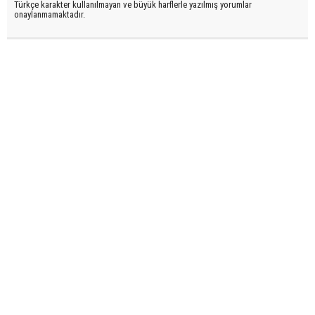
Türkçe karakter kullanılmayan ve büyük harflerle yazılmış yorumlar
onaylanmamaktadır.