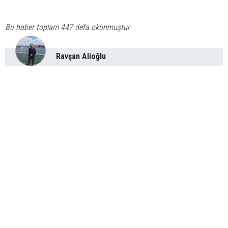
Bu haber toplam 447 defa okunmuştur
Ravşan Alioğlu