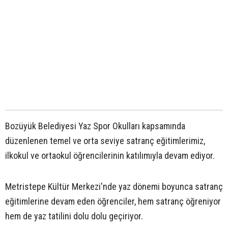
Bozüyük Belediyesi Yaz Spor Okulları kapsamında
düzenlenen temel ve orta seviye satranç eğitimlerimiz,
ilkokul ve ortaokul öğrencilerinin katılımıyla devam ediyor.
Metristepe Kültür Merkezi'nde yaz dönemi boyunca satranç
eğitimlerine devam eden öğrenciler, hem satranç öğreniyor
hem de yaz tatilini dolu dolu geçiriyor.