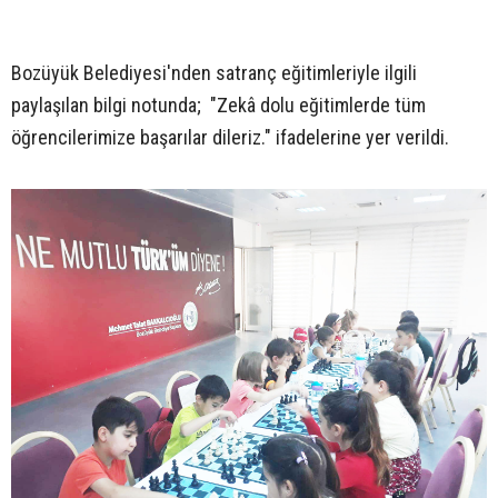
Bozüyük Belediyesi'nden satranç eğitimleriyle ilgili
paylaşılan bilgi notunda; "Zekâ dolu eğitimlerde tüm
öğrencilerimize başarılar dileriz." ifadelerine yer verildi.