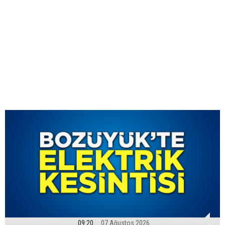
09:20
07 Ağustos 2026