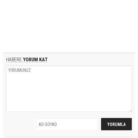
HABERE
YORUM KAT