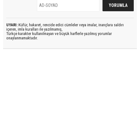
UYARI:
Küfür, hakaret, rencide edici cümleler veya imalar, inançlara saldırı
içeren, imla kuralları ile yazılmamış,
Türkçe karakter kullanılmayan ve büyük harflerle yazılmış yorumlar
onaylanmamaktadır.