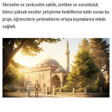
fikriselim ve zevkiselim sahibi, üretken ve sorumluluk
bilinci yüksek nesiller yetiştirme hedeflerine katkı sunan bu
proje, öğrencilerin yeteneklerini ortaya koymalarına imkân
sağladı.