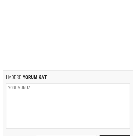
HABERE
YORUM KAT