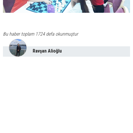
Bu haber toplam 1724 defa okunmuştur
Ravşan Alioğlu