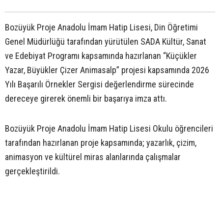
Bozüyük Proje Anadolu İmam Hatip Lisesi, Din Öğretimi
Genel Müdürlüğü tarafından yürütülen SADA Kültür, Sanat
ve Edebiyat Programı kapsamında hazırlanan “Küçükler
Yazar, Büyükler Çizer Animasalp” projesi kapsamında 2026
Yılı Başarılı Örnekler Sergisi değerlendirme sürecinde
dereceye girerek önemli bir başarıya imza attı.
Bozüyük Proje Anadolu İmam Hatip Lisesi Okulu öğrencileri
tarafından hazırlanan proje kapsamında; yazarlık, çizim,
animasyon ve kültürel miras alanlarında çalışmalar
gerçekleştirildi.