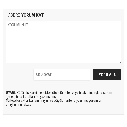
HABERE
YORUM KAT
UYARI:
Küfür, hakaret, rencide edici cümleler veya imalar, inançlara saldırı
içeren, imla kuralları ile yazılmamış,
Türkçe karakter kullanılmayan ve büyük harflerle yazılmış yorumlar
onaylanmamaktadır.