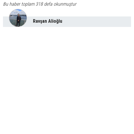
Bu haber toplam 318 defa okunmuştur
Ravşan Alioğlu