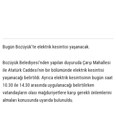
Bugün Bozüyük'te elektrik kesintisi yaşanacak.
Bozüyük Belediyesi'nden yapılan duyuruda Çarşı Mahallesi
ile Atatürk Caddesi’nin bir bölümünde elektrik kesintisi
yaşanacağı belirtildi. Ayrıca elektrik kesintisinin bugün saat
10.30 ile 14.30 arasında uygulanacağı belirtilirken
vatandaşların olası mağduriyetlere karşı gerekli önlemlerini
almaları konusunda uyarıda bulunuldu.