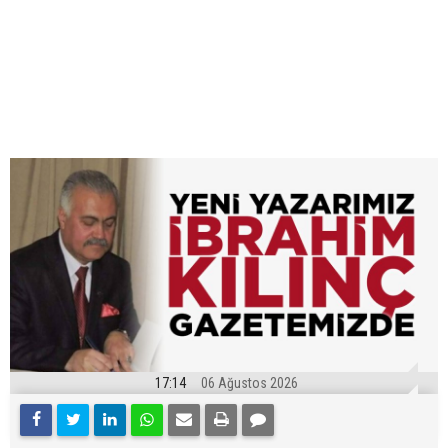
17:14
06 Ağustos 2026