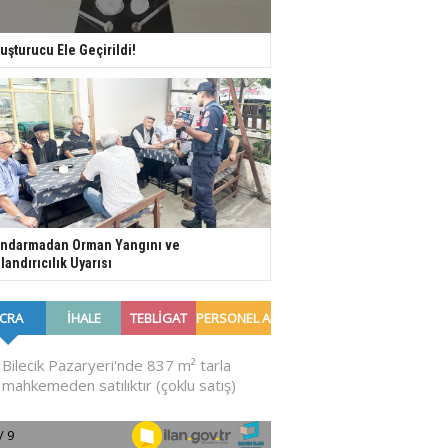
uşturucu Ele Geçirildi!
ndarmadan Orman Yangını ve
landırıcılık Uyarısı