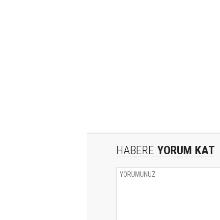
HABERE
YORUM KAT