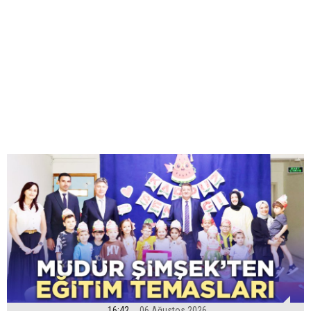
16:42
06 Ağustos 2026