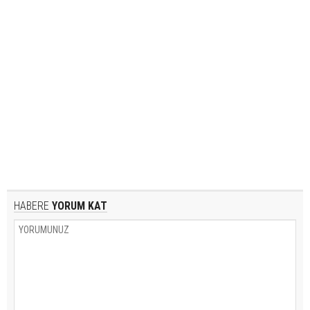
HABERE
YORUM KAT