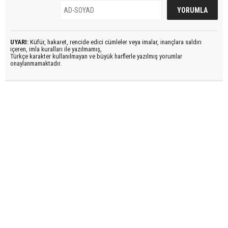
UYARI:
Küfür, hakaret, rencide edici cümleler veya imalar, inançlara saldırı
içeren, imla kuralları ile yazılmamış,
Türkçe karakter kullanılmayan ve büyük harflerle yazılmış yorumlar
onaylanmamaktadır.