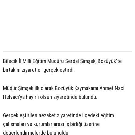
Bilecik İl Milli Eğitim Müdürü Serdal Şimşek, Bozüyük'te
birtakım ziyaretler gerçekleştirdi.
Müdür Şimşek ilk olarak Bozüyük Kaymakamı Ahmet Naci
Helvacı’ya hayırlı olsun ziyaretinde bulundu.
Gerçekleştirilen nezaket ziyaretinde ilçedeki eğitim
çalışmaları ve kurumlar arası iş birliği üzerine
değerlendirmelerde bulunuldu.