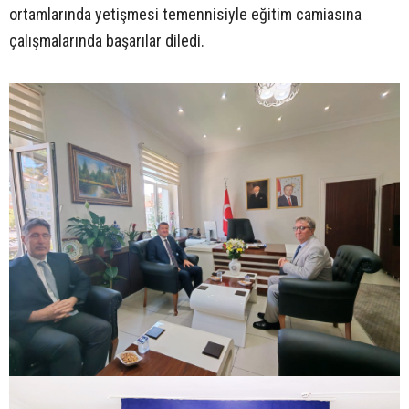
ortamlarında yetişmesi temennisiyle eğitim camiasına
çalışmalarında başarılar diledi.