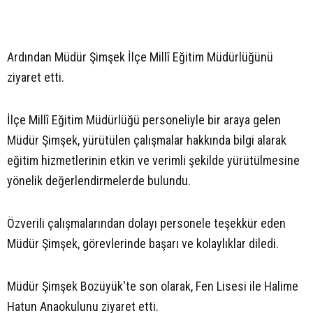
Ardından Müdür Şimşek İlçe Millî Eğitim Müdürlüğünü
ziyaret etti.
İlçe Millî Eğitim Müdürlüğü personeliyle bir araya gelen
Müdür Şimşek, yürütülen çalışmalar hakkında bilgi alarak
eğitim hizmetlerinin etkin ve verimli şekilde yürütülmesine
yönelik değerlendirmelerde bulundu.
Özverili çalışmalarından dolayı personele teşekkür eden
Müdür Şimşek, görevlerinde başarı ve kolaylıklar diledi.
Müdür Şimşek Bozüyük'te son olarak, Fen Lisesi ile Halime
Hatun Anaokulunu ziyaret etti.