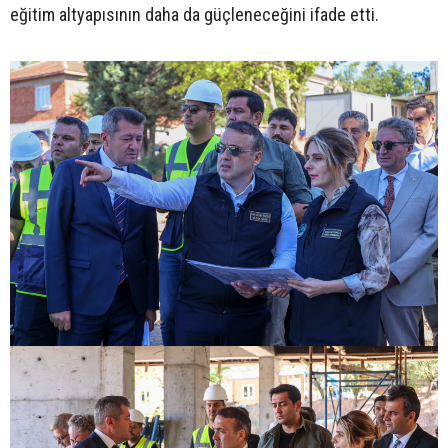
eğitim altyapısının daha da güçleneceğini ifade etti.