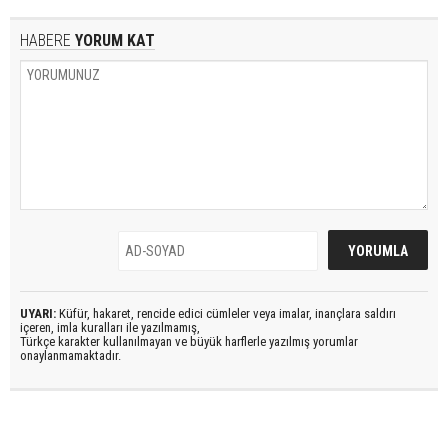
HABERE
YORUM KAT
UYARI:
Küfür, hakaret, rencide edici cümleler veya imalar, inançlara saldırı
içeren, imla kuralları ile yazılmamış,
Türkçe karakter kullanılmayan ve büyük harflerle yazılmış yorumlar
onaylanmamaktadır.