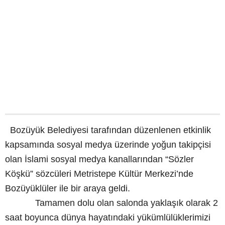
Bozüyük Belediyesi tarafından düzenlenen etkinlik
kapsamında sosyal medya üzerinde yoğun takipçisi
olan İslami sosyal medya kanallarından “Sözler
Köşkü” sözcüleri Metristepe Kültür Merkezi’nde
Bozüyüklüler ile bir araya geldi.
Tamamen dolu olan salonda yaklaşık olarak 2
saat boyunca dünya hayatındaki yükümlülüklerimizi