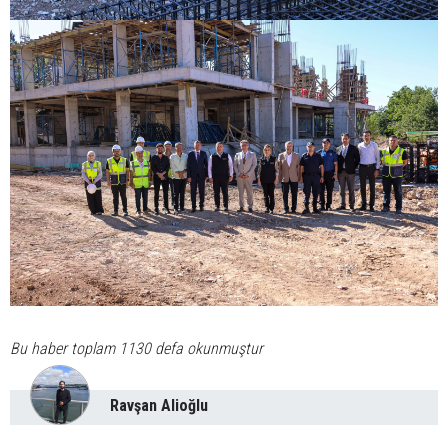
Bu haber toplam 1130 defa okunmuştur
Ravşan Alioğlu