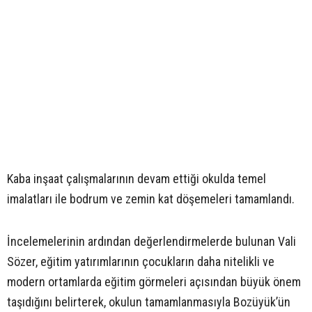
Kaba inşaat çalışmalarının devam ettiği okulda temel
imalatları ile bodrum ve zemin kat döşemeleri tamamlandı.
İncelemelerinin ardından değerlendirmelerde bulunan Vali
Sözer, eğitim yatırımlarının çocukların daha nitelikli ve
modern ortamlarda eğitim görmeleri açısından büyük önem
taşıdığını belirterek, okulun tamamlanmasıyla Bozüyük’ün