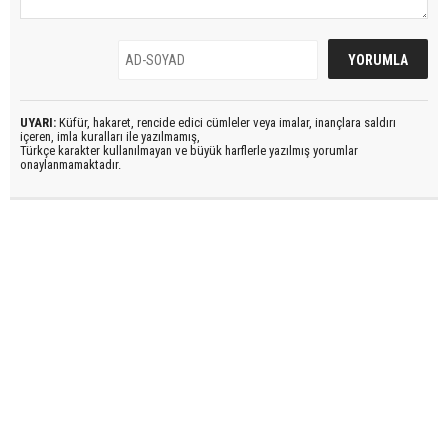
UYARI:
Küfür, hakaret, rencide edici cümleler veya imalar, inançlara saldırı
içeren, imla kuralları ile yazılmamış,
Türkçe karakter kullanılmayan ve büyük harflerle yazılmış yorumlar
onaylanmamaktadır.