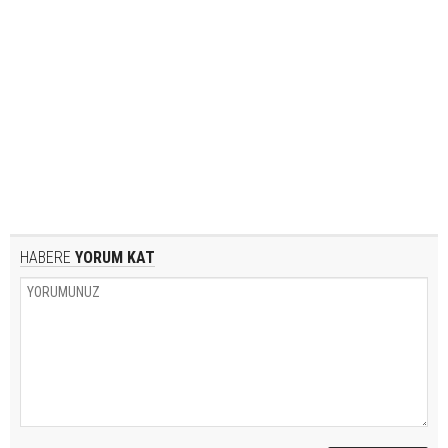
HABERE
YORUM KAT