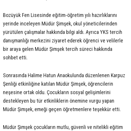
Bozüyük Fen Lisesinde eğitim-öğretim yılı hazırlıklarını
yerinde inceleyen Müdür Şimşek, okul yöneticilerinden
yürütülen çalışmalar hakkında bilgi aldı. Ayrıca YKS tercih
danışmanlığı merkezini ziyaret ederek öğrenci ve velilerle
bir araya gelen Müdür Şimşek tercih süreci hakkında
sohbet etti.
Sonrasında Halime Hatun Anaokulunda düzenlenen Karpuz
Şenliği etkinliğine katılan Müdür Şimşek, öğrencilerin
neşesine ortak oldu. Çocukların sosyal gelişimlerini
destekleyen bu tür etkinliklerin önemine vurgu yapan
Müdür Şimşek, emeği geçen öğretmenlere teşekkür etti.
Müdür Şimşek çocukların mutlu, güvenli ve nitelikli eğitim