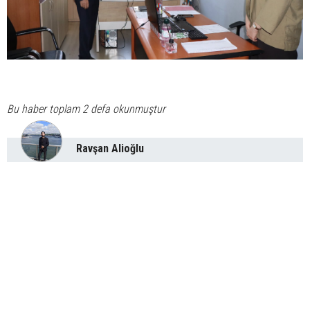
Bu haber toplam 2 defa okunmuştur
Ravşan Alioğlu