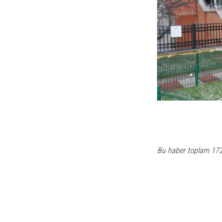
Bu haber toplam 17