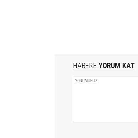
HABERE
YORUM KAT