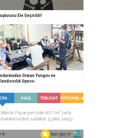
uşturucu Ele Geçirildi!
ndarmadan Orman Yangını ve
landırıcılık Uyarısı