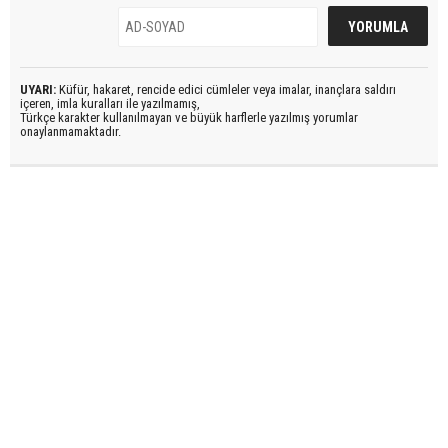
UYARI:
Küfür, hakaret, rencide edici cümleler veya imalar, inançlara saldırı
içeren, imla kuralları ile yazılmamış,
Türkçe karakter kullanılmayan ve büyük harflerle yazılmış yorumlar
onaylanmamaktadır.