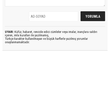
UYARI:
Küfür, hakaret, rencide edici cümleler veya imalar, inançlara saldırı
içeren, imla kuralları ile yazılmamış,
Türkçe karakter kullanılmayan ve büyük harflerle yazılmış yorumlar
onaylanmamaktadır.