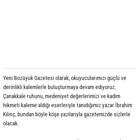
Yeni Bozüyük Gazetesi olarak, okuyucularımızı güçlü ve
derinlikli kalemlerle buluşturmaya devam ediyoruz.
Çanakkale ruhunu, medeniyet değerlerimizi ve kadim
hikmeti kaleme aldığı eserleriyle tanıdığımız yazar İbrahim
Kılınç, bundan böyle köşe yazılarıyla gazetemizde sizlerle
olacak.