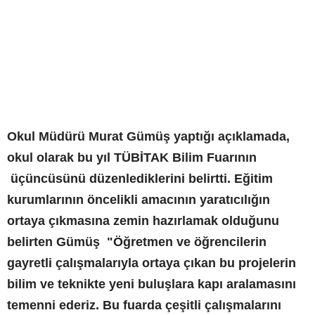
Okul Müdürü Murat Gümüş yaptığı açıklamada,
okul olarak bu yıl TÜBİTAK Bilim Fuarının
üçüncüsünü düzenlediklerini belirtti. Eğitim
kurumlarının öncelikli amacının yaratıcılığın
ortaya çıkmasına zemin hazırlamak olduğunu
belirten Gümüş "Öğretmen ve öğrencilerin
gayretli çalışmalarıyla ortaya çıkan bu projelerin
bilim ve teknikte yeni buluşlara kapı aralamasını
temenni ederiz. Bu fuarda çeşitli çalışmalarını