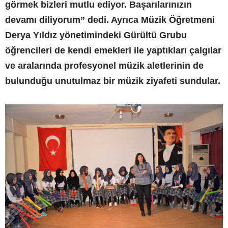
görmek bizleri mutlu ediyor. Başarılarınızın
devamı diliyorum” dedi. Ayrıca Müzik Öğretmeni
Derya Yıldız yönetimindeki Gürültü Grubu
öğrencileri de kendi emekleri ile yaptıkları çalgılar
ve aralarında profesyonel müzik aletlerinin de
bulunduğu unutulmaz bir müzik ziyafeti sundular.