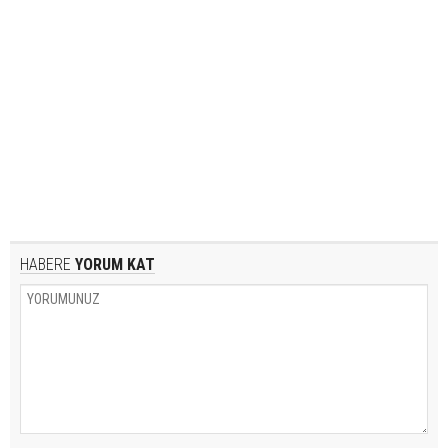
HABERE
YORUM KAT