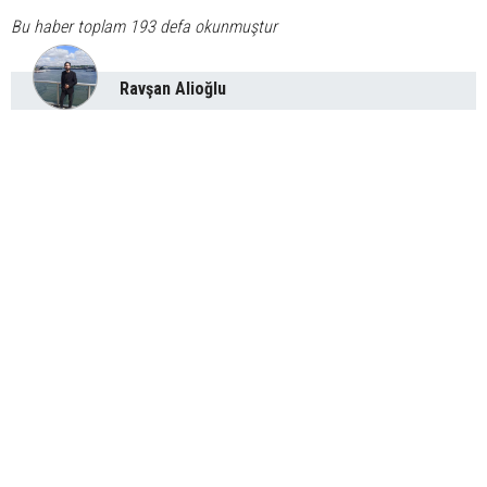
Bu haber toplam 193 defa okunmuştur
Ravşan Alioğlu