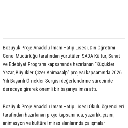
Bozüyük Proje Anadolu İmam Hatip Lisesi, Din Öğretimi
Genel Müdürlüğü tarafından yürütülen SADA Kültür, Sanat
ve Edebiyat Programı kapsamında hazırlanan “Küçükler
Yazar, Büyükler Çizer Animasalp” projesi kapsamında 2026
Yılı Başarılı Örnekler Sergisi değerlendirme sürecinde
dereceye girerek önemli bir başarıya imza attı.
Bozüyük Proje Anadolu İmam Hatip Lisesi Okulu öğrencileri
tarafından hazırlanan proje kapsamında; yazarlık, çizim,
animasyon ve kültürel miras alanlarında çalışmalar