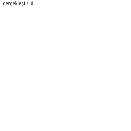
gerçekleştirildi.