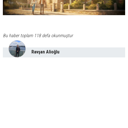
Bu haber toplam 118 defa okunmuştur
Ravşan Alioğlu