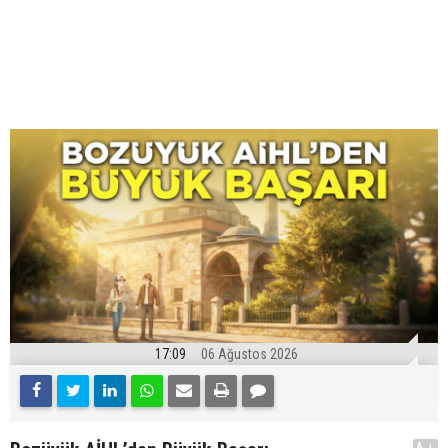
17:09
06 Ağustos 2026