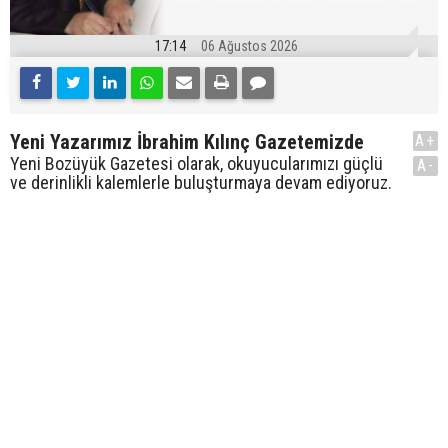
17:14
06 Ağustos 2026
Yeni Yazarımız İbrahim Kılınç Gazetemizde
A+
Yeni Bozüyük Gazetesi olarak, okuyucularımızı güçlü
A-
ve derinlikli kalemlerle buluşturmaya devam ediyoruz.