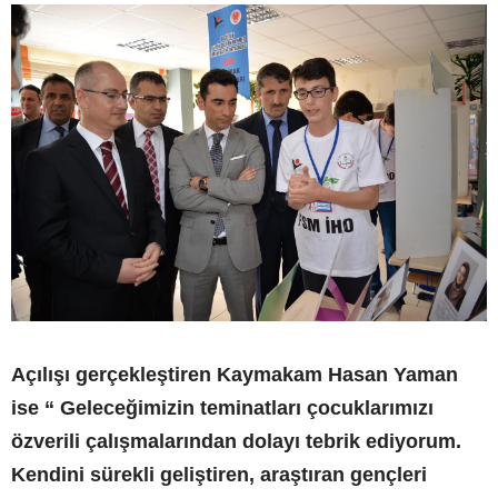
Açılışı gerçekleştiren Kaymakam Hasan Yaman
ise “ Geleceğimizin teminatları çocuklarımızı
özverili çalışmalarından dolayı tebrik ediyorum.
Kendini sürekli geliştiren, araştıran gençleri