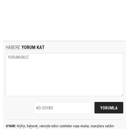
HABERE
YORUM KAT
UYARI:
Küfür, hakaret, rencide edici cümleler veya imalar, inançlara saldırı