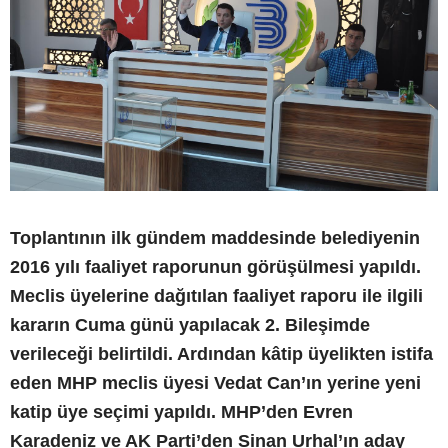
Toplantının ilk gündem maddesinde belediyenin
2016 yılı faaliyet raporunun görüşülmesi yapıldı.
Meclis üyelerine dağıtılan faaliyet raporu ile ilgili
kararın Cuma günü yapılacak 2. Bileşimde
verileceği belirtildi. Ardından kâtip üyelikten istifa
eden MHP meclis üyesi Vedat Can’ın yerine yeni
katip üye seçimi yapıldı. MHP’den Evren
Karadeniz ve AK Parti’den Sinan Urhal’ın aday