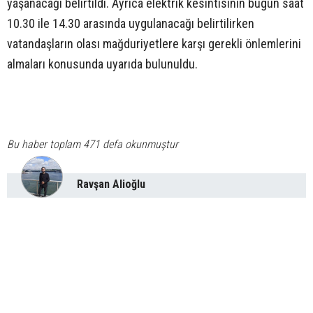
yaşanacağı belirtildi. Ayrıca elektrik kesintisinin bugün saat
10.30 ile 14.30 arasında uygulanacağı belirtilirken
vatandaşların olası mağduriyetlere karşı gerekli önlemlerini
almaları konusunda uyarıda bulunuldu.
Bu haber toplam 471 defa okunmuştur
Ravşan Alioğlu