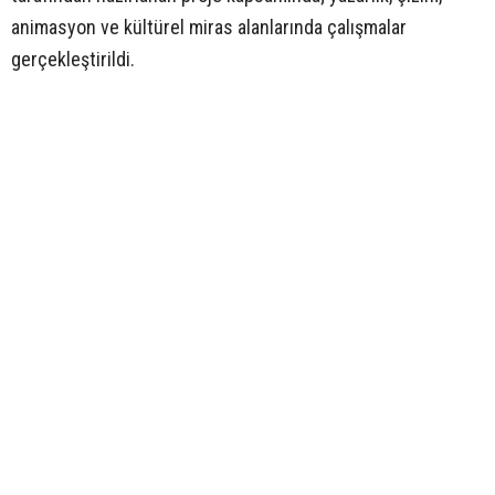
animasyon ve kültürel miras alanlarında çalışmalar
gerçekleştirildi.