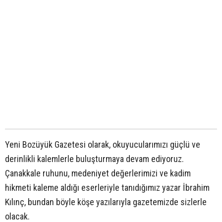
Yeni Bozüyük Gazetesi olarak, okuyucularımızı güçlü ve
derinlikli kalemlerle buluşturmaya devam ediyoruz.
Çanakkale ruhunu, medeniyet değerlerimizi ve kadim
hikmeti kaleme aldığı eserleriyle tanıdığımız yazar İbrahim
Kılınç, bundan böyle köşe yazılarıyla gazetemizde sizlerle
olacak.