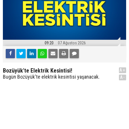
09:20
07 Ağustos 2026
Bozüyük'te Elektrik Kesintisi!
A+
Bugün Bozüyük'te elektrik kesintisi yaşanacak.
A-