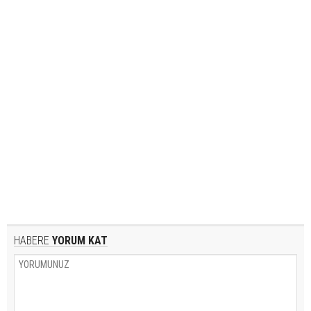
HABERE
YORUM KAT