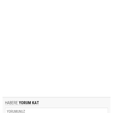
HABERE
YORUM KAT