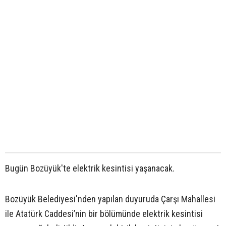
Bugün Bozüyük'te elektrik kesintisi yaşanacak.
Bozüyük Belediyesi'nden yapılan duyuruda Çarşı Mahallesi
ile Atatürk Caddesi’nin bir bölümünde elektrik kesintisi