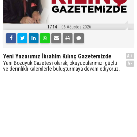
17:14
06 Ağustos 2026
Yeni Yazarımız İbrahim Kılınç Gazetemizde
A+
Yeni Bozüyük Gazetesi olarak, okuyucularımızı güçlü
A-
ve derinlikli kalemlerle buluşturmaya devam ediyoruz.