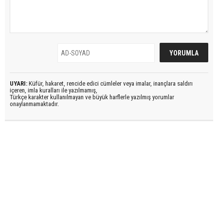
UYARI:
Küfür, hakaret, rencide edici cümleler veya imalar, inançlara saldırı
içeren, imla kuralları ile yazılmamış,
Türkçe karakter kullanılmayan ve büyük harflerle yazılmış yorumlar
onaylanmamaktadır.