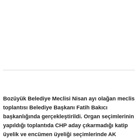
Bozüyük Belediye Meclisi Nisan ayı olağan meclis
toplantısı Belediye Başkanı Fatih Bakıcı
başkanlığında gerçekleştirildi. Organ seçimlerinin
yapıldığı toplantıda CHP aday çıkarmadığı katip
üyelik ve encümen üyeliği seçimlerinde AK