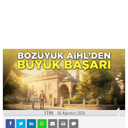
17:09
06 Ağustos 2026