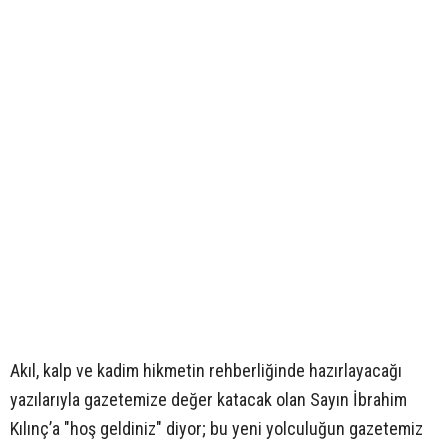
Akıl, kalp ve kadim hikmetin rehberliğinde hazırlayacağı
yazılarıyla gazetemize değer katacak olan Sayın İbrahim
Kılınç’a "hoş geldiniz" diyor; bu yeni yolculuğun gazetemiz