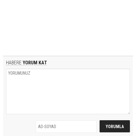
HABERE
YORUM KAT