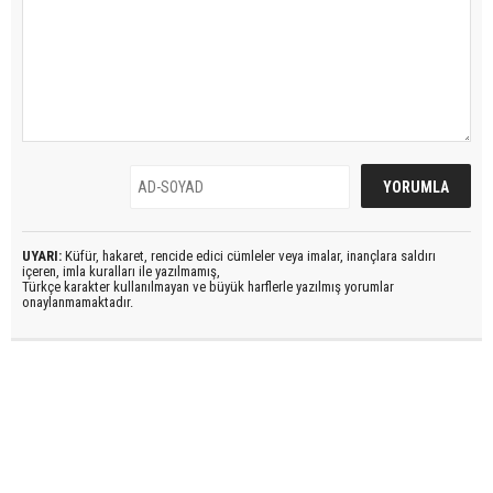
UYARI:
Küfür, hakaret, rencide edici cümleler veya imalar, inançlara saldırı
içeren, imla kuralları ile yazılmamış,
Türkçe karakter kullanılmayan ve büyük harflerle yazılmış yorumlar
onaylanmamaktadır.