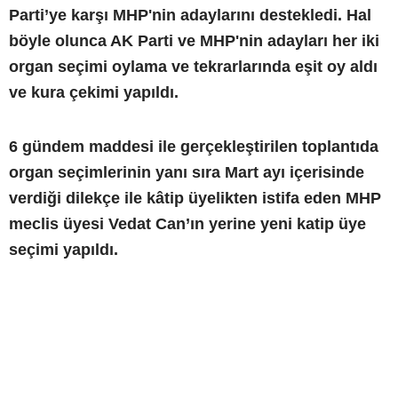
Parti’ye karşı MHP'nin adaylarını destekledi. Hal
böyle olunca AK Parti ve MHP'nin adayları her iki
organ seçimi oylama ve tekrarlarında eşit oy aldı
ve kura çekimi yapıldı.
6 gündem maddesi ile gerçekleştirilen toplantıda
organ seçimlerinin yanı sıra Mart ayı içerisinde
verdiği dilekçe ile kâtip üyelikten istifa eden MHP
meclis üyesi Vedat Can’ın yerine yeni katip üye
seçimi yapıldı.