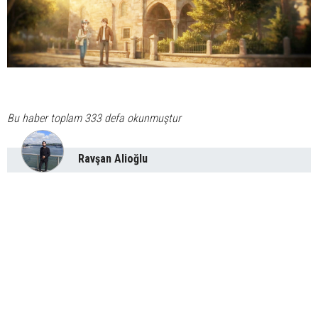
Bu haber toplam 333 defa okunmuştur
Ravşan Alioğlu