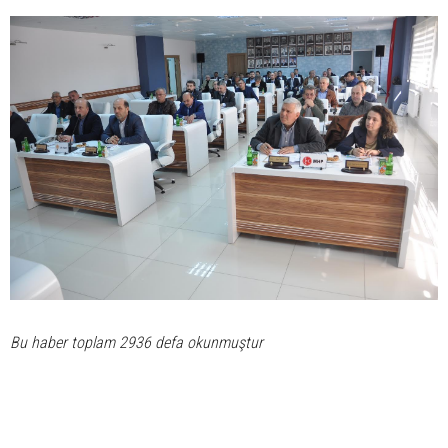
Bu haber toplam 2936 defa okunmuştur