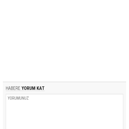
HABERE
YORUM KAT