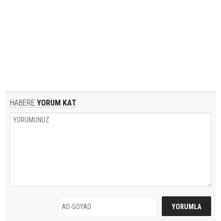
HABERE
YORUM KAT