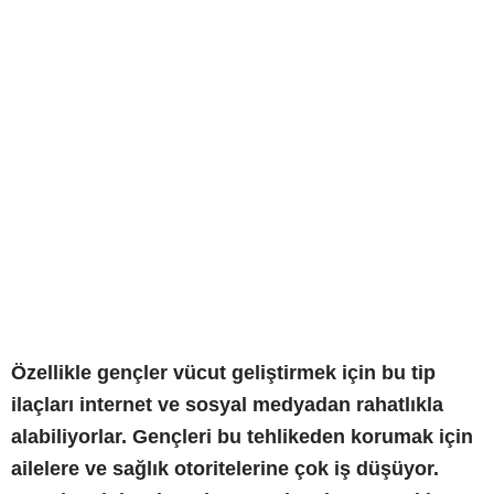
Özellikle gençler vücut geliştirmek için bu tip
ilaçları internet ve sosyal medyadan rahatlıkla
alabiliyorlar. Gençleri bu tehlikeden korumak için
ailelere ve sağlık otoritelerine çok iş düşüyor.