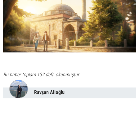
Bu haber toplam 132 defa okunmuştur
Ravşan Alioğlu