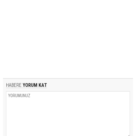
HABERE
YORUM KAT