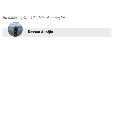
Bu haber toplam 124 defa okunmuştur
Ravşan Alioğlu