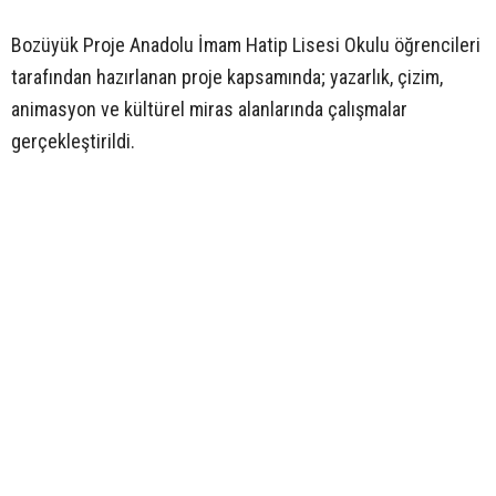
Bozüyük Proje Anadolu İmam Hatip Lisesi Okulu öğrencileri
tarafından hazırlanan proje kapsamında; yazarlık, çizim,
animasyon ve kültürel miras alanlarında çalışmalar
gerçekleştirildi.