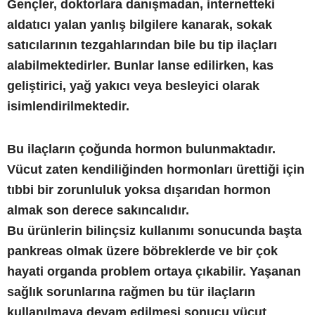
Gençler, doktorlara danışmadan, internetteki
aldatıcı yalan yanlış bilgilere kanarak, sokak
satıcılarının tezgahlarından bile bu tip ilaçları
alabilmektedirler. Bunlar lanse edilirken, kas
geliştirici, yağ yakıcı veya besleyici olarak
isimlendirilmektedir.
Bu ilaçların çoğunda hormon bulunmaktadır.
Vücut zaten kendiliğinden hormonları ürettiği için
tıbbi bir zorunluluk yoksa dışarıdan hormon
almak son derece sakıncalıdır.
Bu ürünlerin bilinçsiz kullanımı sonucunda başta
pankreas olmak üzere böbreklerde ve bir çok
hayati organda problem ortaya çıkabilir. Yaşanan
sağlık sorunlarına rağmen bu tür ilaçların
kullanılmaya devam edilmesi sonucu vücut