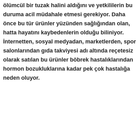
ölümcül bir tuzak halini aldığını ve yetkililerin bu
duruma acil müdahale etmesi gerekiyor. Daha
önce bu tür ürünler yüzünden sağlığından olan,
hatta hayatını kaybedenlerin olduğu biliniyor.
İnternetten, sosyal medyadan, marketlerden, spor
salonlarından gıda takviyesi adı altında reçetesiz
olarak satılan bu ürünler böbrek hastalıklarından
hormon bozukluklarına kadar pek çok hastalığa
neden oluyor.