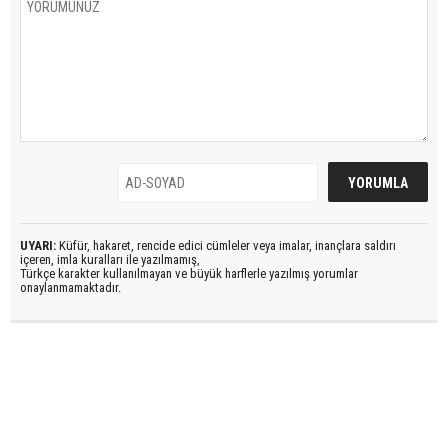
UYARI:
Küfür, hakaret, rencide edici cümleler veya imalar, inançlara saldırı
içeren, imla kuralları ile yazılmamış,
Türkçe karakter kullanılmayan ve büyük harflerle yazılmış yorumlar
onaylanmamaktadır.