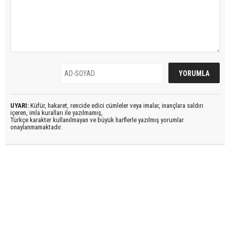
UYARI:
Küfür, hakaret, rencide edici cümleler veya imalar, inançlara saldırı
içeren, imla kuralları ile yazılmamış,
Türkçe karakter kullanılmayan ve büyük harflerle yazılmış yorumlar
onaylanmamaktadır.