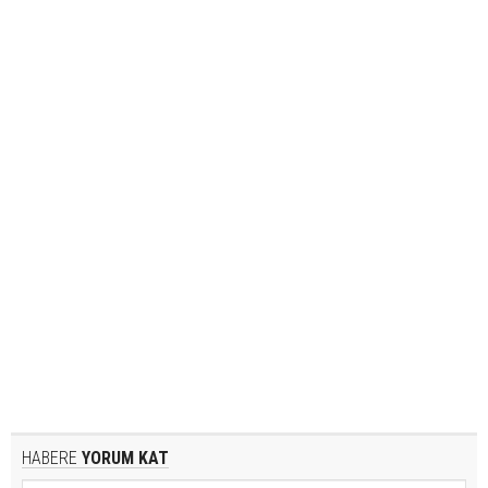
HABERE
YORUM KAT