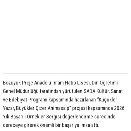
Bozüyük Proje Anadolu İmam Hatip Lisesi, Din Öğretimi
Genel Müdürlüğü tarafından yürütülen SADA Kültür, Sanat
ve Edebiyat Programı kapsamında hazırlanan “Küçükler
Yazar, Büyükler Çizer Animasalp” projesi kapsamında 2026
Yılı Başarılı Örnekler Sergisi değerlendirme sürecinde
dereceye girerek önemli bir başarıya imza attı.