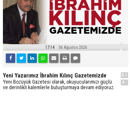
17:14
06 Ağustos 2026
Yeni Yazarımız İbrahim Kılınç Gazetemizde
A+
Yeni Bozüyük Gazetesi olarak, okuyucularımızı güçlü
A-
ve derinlikli kalemlerle buluşturmaya devam ediyoruz.