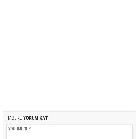
HABERE
YORUM KAT