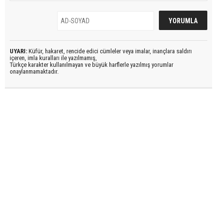
UYARI:
Küfür, hakaret, rencide edici cümleler veya imalar, inançlara saldırı
içeren, imla kuralları ile yazılmamış,
Türkçe karakter kullanılmayan ve büyük harflerle yazılmış yorumlar
onaylanmamaktadır.