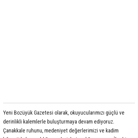
Yeni Bozüyük Gazetesi olarak, okuyucularımızı güçlü ve
derinlikli kalemlerle buluşturmaya devam ediyoruz.
Çanakkale ruhunu, medeniyet değerlerimizi ve kadim