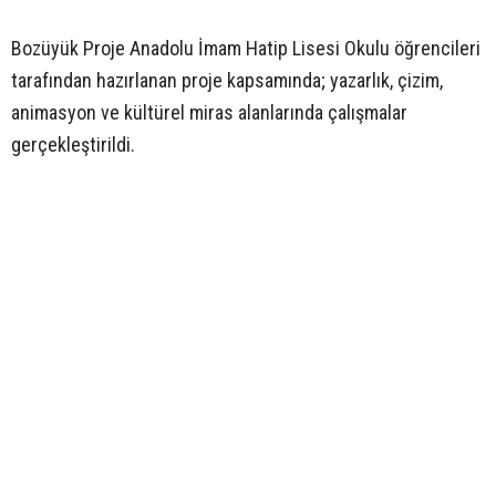
Bozüyük Proje Anadolu İmam Hatip Lisesi Okulu öğrencileri
tarafından hazırlanan proje kapsamında; yazarlık, çizim,
animasyon ve kültürel miras alanlarında çalışmalar
gerçekleştirildi.