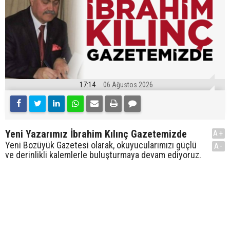
17:14
06 Ağustos 2026
Yeni Yazarımız İbrahim Kılınç Gazetemizde
A+
Yeni Bozüyük Gazetesi olarak, okuyucularımızı güçlü
A-
ve derinlikli kalemlerle buluşturmaya devam ediyoruz.