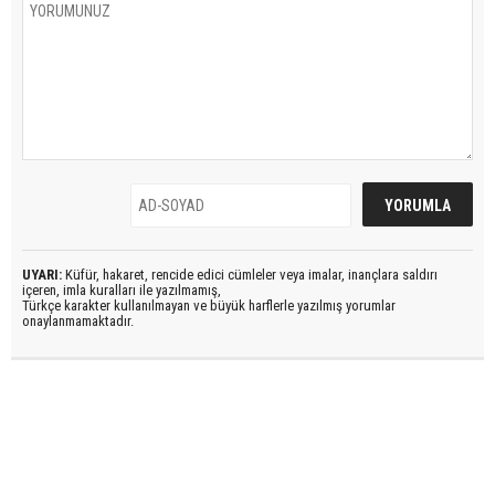
UYARI:
Küfür, hakaret, rencide edici cümleler veya imalar, inançlara saldırı
içeren, imla kuralları ile yazılmamış,
Türkçe karakter kullanılmayan ve büyük harflerle yazılmış yorumlar
onaylanmamaktadır.