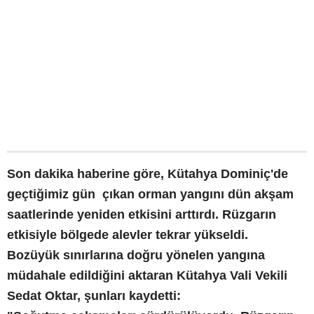
Son dakika haberine göre, Kütahya Dominiç'de
geçtiğimiz gün çıkan orman yangını dün akşam
saatlerinde yeniden etkisini arttırdı. Rüzgarın
etkisiyle bölgede alevler tekrar yükseldi.
Bozüyük sınırlarına doğru yönelen yangına
müdahale edildiğini aktaran Kütahya Vali Vekili
Sedat Oktar, şunları kaydetti: