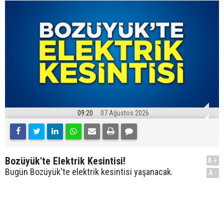
09:20
07 Ağustos 2026
Bozüyük'te Elektrik Kesintisi!
A+
Bugün Bozüyük'te elektrik kesintisi yaşanacak.
A-