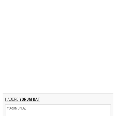
HABERE
YORUM KAT