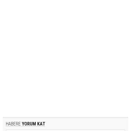
HABERE
YORUM KAT