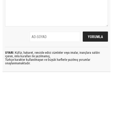
UYARI:
Küfür, hakaret, rencide edici cümleler veya imalar, inançlara saldırı
içeren, imla kuralları ile yazılmamış,
Türkçe karakter kullanılmayan ve büyük harflerle yazılmış yorumlar
onaylanmamaktadır.