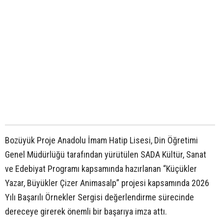
Bozüyük Proje Anadolu İmam Hatip Lisesi, Din Öğretimi
Genel Müdürlüğü tarafından yürütülen SADA Kültür, Sanat
ve Edebiyat Programı kapsamında hazırlanan “Küçükler
Yazar, Büyükler Çizer Animasalp” projesi kapsamında 2026
Yılı Başarılı Örnekler Sergisi değerlendirme sürecinde
dereceye girerek önemli bir başarıya imza attı.