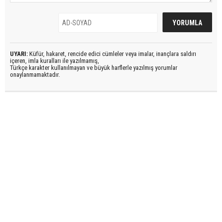
UYARI:
Küfür, hakaret, rencide edici cümleler veya imalar, inançlara saldırı
içeren, imla kuralları ile yazılmamış,
Türkçe karakter kullanılmayan ve büyük harflerle yazılmış yorumlar
onaylanmamaktadır.