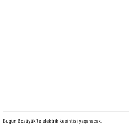
Bugün Bozüyük'te elektrik kesintisi yaşanacak.