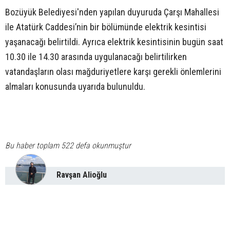
Bozüyük Belediyesi'nden yapılan duyuruda Çarşı Mahallesi
ile Atatürk Caddesi’nin bir bölümünde elektrik kesintisi
yaşanacağı belirtildi. Ayrıca elektrik kesintisinin bugün saat
10.30 ile 14.30 arasında uygulanacağı belirtilirken
vatandaşların olası mağduriyetlere karşı gerekli önlemlerini
almaları konusunda uyarıda bulunuldu.
Bu haber toplam 522 defa okunmuştur
Ravşan Alioğlu