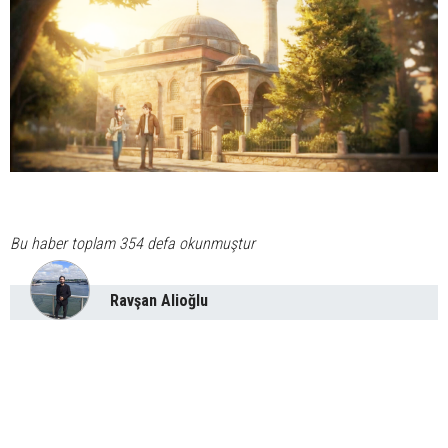
Bu haber toplam 354 defa okunmuştur
Ravşan Alioğlu