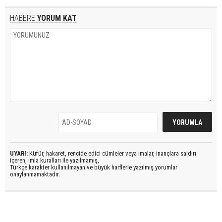
HABERE
YORUM KAT
UYARI:
Küfür, hakaret, rencide edici cümleler veya imalar, inançlara saldırı
içeren, imla kuralları ile yazılmamış,
Türkçe karakter kullanılmayan ve büyük harflerle yazılmış yorumlar
onaylanmamaktadır.