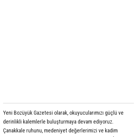
Yeni Bozüyük Gazetesi olarak, okuyucularımızı güçlü ve
derinlikli kalemlerle buluşturmaya devam ediyoruz.
Çanakkale ruhunu, medeniyet değerlerimizi ve kadim