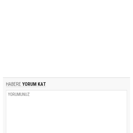
HABERE
YORUM KAT