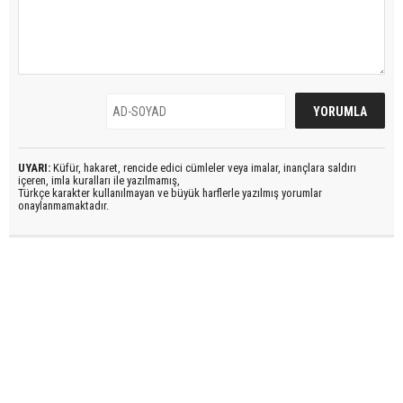
UYARI:
Küfür, hakaret, rencide edici cümleler veya imalar, inançlara saldırı
içeren, imla kuralları ile yazılmamış,
Türkçe karakter kullanılmayan ve büyük harflerle yazılmış yorumlar
onaylanmamaktadır.