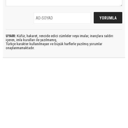
UYARI:
Küfür, hakaret, rencide edici cümleler veya imalar, inançlara saldırı
içeren, imla kuralları ile yazılmamış,
Türkçe karakter kullanılmayan ve büyük harflerle yazılmış yorumlar
onaylanmamaktadır.