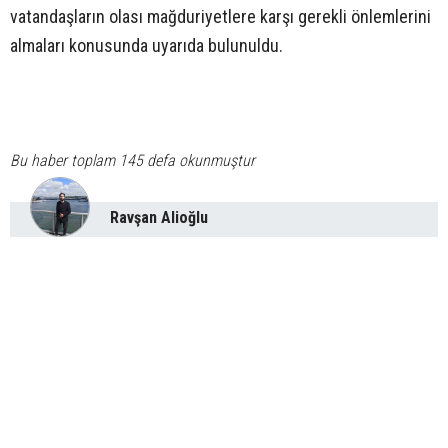
vatandaşların olası mağduriyetlere karşı gerekli önlemlerini
almaları konusunda uyarıda bulunuldu.
Bu haber toplam 145 defa okunmuştur
Ravşan Alioğlu