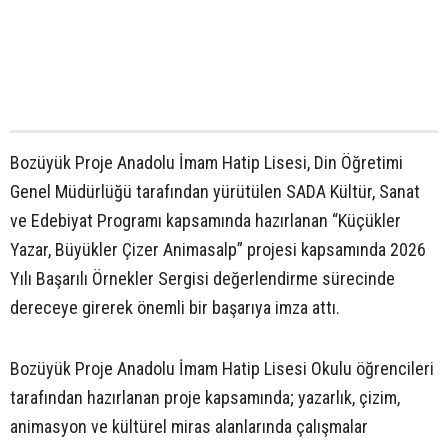
Bozüyük Proje Anadolu İmam Hatip Lisesi, Din Öğretimi
Genel Müdürlüğü tarafından yürütülen SADA Kültür, Sanat
ve Edebiyat Programı kapsamında hazırlanan “Küçükler
Yazar, Büyükler Çizer Animasalp” projesi kapsamında 2026
Yılı Başarılı Örnekler Sergisi değerlendirme sürecinde
dereceye girerek önemli bir başarıya imza attı.
Bozüyük Proje Anadolu İmam Hatip Lisesi Okulu öğrencileri
tarafından hazırlanan proje kapsamında; yazarlık, çizim,
animasyon ve kültürel miras alanlarında çalışmalar