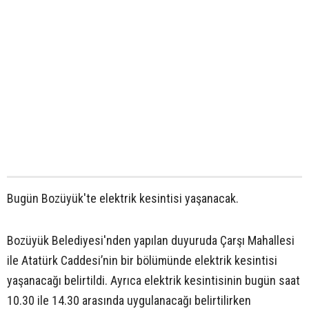
Bugün Bozüyük'te elektrik kesintisi yaşanacak.
Bozüyük Belediyesi'nden yapılan duyuruda Çarşı Mahallesi
ile Atatürk Caddesi’nin bir bölümünde elektrik kesintisi
yaşanacağı belirtildi. Ayrıca elektrik kesintisinin bugün saat
10.30 ile 14.30 arasında uygulanacağı belirtilirken