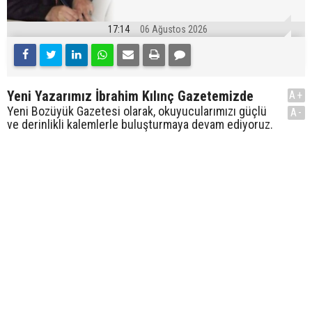
17:14
06 Ağustos 2026
Yeni Yazarımız İbrahim Kılınç Gazetemizde
A+
Yeni Bozüyük Gazetesi olarak, okuyucularımızı güçlü
A-
ve derinlikli kalemlerle buluşturmaya devam ediyoruz.