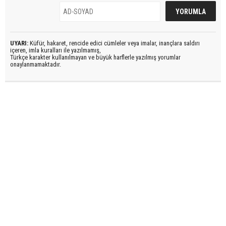
UYARI:
Küfür, hakaret, rencide edici cümleler veya imalar, inançlara saldırı
içeren, imla kuralları ile yazılmamış,
Türkçe karakter kullanılmayan ve büyük harflerle yazılmış yorumlar
onaylanmamaktadır.