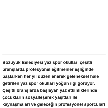
Bozüyük Belediyesi yaz spor okulları çeşitli
branşlarda profesyonel eğitmenler eşliğinde
başlarken her yıl düzenlenerek geleneksel hale
getirilen yaz spor okulları yoğun ilgi görüyor.
Çeşitli branşlarda başlayan yaz etkinliklerinde
çocukların sosyalleşerek yaşıtları ile
kaynaşmaları ve geleceğin profesyonel sporcuları