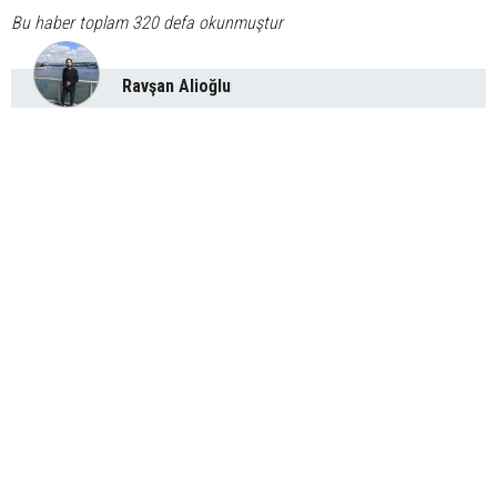
Bu haber toplam 320 defa okunmuştur
Ravşan Alioğlu