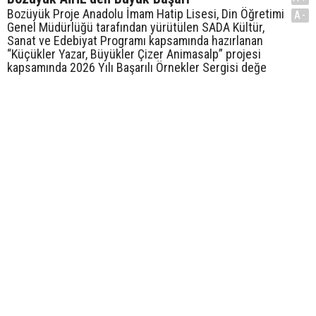
Bozüyük Proje Anadolu İmam Hatip Lisesi, Din Öğretimi
A-
Genel Müdürlüğü tarafından yürütülen SADA Kültür,
Sanat ve Edebiyat Programı kapsamında hazırlanan
“Küçükler Yazar, Büyükler Çizer Animasalp” projesi
kapsamında 2026 Yılı Başarılı Örnekler Sergisi değe