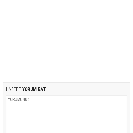
HABERE
YORUM KAT