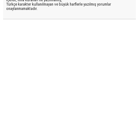
Türkçe karakter kullanılmayan ve büyük harflerle yazılmış yorumlar
onaylanmamaktadır.