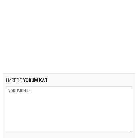
HABERE
YORUM KAT