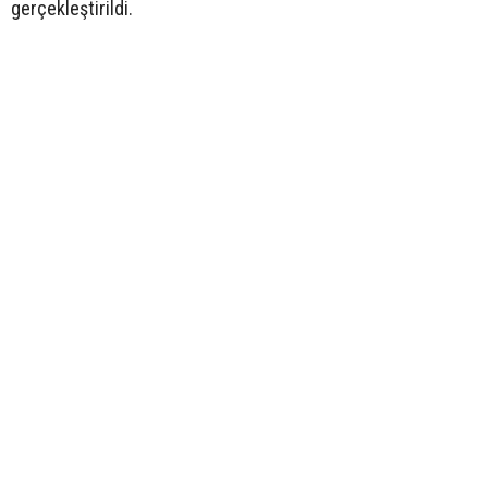
gerçekleştirildi.