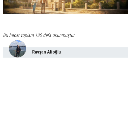
Bu haber toplam 180 defa okunmuştur
Ravşan Alioğlu