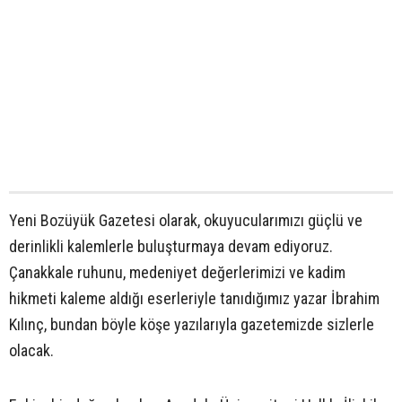
Yeni Bozüyük Gazetesi olarak, okuyucularımızı güçlü ve
derinlikli kalemlerle buluşturmaya devam ediyoruz.
Çanakkale ruhunu, medeniyet değerlerimizi ve kadim
hikmeti kaleme aldığı eserleriyle tanıdığımız yazar İbrahim
Kılınç, bundan böyle köşe yazılarıyla gazetemizde sizlerle
olacak.