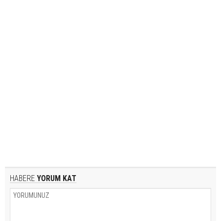
HABERE
YORUM KAT