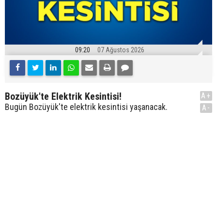
09:20
07 Ağustos 2026
Bozüyük'te Elektrik Kesintisi!
A+
Bugün Bozüyük'te elektrik kesintisi yaşanacak.
A-