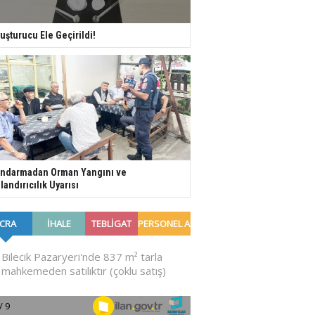
uşturucu Ele Geçirildi!
ndarmadan Orman Yangını ve
landırıcılık Uyarısı