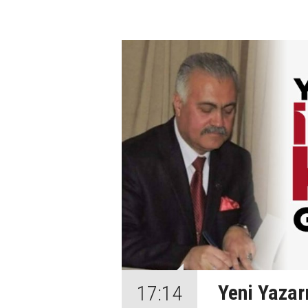
Yeni Yazar
17:14