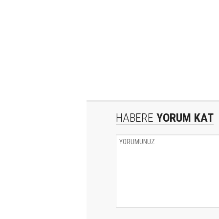
HABERE
YORUM KAT