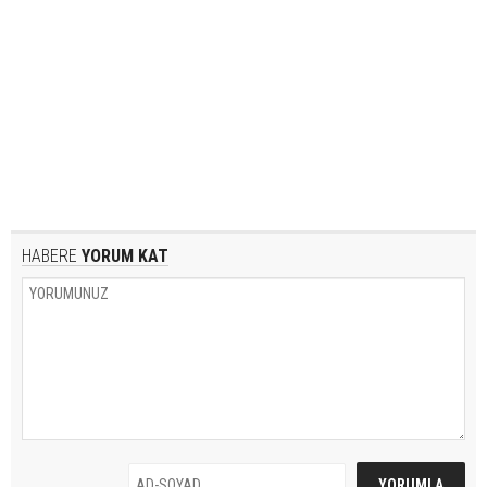
HABERE
YORUM KAT