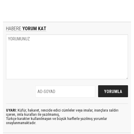
HABERE
YORUM KAT
UYARI:
Küfür, hakaret, rencide edici cümleler veya imalar, inançlara saldırı
içeren, imla kuralları ile yazılmamış,
Türkçe karakter kullanılmayan ve büyük harflerle yazılmış yorumlar
onaylanmamaktadır.