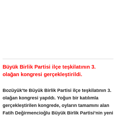
Büyük Birlik Partisi ilçe teşkilatının 3.
olağan kongresi gerçekleştirildi.
Bozüyük’te Büyük Birlik Partisi ilçe teşkilatının 3.
olağan kongresi yapıldı. Yoğun bir katılımla
gerçekleştirilen kongrede, oyların tamamını alan
Fatih Değirmencioğlu Büyük Birlik Partisi’nin yeni