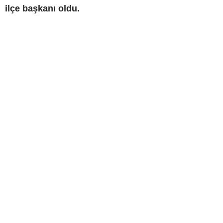
ilçe başkanı oldu.