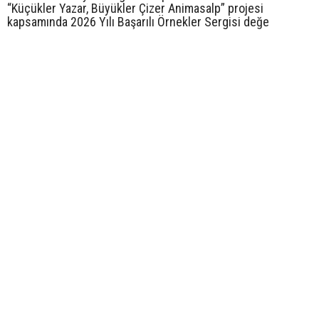
“Küçükler Yazar, Büyükler Çizer Animasalp” projesi
kapsamında 2026 Yılı Başarılı Örnekler Sergisi değe