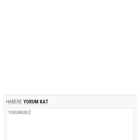
HABERE
YORUM KAT