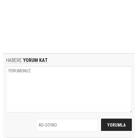
HABERE
YORUM KAT