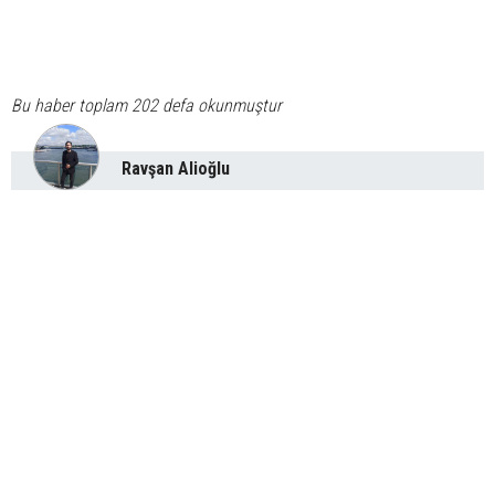
Bu haber toplam 202 defa okunmuştur
Ravşan Alioğlu