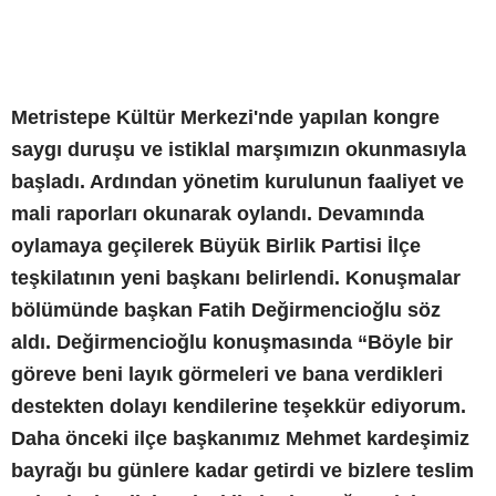
Metristepe Kültür Merkezi'nde yapılan kongre
saygı duruşu ve istiklal marşımızın okunmasıyla
başladı. Ardından yönetim kurulunun faaliyet ve
mali raporları okunarak oylandı. Devamında
oylamaya geçilerek Büyük Birlik Partisi İlçe
teşkilatının yeni başkanı belirlendi. Konuşmalar
bölümünde başkan Fatih Değirmencioğlu söz
aldı. Değirmencioğlu konuşmasında “Böyle bir
göreve beni layık görmeleri ve bana verdikleri
destekten dolayı kendilerine teşekkür ediyorum.
Daha önceki ilçe başkanımız Mehmet kardeşimiz
bayrağı bu günlere kadar getirdi ve bizlere teslim