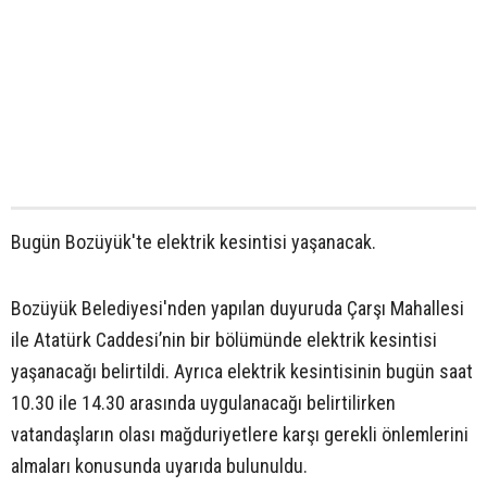
Bugün Bozüyük'te elektrik kesintisi yaşanacak.
Bozüyük Belediyesi'nden yapılan duyuruda Çarşı Mahallesi
ile Atatürk Caddesi’nin bir bölümünde elektrik kesintisi
yaşanacağı belirtildi. Ayrıca elektrik kesintisinin bugün saat
10.30 ile 14.30 arasında uygulanacağı belirtilirken
vatandaşların olası mağduriyetlere karşı gerekli önlemlerini
almaları konusunda uyarıda bulunuldu.