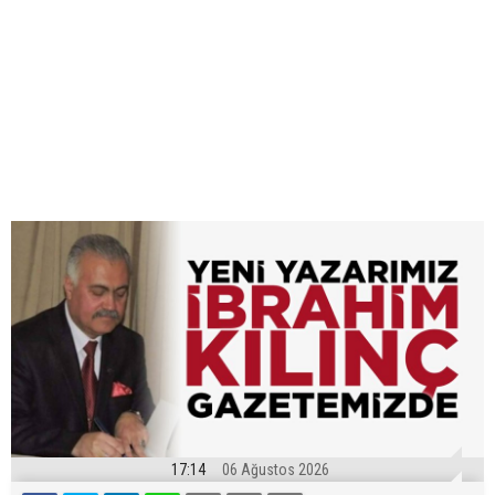
17:14
06 Ağustos 2026