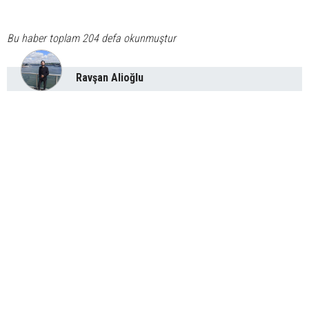
Bu haber toplam 204 defa okunmuştur
Ravşan Alioğlu