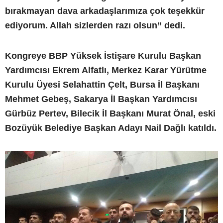
bırakmayan dava arkadaşlarımıza çok teşekkür
ediyorum. Allah sizlerden razı olsun” dedi.
Kongreye BBP Yüksek İstişare Kurulu Başkan
Yardımcısı Ekrem Alfatlı, Merkez Karar Yürütme
Kurulu Üyesi Selahattin Çelt, Bursa İl Başkanı
Mehmet Gebeş, Sakarya İl Başkan Yardımcısı
Gürbüz Pertev, Bilecik İl Başkanı Murat Önal, eski
Bozüyük Belediye Başkan Adayı Nail Dağlı katıldı.