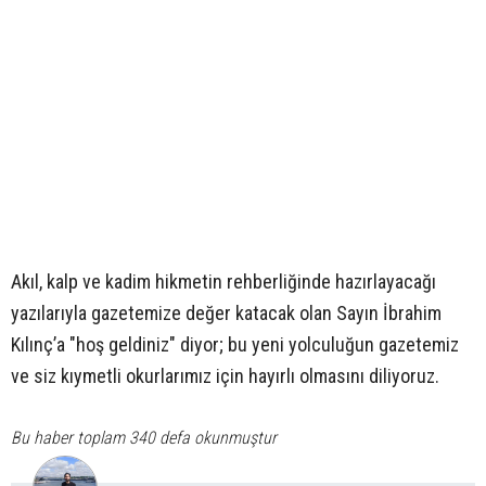
Akıl, kalp ve kadim hikmetin rehberliğinde hazırlayacağı
yazılarıyla gazetemize değer katacak olan Sayın İbrahim
Kılınç’a "hoş geldiniz" diyor; bu yeni yolculuğun gazetemiz
ve siz kıymetli okurlarımız için hayırlı olmasını diliyoruz.
Bu haber toplam 340 defa okunmuştur