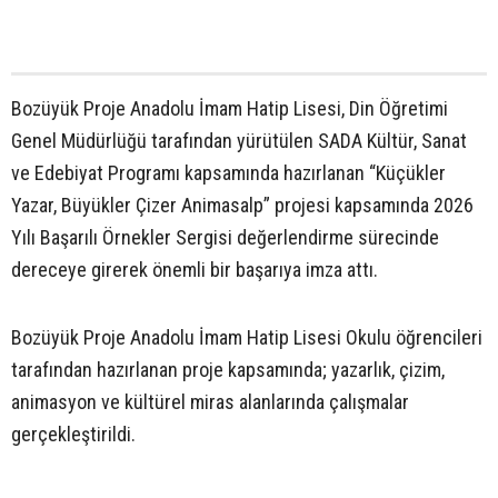
Bozüyük Proje Anadolu İmam Hatip Lisesi, Din Öğretimi
Genel Müdürlüğü tarafından yürütülen SADA Kültür, Sanat
ve Edebiyat Programı kapsamında hazırlanan “Küçükler
Yazar, Büyükler Çizer Animasalp” projesi kapsamında 2026
Yılı Başarılı Örnekler Sergisi değerlendirme sürecinde
dereceye girerek önemli bir başarıya imza attı.
Bozüyük Proje Anadolu İmam Hatip Lisesi Okulu öğrencileri
tarafından hazırlanan proje kapsamında; yazarlık, çizim,
animasyon ve kültürel miras alanlarında çalışmalar
gerçekleştirildi.