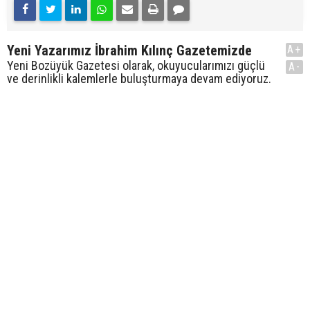
Yeni Yazarımız İbrahim Kılınç Gazetemizde
A+
Yeni Bozüyük Gazetesi olarak, okuyucularımızı güçlü
A-
ve derinlikli kalemlerle buluşturmaya devam ediyoruz.