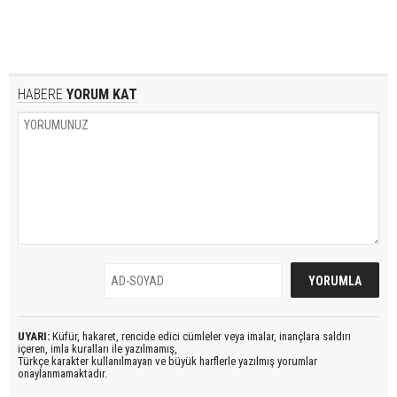
HABERE
YORUM KAT
UYARI:
Küfür, hakaret, rencide edici cümleler veya imalar, inançlara saldırı
içeren, imla kuralları ile yazılmamış,
Türkçe karakter kullanılmayan ve büyük harflerle yazılmış yorumlar
onaylanmamaktadır.