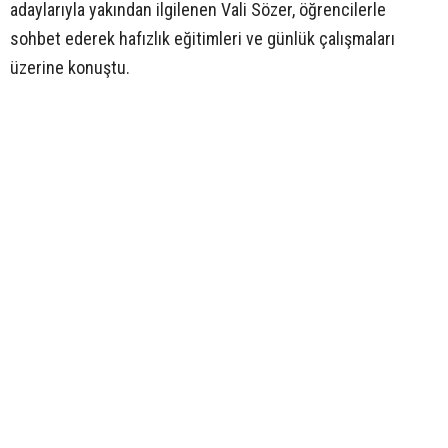
adaylarıyla yakından ilgilenen Vali Sözer, öğrencilerle
sohbet ederek hafızlık eğitimleri ve günlük çalışmaları
üzerine konuştu.