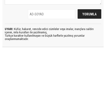
UYARI:
Küfür, hakaret, rencide edici cümleler veya imalar, inançlara saldırı
içeren, imla kuralları ile yazılmamış,
Türkçe karakter kullanılmayan ve büyük harflerle yazılmış yorumlar
onaylanmamaktadır.