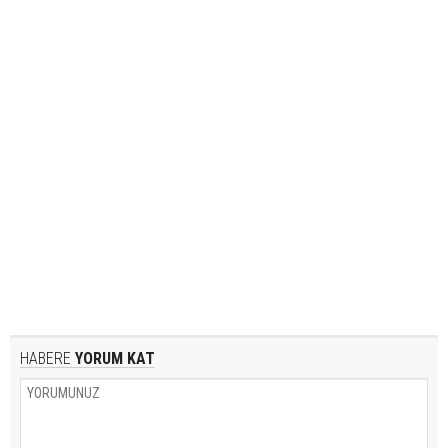
HABERE
YORUM KAT