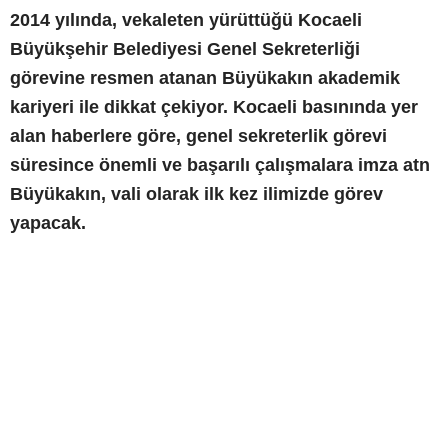
2014 yılında, vekaleten yürüttüğü Kocaeli
Büyükşehir Belediyesi Genel Sekreterliği
görevine resmen atanan Büyükakın akademik
kariyeri ile dikkat çekiyor. Kocaeli basınında yer
alan haberlere göre, genel sekreterlik görevi
süresince önemli ve başarılı çalışmalara imza atn
Büyükakın, vali olarak ilk kez ilimizde görev
yapacak.