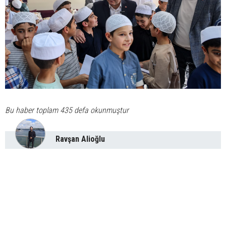
Bu haber toplam 435 defa okunmuştur
Ravşan Alioğlu