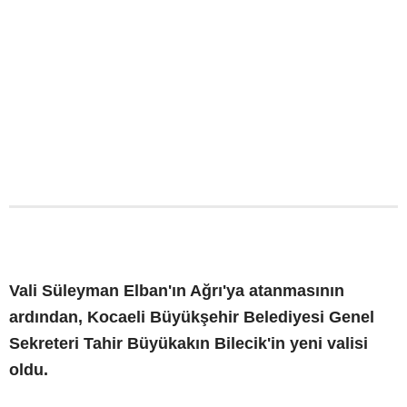
Vali Süleyman Elban'ın Ağrı'ya atanmasının
ardından, Kocaeli Büyükşehir Belediyesi Genel
Sekreteri Tahir Büyükakın Bilecik'in yeni valisi
oldu.