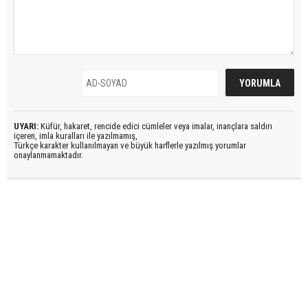
UYARI:
Küfür, hakaret, rencide edici cümleler veya imalar, inançlara saldırı
içeren, imla kuralları ile yazılmamış,
Türkçe karakter kullanılmayan ve büyük harflerle yazılmış yorumlar
onaylanmamaktadır.