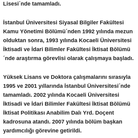
Lisesi´nde tamamladı.
İstanbul Üniversitesi Siyasal Bilgiler Fakültesi
Kamu Yönetimi Bölümü´nden 1992 yılında mezun
olduktan sonra, 1993 yılında Kocaeli Üniversitesi
İktisadi ve İdari Bilimler Fakültesi İktisat Bölümü
´nde araştırma görevlisi olarak çalışmaya başladı.
Yüksek Lisans ve Doktora çalışmalarını sırasıyla
1995 ve 2001 yıllarında İstanbul Üniversitesi´nde
tamamladı. 2002 yılında Kocaeli Üniversitesi
İktisadi ve İdari Bilimler Fakültesi İktisat Bölümü
İktisat Politikası Anabilim Dalı Yrd. Doçent
kadrosuna atandı. 2007 yılında bölüm başkan
yardımcılığı görevine getirildi.