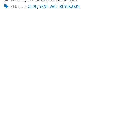
,
,
,
Etiketler :
OLDU
YENİ
VALİ
BÜYÜKAKIN