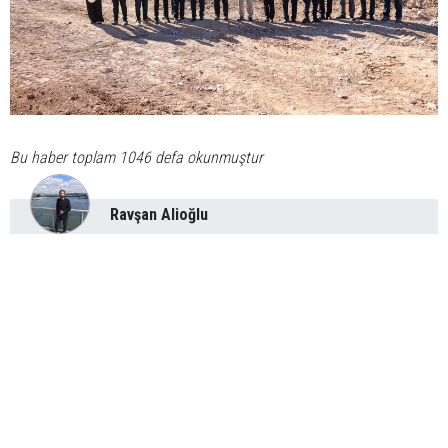
Bu haber toplam 1046 defa okunmuştur
Ravşan Alioğlu