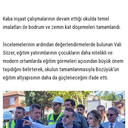
Kaba inşaat çalışmalarının devam ettiği okulda temel
imalatları ile bodrum ve zemin kat döşemeleri tamamlandı.
İncelemelerinin ardından değerlendirmelerde bulunan Vali
Sözer, eğitim yatırımlarının çocukların daha nitelikli ve
modern ortamlarda eğitim görmeleri açısından büyük önem
taşıdığını belirterek, okulun tamamlanmasıyla Bozüyük’ün
eğitim altyapısının daha da güçleneceğini ifade etti.