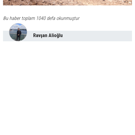
Bu haber toplam 1040 defa okunmuştur
Ravşan Alioğlu