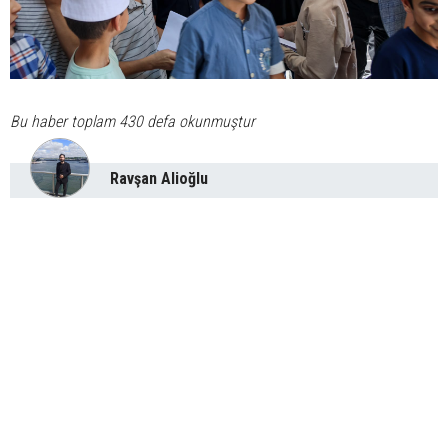
Bu haber toplam 430 defa okunmuştur
Ravşan Alioğlu