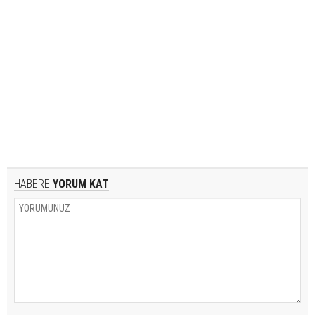
HABERE
YORUM KAT