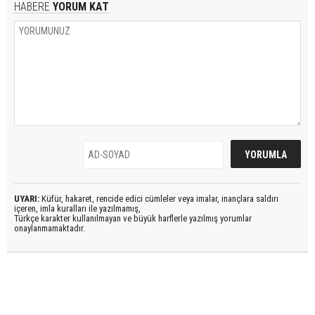
HABERE
YORUM KAT
UYARI:
Küfür, hakaret, rencide edici cümleler veya imalar, inançlara saldırı
içeren, imla kuralları ile yazılmamış,
Türkçe karakter kullanılmayan ve büyük harflerle yazılmış yorumlar
onaylanmamaktadır.