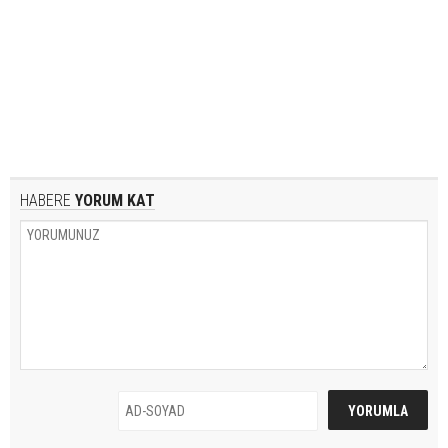
HABERE
YORUM KAT