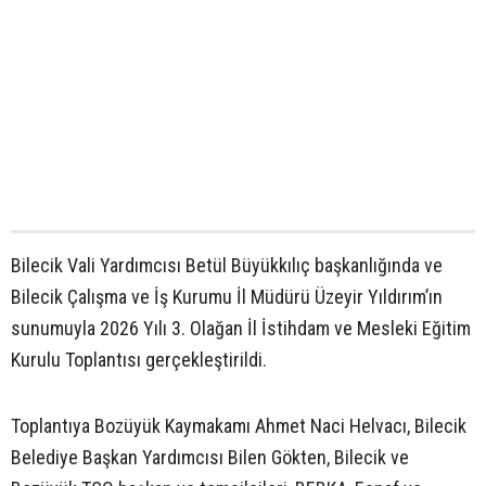
Bilecik Vali Yardımcısı Betül Büyükkılıç başkanlığında ve
Bilecik Çalışma ve İş Kurumu İl Müdürü Üzeyir Yıldırım’ın
sunumuyla 2026 Yılı 3. Olağan İl İstihdam ve Mesleki Eğitim
Kurulu Toplantısı gerçekleştirildi.
Toplantıya Bozüyük Kaymakamı Ahmet Naci Helvacı, Bilecik
Belediye Başkan Yardımcısı Bilen Gökten, Bilecik ve