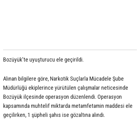
Bozüyük'te uyuşturucu ele geçirildi.
Alınan bilgilere göre, Narkotik Suçlarla Mücadele Şube
Müdürlüğü ekiplerince yürütülen çalışmalar neticesinde
Bozüyük ilçesinde operasyon düzenlendi. Operasyon
kapsamında muhtelif miktarda metamfetamin maddesi ele
geçilirken, 1 şüpheli şahıs ise gözaltına alındı.