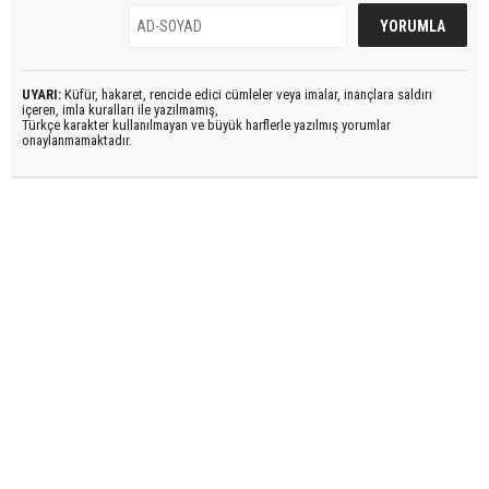
UYARI:
Küfür, hakaret, rencide edici cümleler veya imalar, inançlara saldırı
içeren, imla kuralları ile yazılmamış,
Türkçe karakter kullanılmayan ve büyük harflerle yazılmış yorumlar
onaylanmamaktadır.