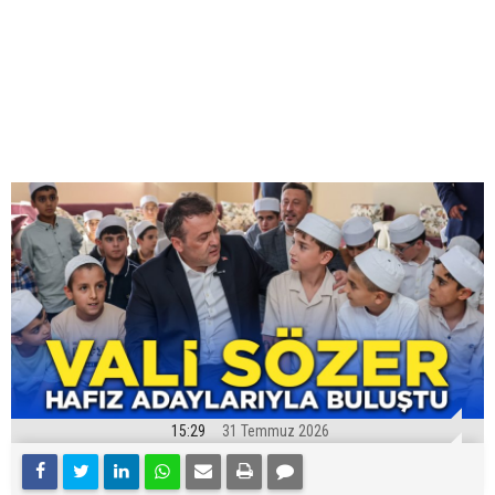
15:29
31 Temmuz 2026