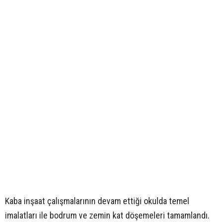
Kaba inşaat çalışmalarının devam ettiği okulda temel
imalatları ile bodrum ve zemin kat döşemeleri tamamlandı.