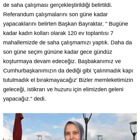
de saha çalışması gerçekleştirildiği belirtildi.
Referandum çalışmalarını son güne kadar
yapacaklarını belirten Başkan Bayraktar, " Bugüne
kadar kadın kolları olarak 120 ev toplantısı 7
mahallemizde de saha çalışmamızı yaptık. Daha da
son güne seçim gününe kadar gece gündüz
koşturmaya devam edeceğiz. Başbakanımız ve
Cumhurbaşkanımızın da dediği gibi 'çalınmadık kapı
tutulmadık el bırakmayacağız' Bizler memleketimizin
geleceği, istikrarı ve huzuru için elimizden geleni
yapacağız." dedi.