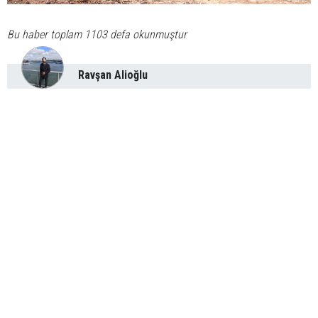
Bu haber toplam 1103 defa okunmuştur
Ravşan Alioğlu