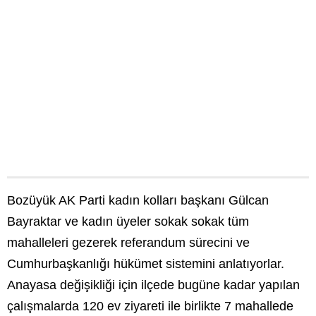
Bozüyük AK Parti kadın kolları başkanı Gülcan
Bayraktar ve kadın üyeler sokak sokak tüm
mahalleleri gezerek referandum sürecini ve
Cumhurbaşkanlığı hükümet sistemini anlatıyorlar.
Anayasa değişikliği için ilçede bugüne kadar yapılan
çalışmalarda 120 ev ziyareti ile birlikte 7 mahallede