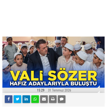
15:29
31 Temmuz 2026