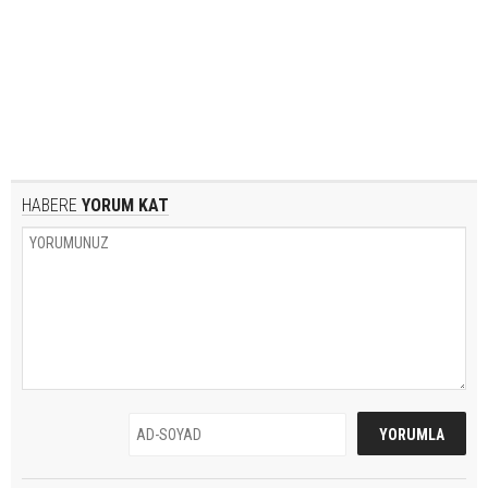
HABERE
YORUM KAT