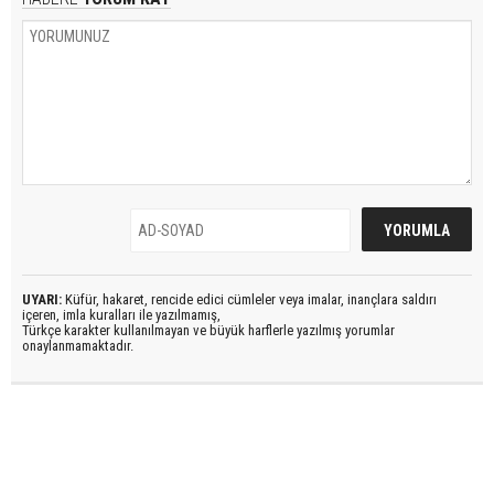
UYARI:
Küfür, hakaret, rencide edici cümleler veya imalar, inançlara saldırı
içeren, imla kuralları ile yazılmamış,
Türkçe karakter kullanılmayan ve büyük harflerle yazılmış yorumlar
onaylanmamaktadır.