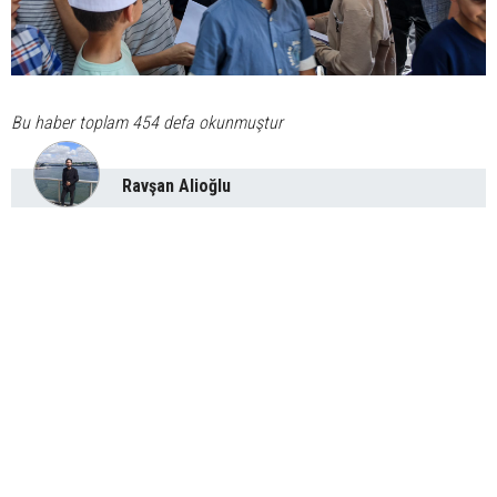
Bu haber toplam 454 defa okunmuştur
Ravşan Alioğlu