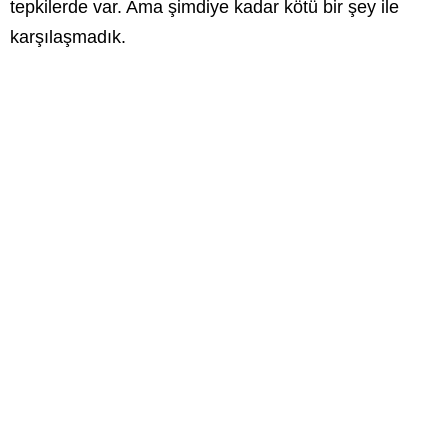
tepkilerde var. Ama şimdiye kadar kötü bir şey ile
karşılaşmadık.