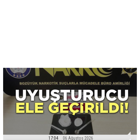
17:04
06 Ağustos 2026