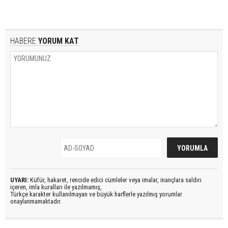
HABERE
YORUM KAT
UYARI:
Küfür, hakaret, rencide edici cümleler veya imalar, inançlara saldırı
içeren, imla kuralları ile yazılmamış,
Türkçe karakter kullanılmayan ve büyük harflerle yazılmış yorumlar
onaylanmamaktadır.