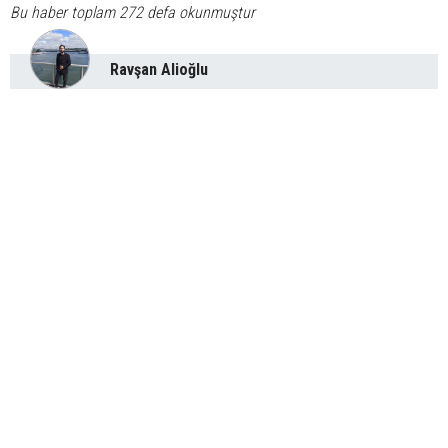
Bu haber toplam 272 defa okunmuştur
Ravşan Alioğlu