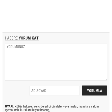
HABERE
YORUM KAT
UYARI:
Küfür, hakaret, rencide edici cümleler veya imalar, inançlara saldırı
içeren, imla kuralları ile yazılmamış,