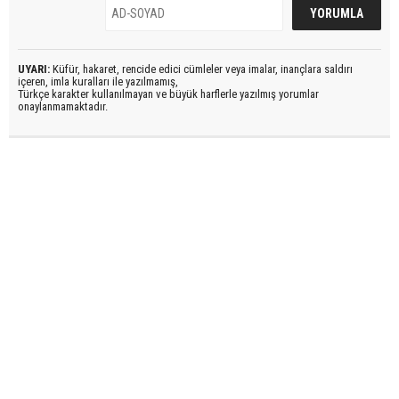
UYARI:
Küfür, hakaret, rencide edici cümleler veya imalar, inançlara saldırı
içeren, imla kuralları ile yazılmamış,
Türkçe karakter kullanılmayan ve büyük harflerle yazılmış yorumlar
onaylanmamaktadır.