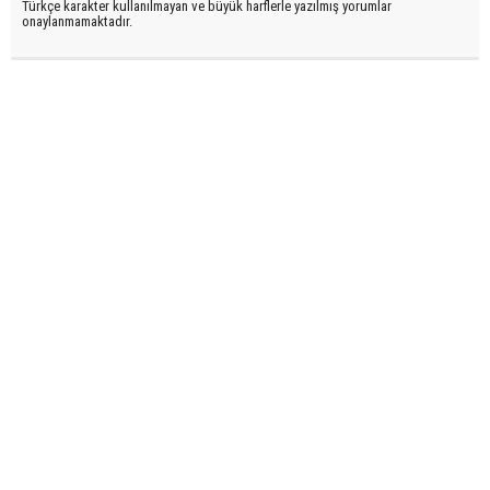
Türkçe karakter kullanılmayan ve büyük harflerle yazılmış yorumlar
onaylanmamaktadır.