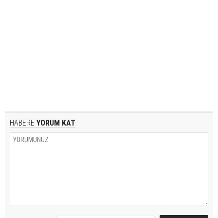
HABERE
YORUM KAT