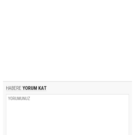
HABERE
YORUM KAT