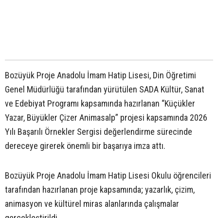
Bozüyük Proje Anadolu İmam Hatip Lisesi, Din Öğretimi
Genel Müdürlüğü tarafından yürütülen SADA Kültür, Sanat
ve Edebiyat Programı kapsamında hazırlanan “Küçükler
Yazar, Büyükler Çizer Animasalp” projesi kapsamında 2026
Yılı Başarılı Örnekler Sergisi değerlendirme sürecinde
dereceye girerek önemli bir başarıya imza attı.
Bozüyük Proje Anadolu İmam Hatip Lisesi Okulu öğrencileri
tarafından hazırlanan proje kapsamında; yazarlık, çizim,
animasyon ve kültürel miras alanlarında çalışmalar
gerçekleştirildi.