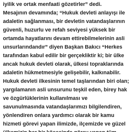
iyilik ve ortak menfaati gözetirler” dedi.
Mesajının devamında; “Hukuk devleti anlayışı ile
adaletin sağlanması, bir devletin vatandaşlarının
güvenli, huzurlu ve refah seviyesi yüksek bir
ortamda hayatlarını devam ettirebilmelerinin asli
unsurlarındandır” diyen Başkan Bakıcı “Herkes
tarafından kabul edilir bir gerçekliktir ki; bir ülke
ancak hukuk devleti olarak, ülkesi topraklarında
adaletin hükmetmesiyle gelişebilir, kalkınabilir.
Hukuk devleti ilkesinin temel taşlarından biri olan;
yargılamanın asli unsurunu teşkil eden, birey hak
ve özgürlüklerinin kullanılması ve
savunulmasında vatandaşlarımızı bilgilendiren,
yönlendiren onlara yardımcı olarak bir kamu
hizmeti görevi yapan ilimizde, ilçemizde ve güzel