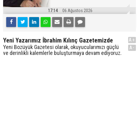
17:14
06 Ağustos 2026
Yeni Yazarımız İbrahim Kılınç Gazetemizde
A+
Yeni Bozüyük Gazetesi olarak, okuyucularımızı güçlü
A-
ve derinlikli kalemlerle buluşturmaya devam ediyoruz.