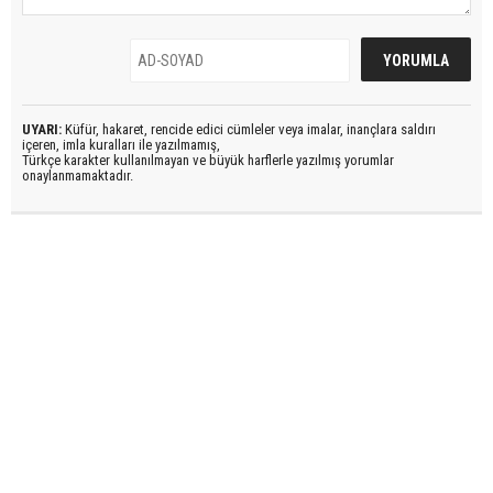
UYARI:
Küfür, hakaret, rencide edici cümleler veya imalar, inançlara saldırı
içeren, imla kuralları ile yazılmamış,
Türkçe karakter kullanılmayan ve büyük harflerle yazılmış yorumlar
onaylanmamaktadır.