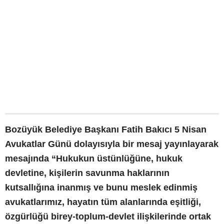
Bozüyük Belediye Başkanı Fatih Bakıcı 5 Nisan
Avukatlar Günü dolayısıyla bir mesaj yayınlayarak
mesajında “Hukukun üstünlüğüne, hukuk
devletine, kişilerin savunma haklarının
kutsallığına inanmış ve bunu meslek edinmiş
avukatlarımız, hayatın tüm alanlarında eşitliği,
özgürlüğü birey-toplum-devlet ilişkilerinde ortak