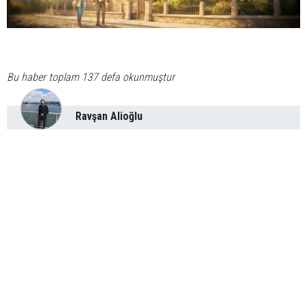
Bu haber toplam 137 defa okunmuştur
Ravşan Alioğlu