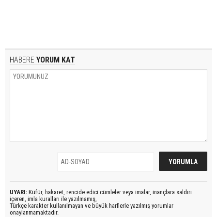
HABERE
YORUM KAT
UYARI:
Küfür, hakaret, rencide edici cümleler veya imalar, inançlara saldırı
içeren, imla kuralları ile yazılmamış,
Türkçe karakter kullanılmayan ve büyük harflerle yazılmış yorumlar
onaylanmamaktadır.