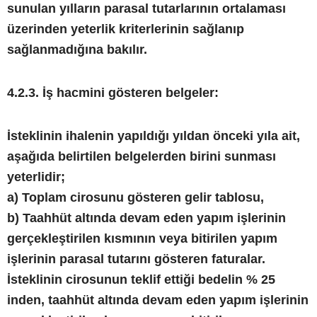
sunulan yılların parasal tutarlarının ortalaması
üzerinden yeterlik kriterlerinin sağlanıp
sağlanmadığına bakılır.
4.2.3. İş hacmini gösteren belgeler:
İsteklinin ihalenin yapıldığı yıldan önceki yıla ait,
aşağıda belirtilen belgelerden birini sunması
yeterlidir;
a) Toplam cirosunu gösteren gelir tablosu,
b) Taahhüt altında devam eden yapım işlerinin
gerçekleştirilen kısmının veya bitirilen yapım
işlerinin parasal tutarını gösteren faturalar.
İsteklinin cirosunun teklif ettiği bedelin % 25
inden, taahhüt altında devam eden yapım işlerinin