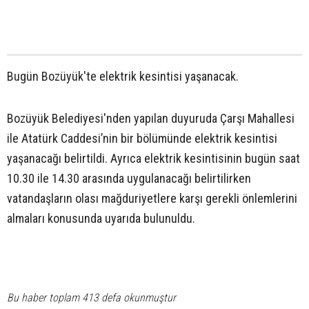
Bugün Bozüyük'te elektrik kesintisi yaşanacak.
Bozüyük Belediyesi'nden yapılan duyuruda Çarşı Mahallesi
ile Atatürk Caddesi’nin bir bölümünde elektrik kesintisi
yaşanacağı belirtildi. Ayrıca elektrik kesintisinin bugün saat
10.30 ile 14.30 arasında uygulanacağı belirtilirken
vatandaşların olası mağduriyetlere karşı gerekli önlemlerini
almaları konusunda uyarıda bulunuldu.
Bu haber toplam 413 defa okunmuştur