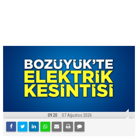
09:20
07 Ağustos 2026