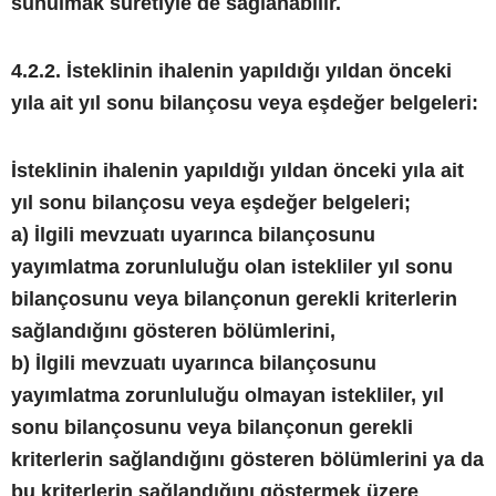
sunulmak suretiyle de sağlanabilir.
4.2.2. İsteklinin ihalenin yapıldığı yıldan önceki
yıla ait yıl sonu bilançosu veya eşdeğer belgeleri:
İsteklinin ihalenin yapıldığı yıldan önceki yıla ait
yıl sonu bilançosu veya eşdeğer belgeleri;
a) İlgili mevzuatı uyarınca bilançosunu
yayımlatma zorunluluğu olan istekliler yıl sonu
bilançosunu veya bilançonun gerekli kriterlerin
sağlandığını gösteren bölümlerini,
b) İlgili mevzuatı uyarınca bilançosunu
yayımlatma zorunluluğu olmayan istekliler, yıl
sonu bilançosunu veya bilançonun gerekli
kriterlerin sağlandığını gösteren bölümlerini ya da
bu kriterlerin sağlandığını göstermek üzere