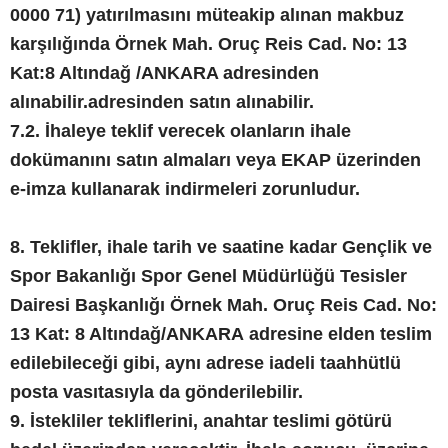
0000 71) yatırılmasını müteakip alınan makbuz
karşılığında Örnek Mah. Oruç Reis Cad. No: 13
Kat:8 Altındağ /ANKARA adresinden
alınabilir.adresinden satın alınabilir.
7.2. İhaleye teklif verecek olanların ihale
dokümanını satın almaları veya EKAP üzerinden
e-imza kullanarak indirmeleri zorunludur.
8. Teklifler, ihale tarih ve saatine kadar Gençlik ve
Spor Bakanlığı Spor Genel Müdürlüğü Tesisler
Dairesi Başkanlığı Örnek Mah. Oruç Reis Cad. No:
13 Kat: 8 Altındağ/ANKARA adresine elden teslim
edilebileceği gibi, aynı adrese iadeli taahhütlü
posta vasıtasıyla da gönderilebilir.
9. İstekliler tekliflerini, anahtar teslimi götürü