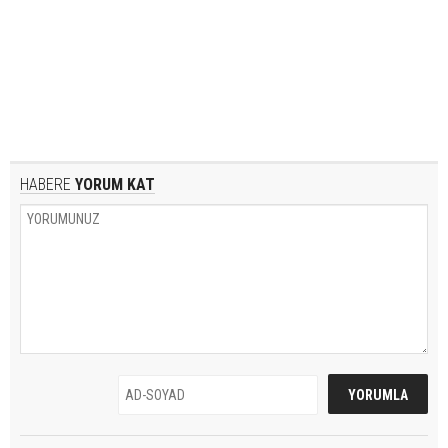
HABERE
YORUM KAT