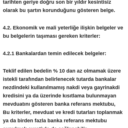
tarihten geriye doğru son bir yıldır kesintisiz
olarak bu şartın korunduğunu gösteren belge.
4.2. Ekonomik ve mali yeterliğe ilişkin belgeler ve
bu belgelerin taşıması gereken kriterler:
4.2.1 Bankalardan temin edilecek belgeler:
Teklif edilen bedelin % 10 dan az olmamak üzere
istekli tarafından belirlenecek tutarda bankalar
nezdindeki kullanılmamış nakdi veya gayrinakdi
kredisini ya da üzerinde kısıtlama bulunmayan
mevduatını gösteren banka referans mektubu,
Bu kriterler, mevduat ve kredi tutarları toplanmak
ya da birden fazla banka referans mektubu