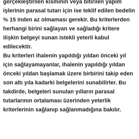
gerçekleştirilen kısmının veya bitirilen yapım
işlerinin parasal tutarı için ise teklif edilen bedelin
% 15 inden az olmaması gerekir. Bu kriterlerden
herhangi birini sağlayan ve sağladığı kritere
ilişkin belgeyi sunan istekli yeterli kabul
edilecektir.
Bu kriterleri ihalenin yapıldığı yıldan önceki yıl
için sağlayamayanlar, ihalenin yapıldığı yıldan
önceki yıldan başlamak üzere birbirini takip eden
son altı yıla kadarki belgelerini sunabilirler. Bu
takdirde, belgeleri sunulan yılların parasal
tutarlarının ortalaması üzerinden yeterlik
kriterlerinin sağlanıp sağlanmadığına bakılır.