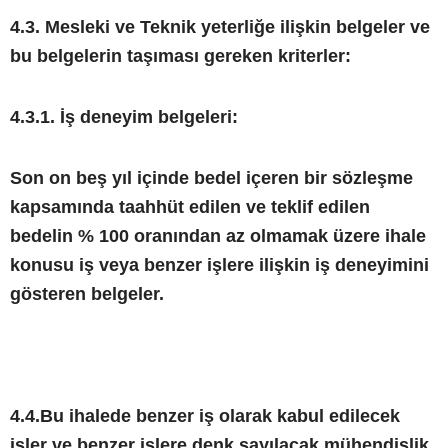
4.3. Mesleki ve Teknik yeterliğe ilişkin belgeler ve
bu belgelerin taşıması gereken kriterler:
4.3.1. İş deneyim belgeleri:
Son on beş yıl içinde bedel içeren bir sözleşme
kapsamında taahhüt edilen ve teklif edilen
bedelin % 100 oranından az olmamak üzere ihale
konusu iş veya benzer işlere ilişkin iş deneyimini
gösteren belgeler.
4.4.Bu ihalede benzer iş olarak kabul edilecek
işler ve benzer işlere denk sayılacak mühendislik