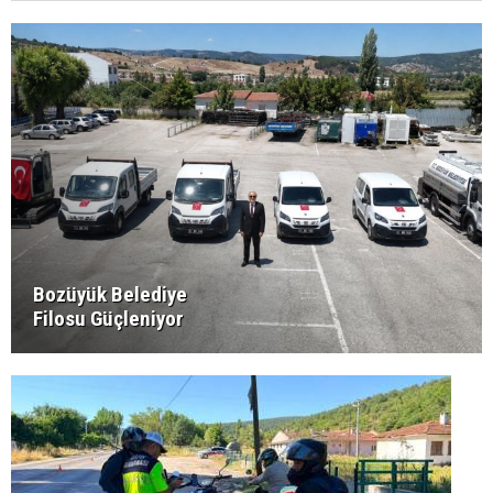
Bozüyük Belediye
Filosu Güçleniyor