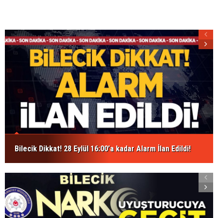
Bilecik Dikkat! 28 Eylül 16:00’a kadar Alarm İlan Edildi!