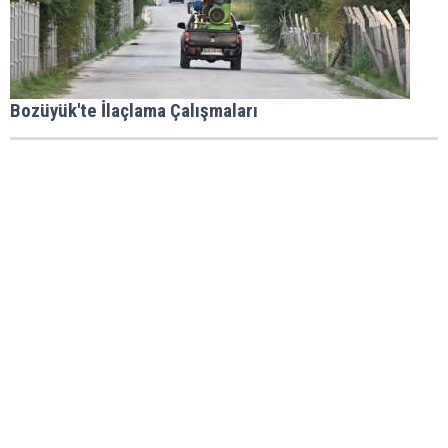
Bozüyük'te İlaçlama Çalışmaları