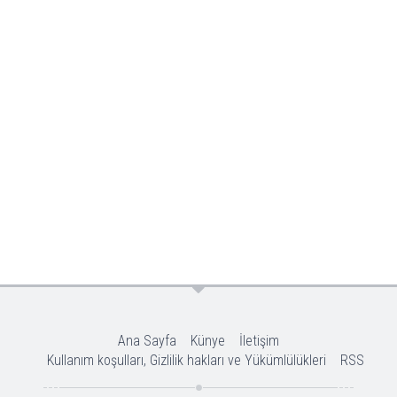
Ana Sayfa
Künye
İletişim
Kullanım koşulları, Gizlilik hakları ve Yükümlülükleri
RSS