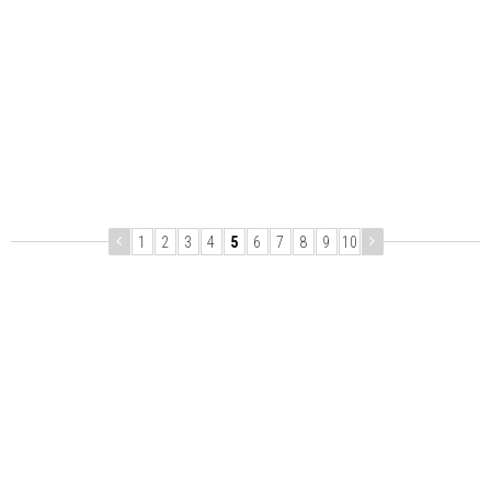
1
2
3
4
5
6
7
8
9
10