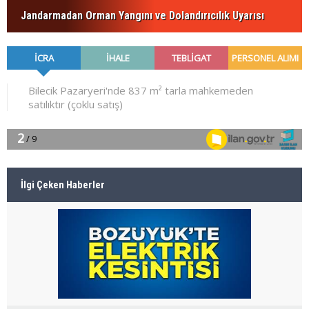
Jandarmadan Orman Yangını ve Dolandırıcılık Uyarısı
İlgi Çeken Haberler