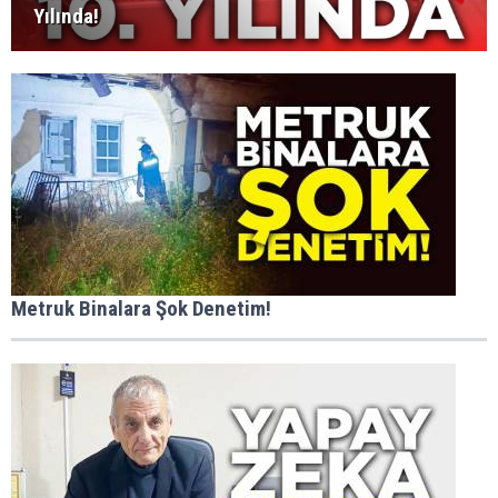
Yılında!
Metruk Binalara Şok Denetim!