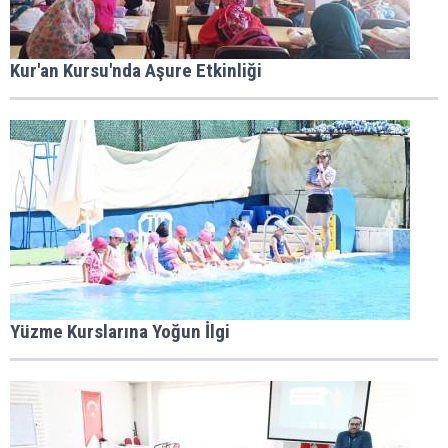
Kur'an Kursu'nda Aşure Etkinliği
Yüzme Kurslarına Yoğun İlgi