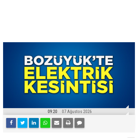
09:20
07 Ağustos 2026