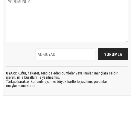
UYARI:
Küfür, hakaret, rencide edici cümleler veya imalar, inançlara saldırı
içeren, imla kuralları ile yazılmamış,
Türkçe karakter kullanılmayan ve büyük harflerle yazılmış yorumlar
onaylanmamaktadır.