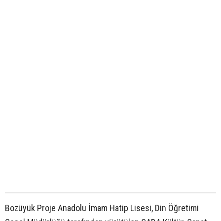
Bozüyük Proje Anadolu İmam Hatip Lisesi, Din Öğretimi