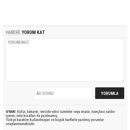
HABERE
YORUM KAT
UYARI:
Küfür, hakaret, rencide edici cümleler veya imalar, inançlara saldırı
içeren, imla kuralları ile yazılmamış,
Türkçe karakter kullanılmayan ve büyük harflerle yazılmış yorumlar
onaylanmamaktadır.