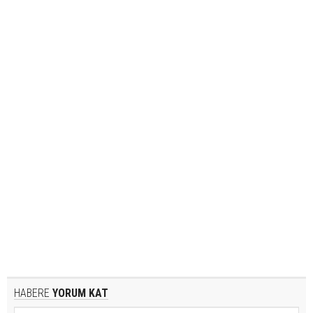
HABERE
YORUM KAT