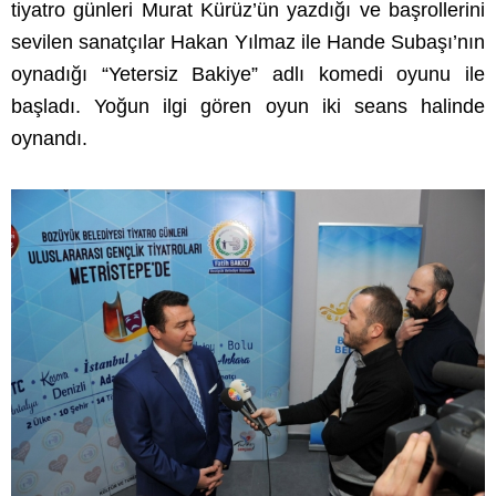
tiyatro günleri Murat Kürüz’ün yazdığı ve başrollerini
sevilen sanatçılar Hakan Yılmaz ile Hande Subaşı’nın
oynadığı “Yetersiz Bakiye” adlı komedi oyunu ile
başladı. Yoğun ilgi gören oyun iki seans halinde
oynandı.