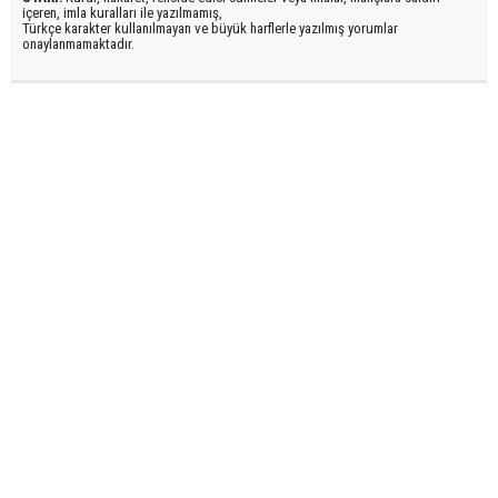
içeren, imla kuralları ile yazılmamış,
Türkçe karakter kullanılmayan ve büyük harflerle yazılmış yorumlar
onaylanmamaktadır.