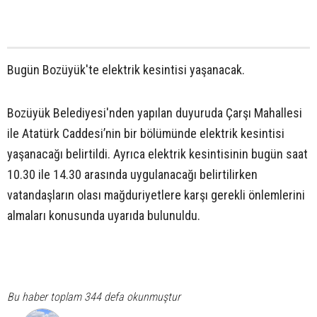
Bugün Bozüyük'te elektrik kesintisi yaşanacak.
Bozüyük Belediyesi'nden yapılan duyuruda Çarşı Mahallesi
ile Atatürk Caddesi’nin bir bölümünde elektrik kesintisi
yaşanacağı belirtildi. Ayrıca elektrik kesintisinin bugün saat
10.30 ile 14.30 arasında uygulanacağı belirtilirken
vatandaşların olası mağduriyetlere karşı gerekli önlemlerini
almaları konusunda uyarıda bulunuldu.
Bu haber toplam 344 defa okunmuştur