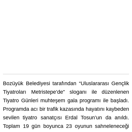
Bozüyük Belediyesi tarafından “Uluslararası Gençlik
Tiyatroları Metristepe’de” sloganı ile düzenlenen
Tiyatro Günleri muhteşem gala programı ile başladı.
Programda acı bir trafik kazasında hayatını kaybeden
sevilen tiyatro sanatçısı Erdal Tosun’un da anıldı.
Toplam 19 gün boyunca 23 oyunun sahneleneceği