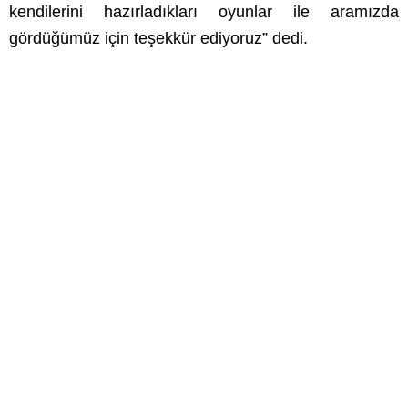
kendilerini hazırladıkları oyunlar ile aramızda
gördüğümüz için teşekkür ediyoruz” dedi.