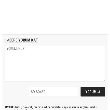
HABERE
YORUM KAT
UYARI:
Küfür, hakaret, rencide edici cümleler veya imalar, inançlara saldırı