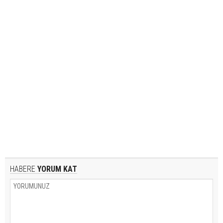
HABERE
YORUM KAT