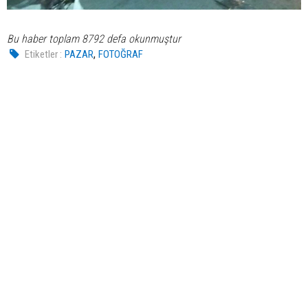
Bu haber toplam 8792 defa okunmuştur
,
Etiketler :
PAZAR
FOTOĞRAF