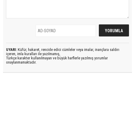
UYARI:
Küfür, hakaret, rencide edici cümleler veya imalar, inançlara saldırı
içeren, imla kuralları ile yazılmamış,
Türkçe karakter kullanılmayan ve büyük harflerle yazılmış yorumlar
onaylanmamaktadır.