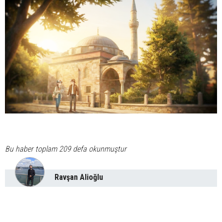
Bu haber toplam 209 defa okunmuştur
Ravşan Alioğlu