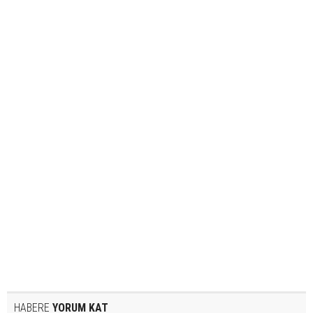
HABERE
YORUM KAT