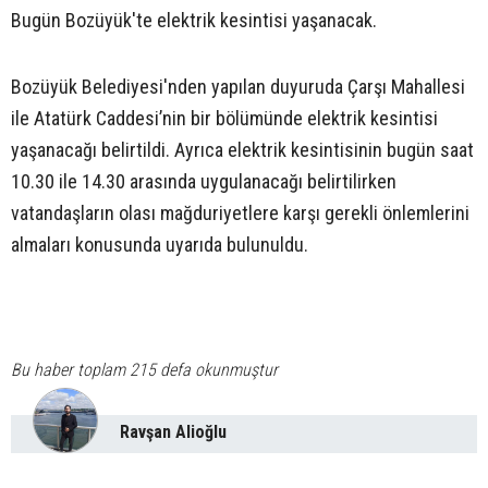
Bugün Bozüyük'te elektrik kesintisi yaşanacak.
Bozüyük Belediyesi'nden yapılan duyuruda Çarşı Mahallesi
ile Atatürk Caddesi’nin bir bölümünde elektrik kesintisi
yaşanacağı belirtildi. Ayrıca elektrik kesintisinin bugün saat
10.30 ile 14.30 arasında uygulanacağı belirtilirken
vatandaşların olası mağduriyetlere karşı gerekli önlemlerini
almaları konusunda uyarıda bulunuldu.
Bu haber toplam 215 defa okunmuştur
Ravşan Alioğlu