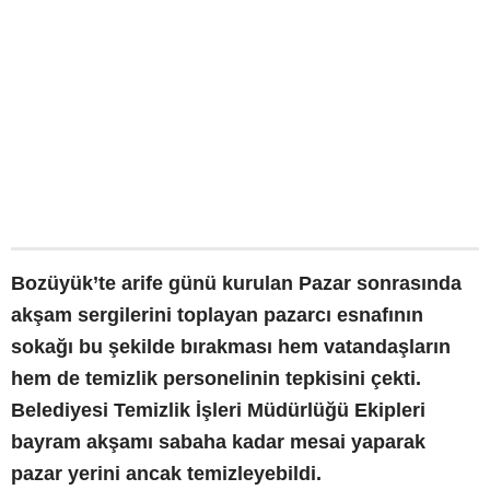
Bozüyük’te arife günü kurulan Pazar sonrasında
akşam sergilerini toplayan pazarcı esnafının
sokağı bu şekilde bırakması hem vatandaşların
hem de temizlik personelinin tepkisini çekti.
Belediyesi Temizlik İşleri Müdürlüğü Ekipleri
bayram akşamı sabaha kadar mesai yaparak
pazar yerini ancak temizleyebildi.