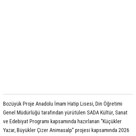
Bozüyük Proje Anadolu İmam Hatip Lisesi, Din Öğretimi
Genel Müdürlüğü tarafından yürütülen SADA Kültür, Sanat
ve Edebiyat Programı kapsamında hazırlanan “Küçükler
Yazar, Büyükler Çizer Animasalp” projesi kapsamında 2026