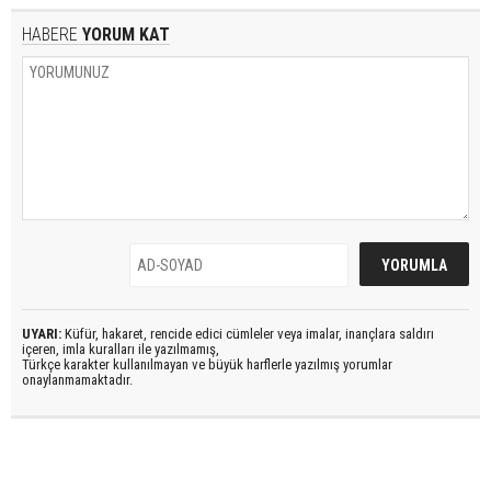
HABERE
YORUM KAT
UYARI:
Küfür, hakaret, rencide edici cümleler veya imalar, inançlara saldırı
içeren, imla kuralları ile yazılmamış,
Türkçe karakter kullanılmayan ve büyük harflerle yazılmış yorumlar
onaylanmamaktadır.