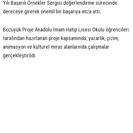
Yılı Başarılı Örnekler Sergisi değerlendirme sürecinde
dereceye girerek önemli bir başarıya imza attı.
Bozüyük Proje Anadolu İmam Hatip Lisesi Okulu öğrencileri
tarafından hazırlanan proje kapsamında; yazarlık, çizim,
animasyon ve kültürel miras alanlarında çalışmalar
gerçekleştirildi.