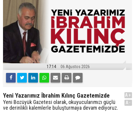
17:14
06 Ağustos 2026
Yeni Yazarımız İbrahim Kılınç Gazetemizde
A+
Yeni Bozüyük Gazetesi olarak, okuyucularımızı güçlü
A-
ve derinlikli kalemlerle buluşturmaya devam ediyoruz.