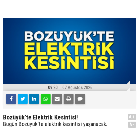
09:20
07 Ağustos 2026
Bozüyük'te Elektrik Kesintisi!
A+
Bugün Bozüyük'te elektrik kesintisi yaşanacak.
A-