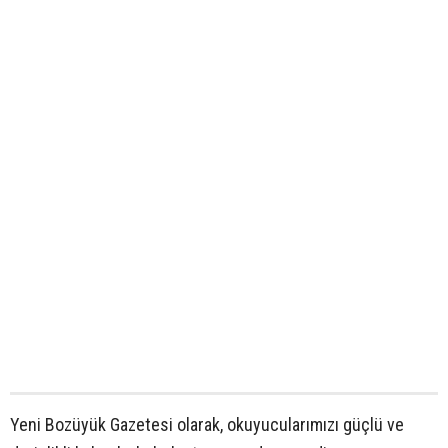
Yeni Bozüyük Gazetesi olarak, okuyucularımızı güçlü ve