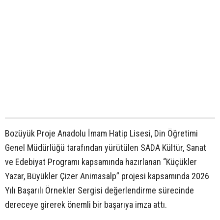
Bozüyük Proje Anadolu İmam Hatip Lisesi, Din Öğretimi
Genel Müdürlüğü tarafından yürütülen SADA Kültür, Sanat
ve Edebiyat Programı kapsamında hazırlanan “Küçükler
Yazar, Büyükler Çizer Animasalp” projesi kapsamında 2026
Yılı Başarılı Örnekler Sergisi değerlendirme sürecinde
dereceye girerek önemli bir başarıya imza attı.