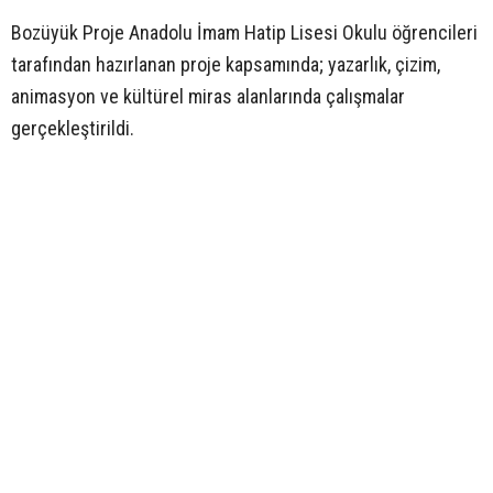
Bozüyük Proje Anadolu İmam Hatip Lisesi Okulu öğrencileri
tarafından hazırlanan proje kapsamında; yazarlık, çizim,
animasyon ve kültürel miras alanlarında çalışmalar
gerçekleştirildi.