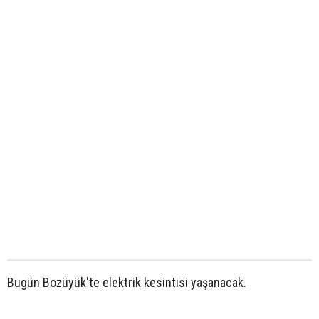
Bugün Bozüyük'te elektrik kesintisi yaşanacak.