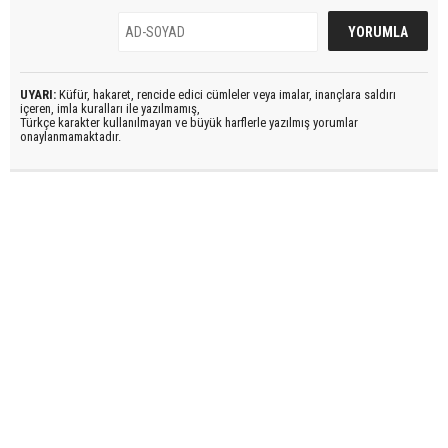
UYARI:
Küfür, hakaret, rencide edici cümleler veya imalar, inançlara saldırı
içeren, imla kuralları ile yazılmamış,
Türkçe karakter kullanılmayan ve büyük harflerle yazılmış yorumlar
onaylanmamaktadır.