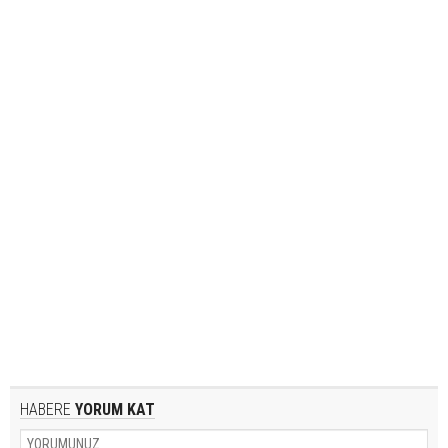
HABERE
YORUM KAT