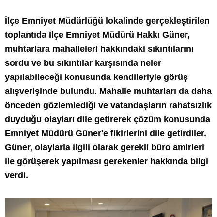
İlçe Emniyet Müdürlüğü lokalinde gerçekleştirilen
toplantıda İlçe Emniyet Müdürü Hakkı Güner,
muhtarlara mahalleleri hakkındaki sıkıntılarını
sordu ve bu sıkıntılar karşısında neler
yapılabileceği konusunda kendileriyle görüş
alışverişinde bulundu. Mahalle muhtarları da daha
önceden gözlemlediği ve vatandaşların rahatsızlık
duyduğu olayları dile getirerek çözüm konusunda
Emniyet Müdürü Güner'e fikirlerini dile getirdiler.
Güner, olaylarla ilgili olarak gerekli büro amirleri
ile görüşerek yapılması gerekenler hakkında bilgi
verdi.