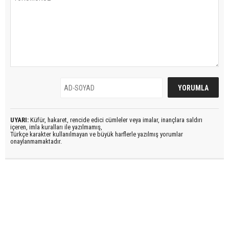
UYARI:
Küfür, hakaret, rencide edici cümleler veya imalar, inançlara saldırı
içeren, imla kuralları ile yazılmamış,
Türkçe karakter kullanılmayan ve büyük harflerle yazılmış yorumlar
onaylanmamaktadır.