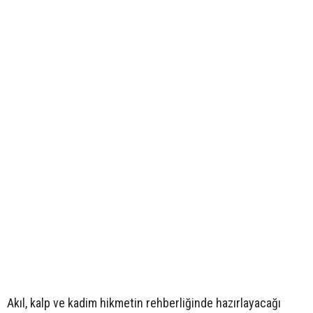
Akıl, kalp ve kadim hikmetin rehberliğinde hazırlayacağı