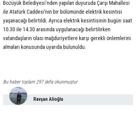
Bozüyük Belediyesi'nden yapılan duyuruda Çarşı Mahallesi
ile Atatürk Caddesi’nin bir bölümünde elektrik kesintisi
yaşanacağı belirtildi. Ayrıca elektrik kesintisinin bugün saat
10.30 ile 14.30 arasında uygulanacağı belirtilirken
vatandaşların olası mağduriyetlere karşı gerekli önlemlerini
almaları konusunda uyarıda bulunuldu.
Bu haber toplam 297 defa okunmuştur
Ravşan Alioğlu