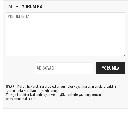
HABERE
YORUM KAT
UYARI:
Küfür, hakaret, rencide edici cümleler veya imalar, inançlara saldırı
içeren, imla kuralları ile yazılmamış,
Türkçe karakter kullanılmayan ve büyük harflerle yazılmış yorumlar
onaylanmamaktadır.