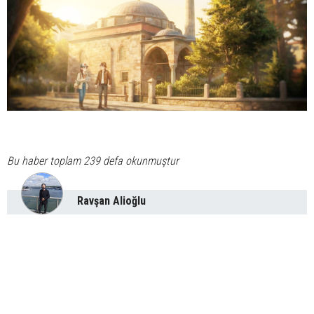
Bu haber toplam 239 defa okunmuştur
Ravşan Alioğlu