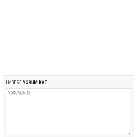
HABERE
YORUM KAT