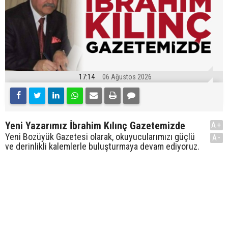
17:14
06 Ağustos 2026
Yeni Yazarımız İbrahim Kılınç Gazetemizde
A+
Yeni Bozüyük Gazetesi olarak, okuyucularımızı güçlü
A-
ve derinlikli kalemlerle buluşturmaya devam ediyoruz.