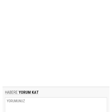
HABERE
YORUM KAT