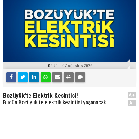
09:20
07 Ağustos 2026
Bozüyük'te Elektrik Kesintisi!
A+
Bugün Bozüyük'te elektrik kesintisi yaşanacak.
A-