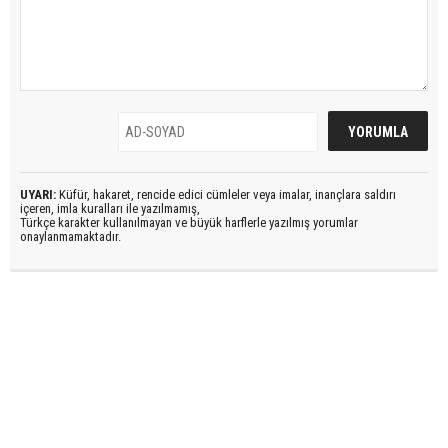
UYARI:
Küfür, hakaret, rencide edici cümleler veya imalar, inançlara saldırı
içeren, imla kuralları ile yazılmamış,
Türkçe karakter kullanılmayan ve büyük harflerle yazılmış yorumlar
onaylanmamaktadır.