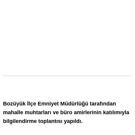
Bozüyük İlçe Emniyet Müdürlüğü tarafından
mahalle muhtarları ve büro amirlerinin katılımıyla
bilgilendirme toplantısı yapıldı.