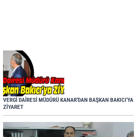
VERGİ DAİRESİ MÜDÜRÜ KANAR'DAN BAŞKAN BAKICI'YA
ZİYARET