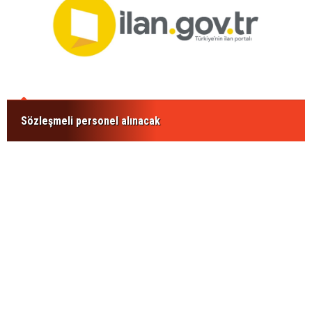
Sözleşmeli personel alınacak