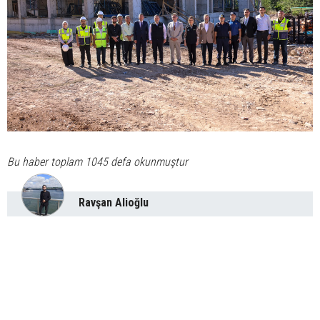
Bu haber toplam 1045 defa okunmuştur
Ravşan Alioğlu