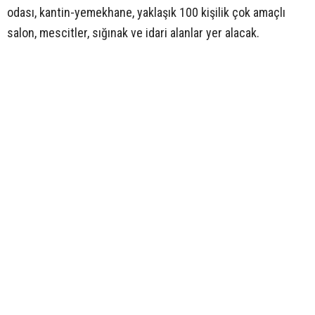
odası, kantin-yemekhane, yaklaşık 100 kişilik çok amaçlı
salon, mescitler, sığınak ve idari alanlar yer alacak.