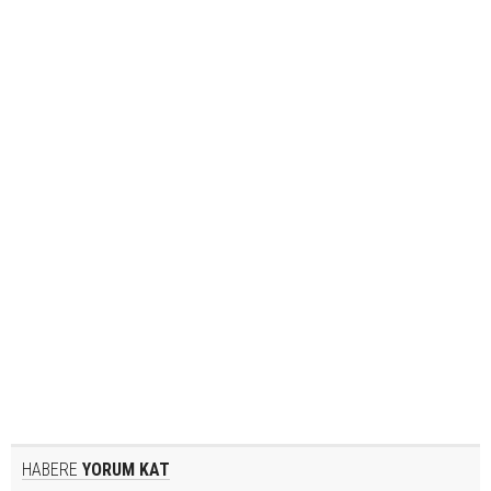
HABERE
YORUM KAT