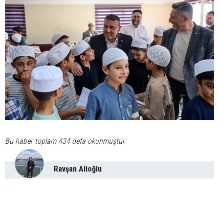
Bu haber toplam 434 defa okunmuştur
Ravşan Alioğlu