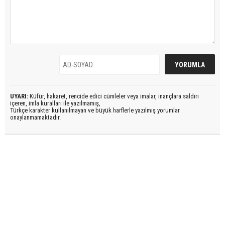
UYARI:
Küfür, hakaret, rencide edici cümleler veya imalar, inançlara saldırı
içeren, imla kuralları ile yazılmamış,
Türkçe karakter kullanılmayan ve büyük harflerle yazılmış yorumlar
onaylanmamaktadır.