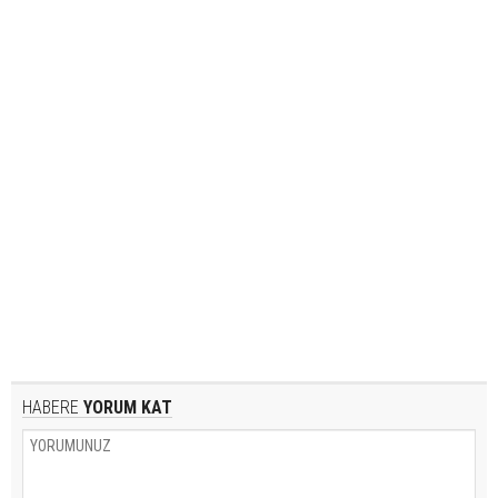
HABERE
YORUM KAT