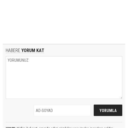
HABERE
YORUM KAT