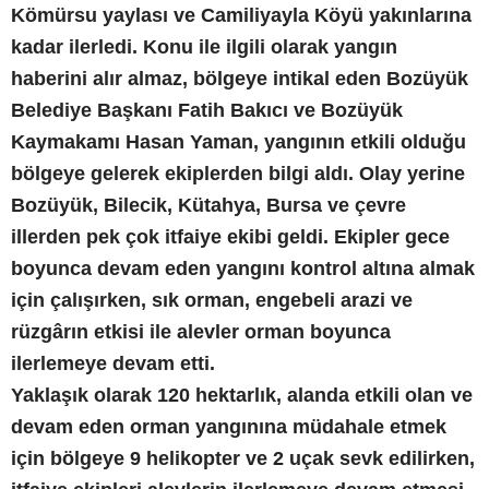
Kömürsu yaylası ve Camiliyayla Köyü yakınlarına
kadar ilerledi. Konu ile ilgili olarak yangın
haberini alır almaz, bölgeye intikal eden Bozüyük
Belediye Başkanı Fatih Bakıcı ve Bozüyük
Kaymakamı Hasan Yaman, yangının etkili olduğu
bölgeye gelerek ekiplerden bilgi aldı. Olay yerine
Bozüyük, Bilecik, Kütahya, Bursa ve çevre
illerden pek çok itfaiye ekibi geldi. Ekipler gece
boyunca devam eden yangını kontrol altına almak
için çalışırken, sık orman, engebeli arazi ve
rüzgârın etkisi ile alevler orman boyunca
ilerlemeye devam etti.
Yaklaşık olarak 120 hektarlık, alanda etkili olan ve
devam eden orman yangınına müdahale etmek
için bölgeye 9 helikopter ve 2 uçak sevk edilirken,