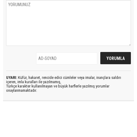
UYARI:
Küfür, hakaret, rencide edici cümleler veya imalar, inançlara saldırı
içeren, imla kuralları ile yazılmamış,
Türkçe karakter kullanılmayan ve büyük harflerle yazılmış yorumlar
onaylanmamaktadır.