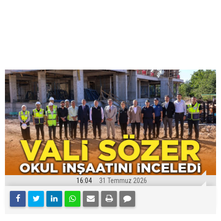
16:04
31 Temmuz 2026