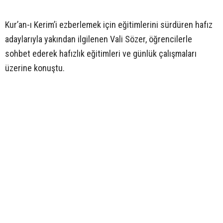
Kur’an-ı Kerim’i ezberlemek için eğitimlerini sürdüren hafız
adaylarıyla yakından ilgilenen Vali Sözer, öğrencilerle
sohbet ederek hafızlık eğitimleri ve günlük çalışmaları
üzerine konuştu.