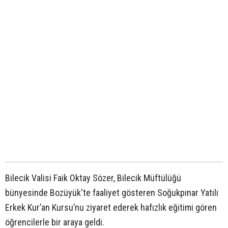
Bilecik Valisi Faik Oktay Sözer, Bilecik Müftülüğü
bünyesinde Bozüyük'te faaliyet gösteren Soğukpınar Yatılı
Erkek Kur’an Kursu’nu ziyaret ederek hafızlık eğitimi gören
öğrencilerle bir araya geldi.