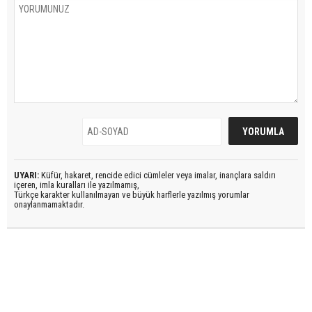
UYARI:
Küfür, hakaret, rencide edici cümleler veya imalar, inançlara saldırı
içeren, imla kuralları ile yazılmamış,
Türkçe karakter kullanılmayan ve büyük harflerle yazılmış yorumlar
onaylanmamaktadır.