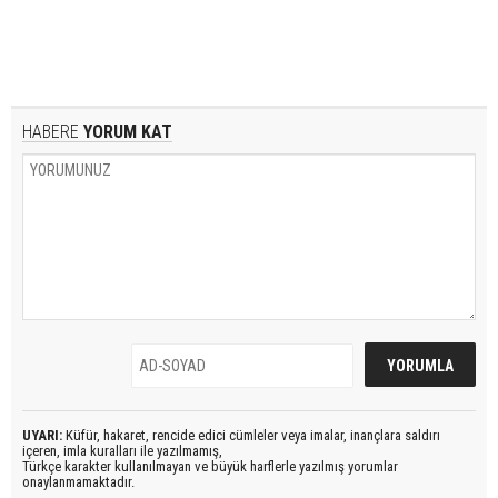
HABERE
YORUM KAT
UYARI:
Küfür, hakaret, rencide edici cümleler veya imalar, inançlara saldırı
içeren, imla kuralları ile yazılmamış,
Türkçe karakter kullanılmayan ve büyük harflerle yazılmış yorumlar
onaylanmamaktadır.