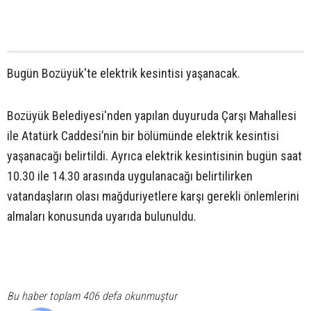
Bugün Bozüyük'te elektrik kesintisi yaşanacak.
Bozüyük Belediyesi'nden yapılan duyuruda Çarşı Mahallesi
ile Atatürk Caddesi’nin bir bölümünde elektrik kesintisi
yaşanacağı belirtildi. Ayrıca elektrik kesintisinin bugün saat
10.30 ile 14.30 arasında uygulanacağı belirtilirken
vatandaşların olası mağduriyetlere karşı gerekli önlemlerini
almaları konusunda uyarıda bulunuldu.
Bu haber toplam 406 defa okunmuştur