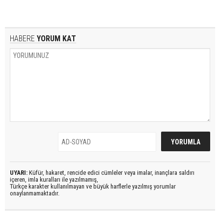
HABERE
YORUM KAT
UYARI:
Küfür, hakaret, rencide edici cümleler veya imalar, inançlara saldırı
içeren, imla kuralları ile yazılmamış,
Türkçe karakter kullanılmayan ve büyük harflerle yazılmış yorumlar
onaylanmamaktadır.