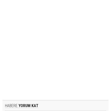
HABERE
YORUM KAT