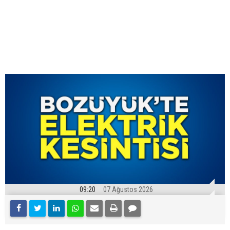
09:20
07 Ağustos 2026