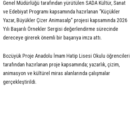
Genel Müdürlüğü tarafından yürütülen SADA Kültür, Sanat
ve Edebiyat Programı kapsamında hazırlanan “Küçükler
Yazar, Büyükler Çizer Animasalp” projesi kapsamında 2026
Yılı Başarılı Örnekler Sergisi değerlendirme sürecinde
dereceye girerek önemli bir başarıya imza attı.
Bozüyük Proje Anadolu İmam Hatip Lisesi Okulu öğrencileri
tarafından hazırlanan proje kapsamında; yazarlık, çizim,
animasyon ve kültürel miras alanlarında çalışmalar
gerçekleştirildi.