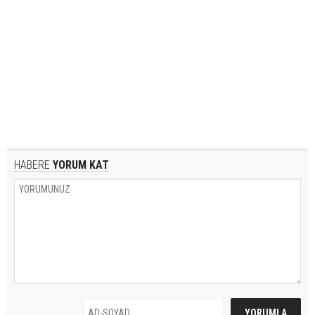
HABERE
YORUM KAT