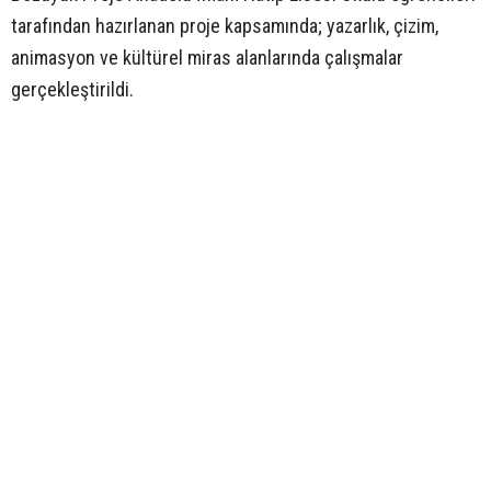
tarafından hazırlanan proje kapsamında; yazarlık, çizim,
animasyon ve kültürel miras alanlarında çalışmalar
gerçekleştirildi.