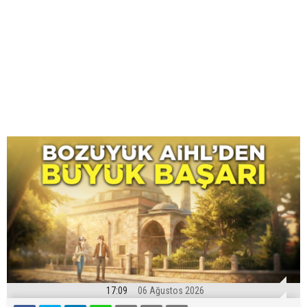
17:09
06 Ağustos 2026