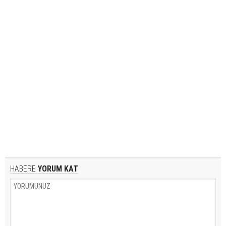
HABERE
YORUM KAT