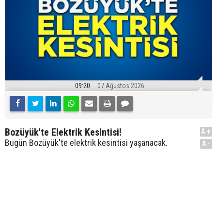
09:20
07 Ağustos 2026
Bozüyük'te Elektrik Kesintisi!
A+
Bugün Bozüyük'te elektrik kesintisi yaşanacak.
A-