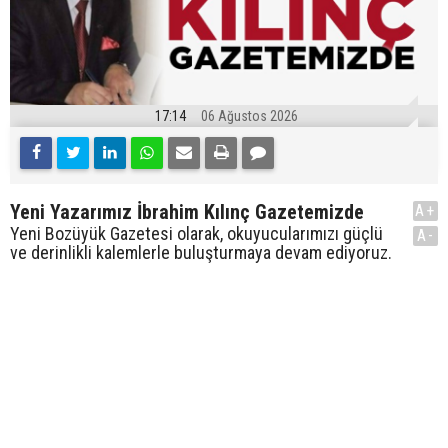
17:14
06 Ağustos 2026
Yeni Yazarımız İbrahim Kılınç Gazetemizde
A+
Yeni Bozüyük Gazetesi olarak, okuyucularımızı güçlü
A-
ve derinlikli kalemlerle buluşturmaya devam ediyoruz.