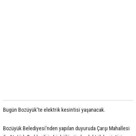
Bugün Bozüyük'te elektrik kesintisi yaşanacak.
Bozüyük Belediyesi'nden yapılan duyuruda Çarşı Mahallesi