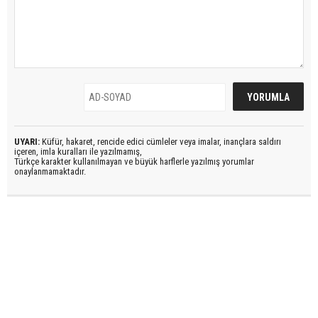
UYARI:
Küfür, hakaret, rencide edici cümleler veya imalar, inançlara saldırı
içeren, imla kuralları ile yazılmamış,
Türkçe karakter kullanılmayan ve büyük harflerle yazılmış yorumlar
onaylanmamaktadır.