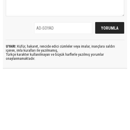
UYARI:
Küfür, hakaret, rencide edici cümleler veya imalar, inançlara saldırı
içeren, imla kuralları ile yazılmamış,
Türkçe karakter kullanılmayan ve büyük harflerle yazılmış yorumlar
onaylanmamaktadır.