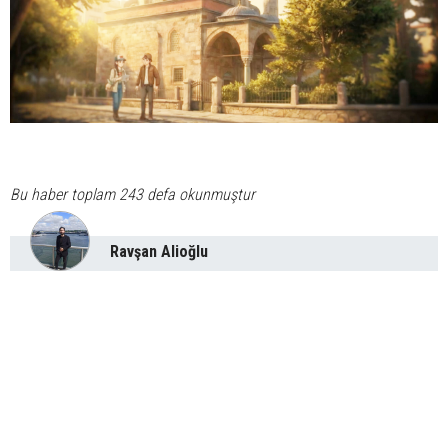
Bu haber toplam 243 defa okunmuştur
Ravşan Alioğlu