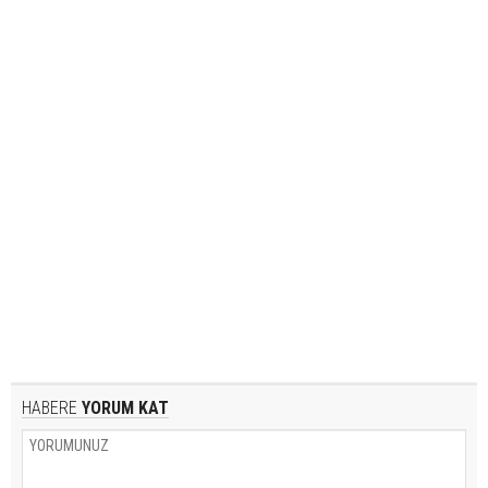
HABERE
YORUM KAT