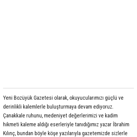
Yeni Bozüyük Gazetesi olarak, okuyucularımızı güçlü ve
derinlikli kalemlerle buluşturmaya devam ediyoruz.
Çanakkale ruhunu, medeniyet değerlerimizi ve kadim
hikmeti kaleme aldığı eserleriyle tanıdığımız yazar İbrahim
Kılınç, bundan böyle köşe yazılarıyla gazetemizde sizlerle