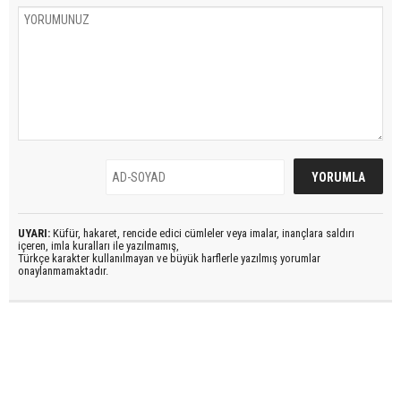
UYARI:
Küfür, hakaret, rencide edici cümleler veya imalar, inançlara saldırı
içeren, imla kuralları ile yazılmamış,
Türkçe karakter kullanılmayan ve büyük harflerle yazılmış yorumlar
onaylanmamaktadır.