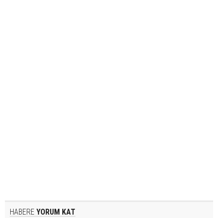
HABERE
YORUM KAT