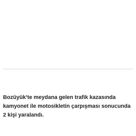
Bozüyük’te meydana gelen trafik kazasında
kamyonet ile motosikletin çarpışması sonucunda
2 kişi yaralandı.