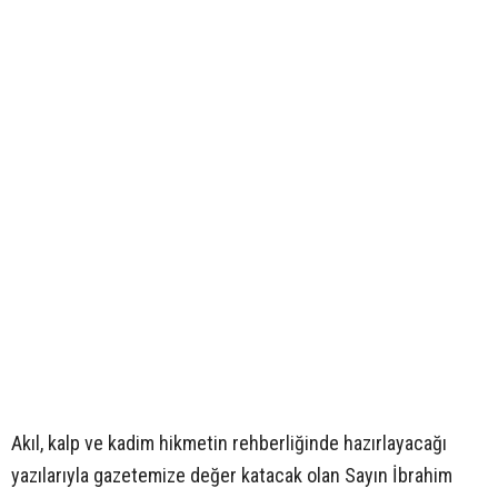
Akıl, kalp ve kadim hikmetin rehberliğinde hazırlayacağı
yazılarıyla gazetemize değer katacak olan Sayın İbrahim