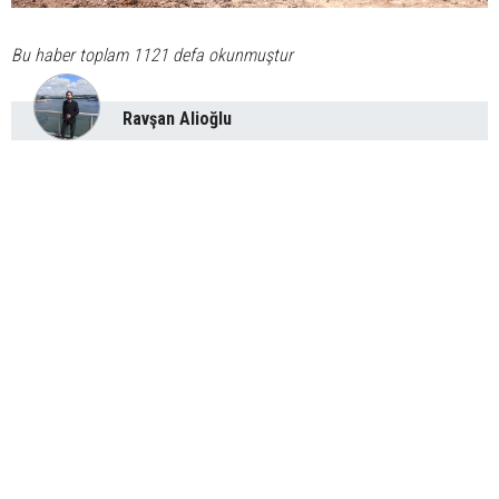
Bu haber toplam 1121 defa okunmuştur
Ravşan Alioğlu