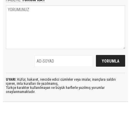
UYARI:
Küfür, hakaret, rencide edici cümleler veya imalar, inançlara saldırı
içeren, imla kuralları ile yazılmamış,
Türkçe karakter kullanılmayan ve büyük harflerle yazılmış yorumlar
onaylanmamaktadır.