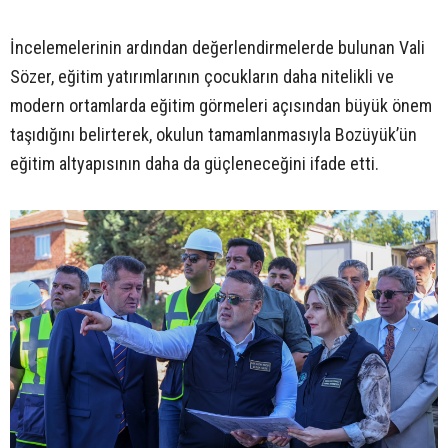
İncelemelerinin ardından değerlendirmelerde bulunan Vali
Sözer, eğitim yatırımlarının çocukların daha nitelikli ve
modern ortamlarda eğitim görmeleri açısından büyük önem
taşıdığını belirterek, okulun tamamlanmasıyla Bozüyük’ün
eğitim altyapısının daha da güçleneceğini ifade etti.