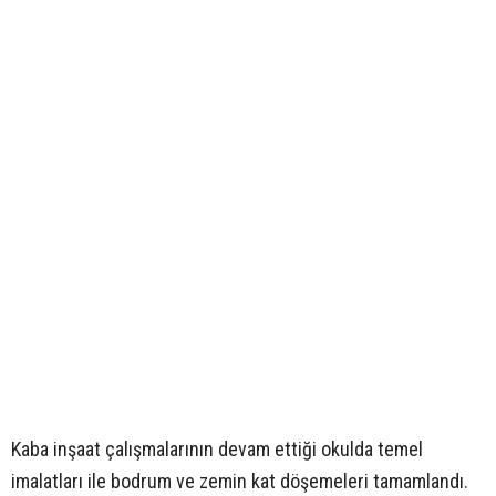
Kaba inşaat çalışmalarının devam ettiği okulda temel
imalatları ile bodrum ve zemin kat döşemeleri tamamlandı.