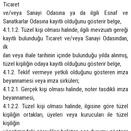
Ticaret
ve/veya Sanayi Odasına ya da ilgili Esnaf ve
Sanatkarlar Odasına kayıtlı olduğunu gösterir belge,
4.1.1.2. Tüzel kişi olması halinde, ilgili mevzuatı gereği
kayıtlı bulunduğu Ticaret ve/veya Sanayi Odasından,
ilk
ilan veya ihale tarihinin içinde bulunduğu yılda alınmış,
tüzel kişiliğin odaya kayıtlı olduğunu gösterir belge,
4.1.2. Teklif vermeye yetkili olduğunu gösteren imza
beyannamesi veya imza sirküleri;
4.1.2.1. Gerçek kişi olması halinde, noter tasdikli imza
beyannamesi,
4.1.2.2. Tüzel kişi olması halinde, ilgisine göre tüzel
kişiliğin ortakları, üyeleri veya kurucuları ile tüzel
kişiliğin