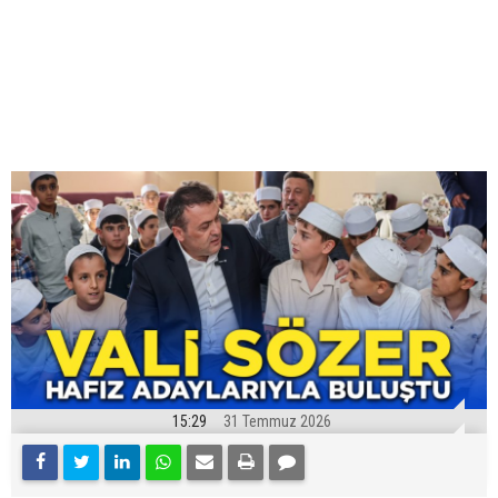
15:29
31 Temmuz 2026