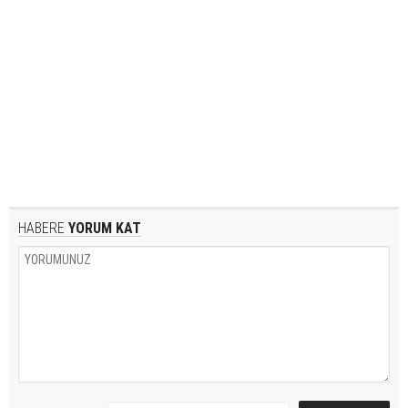
HABERE
YORUM KAT