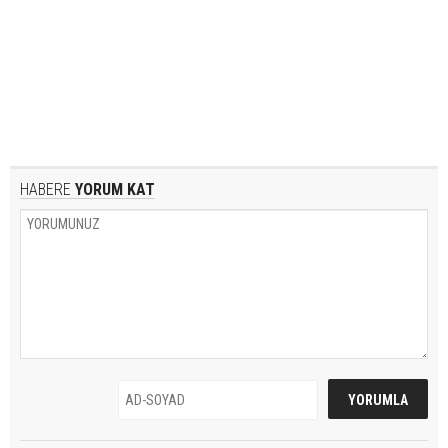
HABERE
YORUM KAT