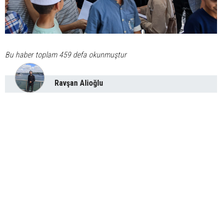
Bu haber toplam 459 defa okunmuştur
Ravşan Alioğlu