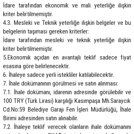
İdare tarafından ekonomik ve mali yeterliğe ilişkin
kriter belirtilmemiştir.
4.3. Mesleki ve Teknik yeterliğe ilişkin belgeler ve bu
belgelerin taşıması gereken kriterler:
İdare tarafından mesleki ve teknik yeterliğe ilişkin
kriter belirtilmemiştir.
5.Ekonomik açıdan en avantajlı teklif sadece fiyat
esasına göre belirlenecektir.
6. İhaleye sadece yerli istekliler katılabilecektir.
7. İhale dokümanının görülmesi ve satın alınması:
7.1. İhale dokümanı, idarenin adresinde görülebilir ve
100 TRY (Türk Lirası) karşılığı Kasımpaşa Mh.Saraycık
Cd.No:59 Belediye Garajı Fen İşleri Müdürlüğü, İhale
Birimi adresinden satın alınabilir.
7.2. İhaleye teklif verecek olanların ihale dokümanını