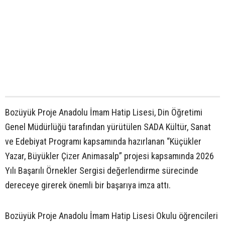
Bozüyük Proje Anadolu İmam Hatip Lisesi, Din Öğretimi
Genel Müdürlüğü tarafından yürütülen SADA Kültür, Sanat
ve Edebiyat Programı kapsamında hazırlanan “Küçükler
Yazar, Büyükler Çizer Animasalp” projesi kapsamında 2026
Yılı Başarılı Örnekler Sergisi değerlendirme sürecinde
dereceye girerek önemli bir başarıya imza attı.
Bozüyük Proje Anadolu İmam Hatip Lisesi Okulu öğrencileri