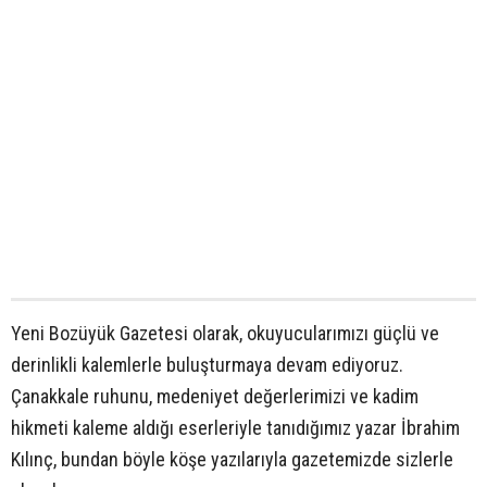
Yeni Bozüyük Gazetesi olarak, okuyucularımızı güçlü ve
derinlikli kalemlerle buluşturmaya devam ediyoruz.
Çanakkale ruhunu, medeniyet değerlerimizi ve kadim
hikmeti kaleme aldığı eserleriyle tanıdığımız yazar İbrahim
Kılınç, bundan böyle köşe yazılarıyla gazetemizde sizlerle