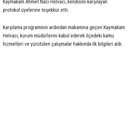
Kaymakam Ahmet Naci Helvacı, kendisini karşılayan
protokol üyelerine teşekkür etti.
Karşılama programının ardından makamına geçen Kaymakam
Helvacı, kurum müdürlerini kabul ederek ilçedeki kamu
hizmetleri ve yürütülen çalışmalar hakkında ilk bilgileri aldı.