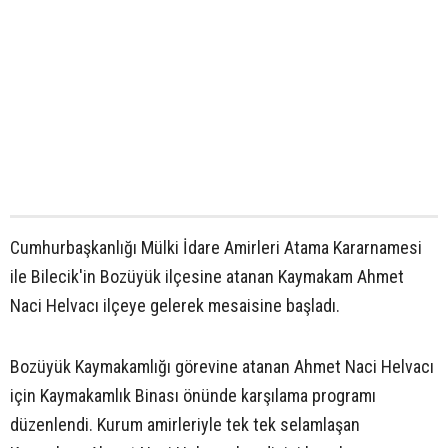
Cumhurbaşkanlığı Mülki İdare Amirleri Atama Kararnamesi
ile Bilecik'in Bozüyük ilçesine atanan Kaymakam Ahmet
Naci Helvacı ilçeye gelerek mesaisine başladı.
Bozüyük Kaymakamlığı görevine atanan Ahmet Naci Helvacı
için Kaymakamlık Binası önünde karşılama programı
düzenlendi. Kurum amirleriyle tek tek selamlaşan