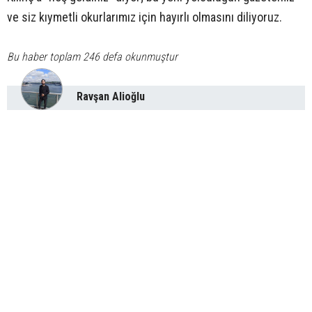
ve siz kıymetli okurlarımız için hayırlı olmasını diliyoruz.
Bu haber toplam 246 defa okunmuştur
Ravşan Alioğlu