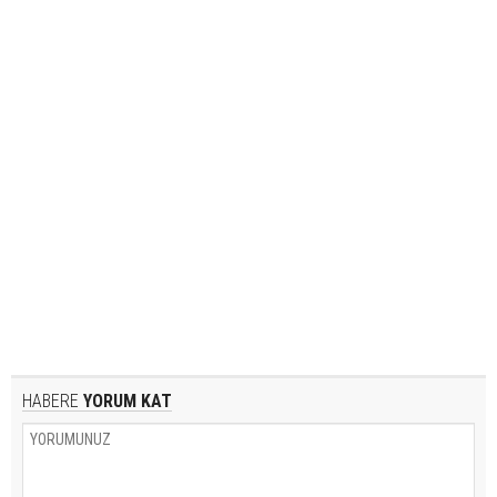
HABERE
YORUM KAT