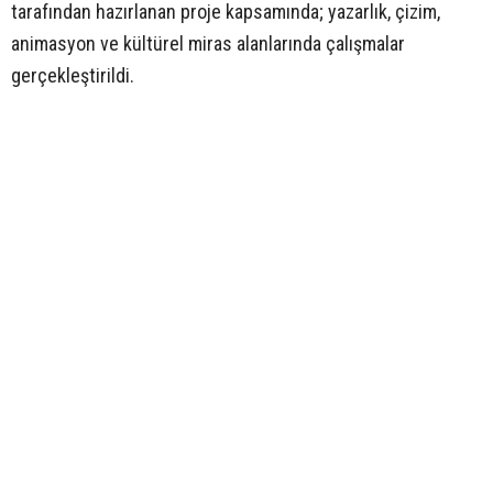
tarafından hazırlanan proje kapsamında; yazarlık, çizim,
animasyon ve kültürel miras alanlarında çalışmalar
gerçekleştirildi.