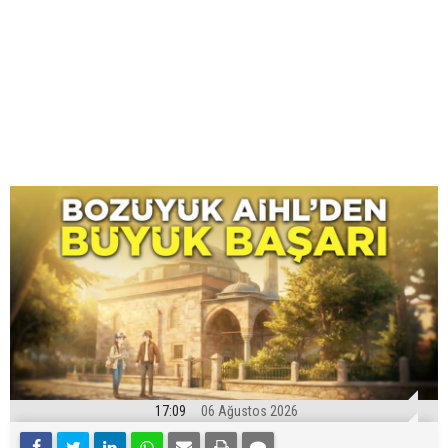
17:09
06 Ağustos 2026