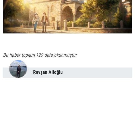
Bu haber toplam 129 defa okunmuştur
Ravşan Alioğlu