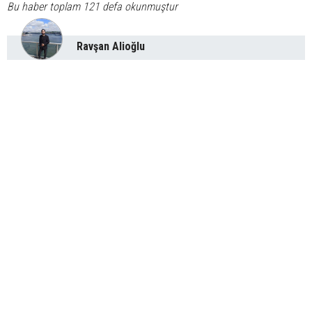
Bu haber toplam 121 defa okunmuştur
Ravşan Alioğlu