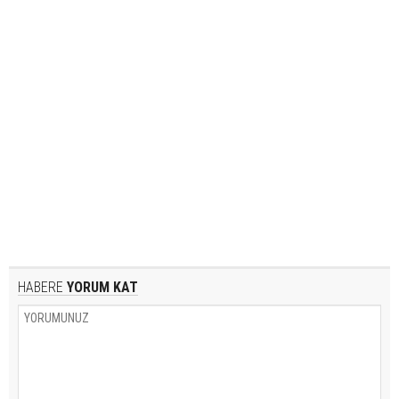
HABERE
YORUM KAT