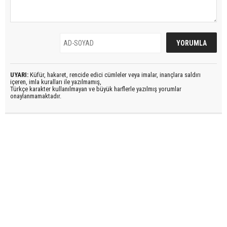
UYARI:
Küfür, hakaret, rencide edici cümleler veya imalar, inançlara saldırı
içeren, imla kuralları ile yazılmamış,
Türkçe karakter kullanılmayan ve büyük harflerle yazılmış yorumlar
onaylanmamaktadır.