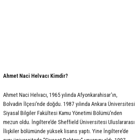
Ahmet Naci Helvacı Kimdir?
Ahmet Naci Helvacı, 1965 yılında Afyonkarahisar'ın,
Bolvadin İlçesi’nde doğdu. 1987 yılında Ankara Üniversitesi
Siyasal Bilgiler Fakültesi Kamu Yönetimi Bölümü’nden
mezun oldu. İngiltere’de Sheffield Üniversitesi Uluslararası
İlişkiler bölümünde yüksek lisans yaptı. Yine İngiltere’de