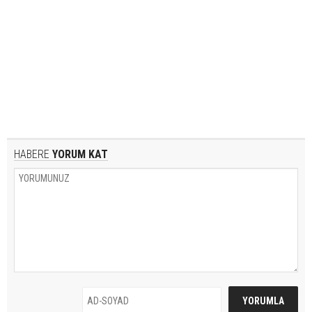
HABERE
YORUM KAT