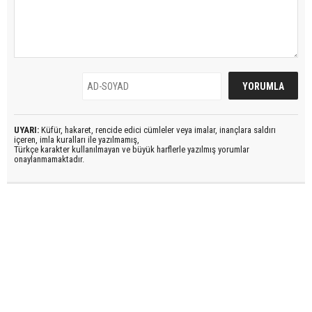
UYARI:
Küfür, hakaret, rencide edici cümleler veya imalar, inançlara saldırı
içeren, imla kuralları ile yazılmamış,
Türkçe karakter kullanılmayan ve büyük harflerle yazılmış yorumlar
onaylanmamaktadır.