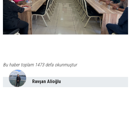
Bu haber toplam 1473 defa okunmuştur
Ravşan Alioğlu