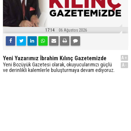
17:14
06 Ağustos 2026
Yeni Yazarımız İbrahim Kılınç Gazetemizde
A+
Yeni Bozüyük Gazetesi olarak, okuyucularımızı güçlü
A-
ve derinlikli kalemlerle buluşturmaya devam ediyoruz.