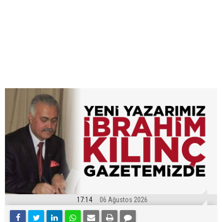
17:14
06 Ağustos 2026