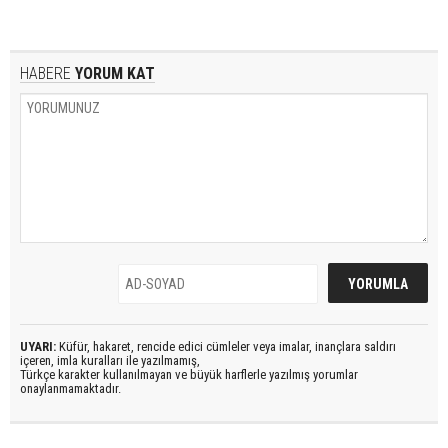
HABERE
YORUM KAT
UYARI:
Küfür, hakaret, rencide edici cümleler veya imalar, inançlara saldırı
içeren, imla kuralları ile yazılmamış,
Türkçe karakter kullanılmayan ve büyük harflerle yazılmış yorumlar
onaylanmamaktadır.