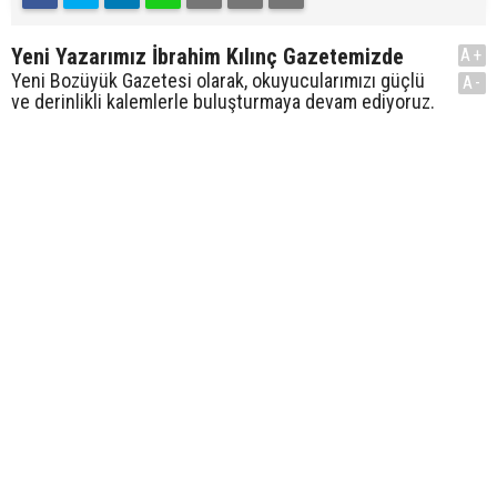
Yeni Yazarımız İbrahim Kılınç Gazetemizde
A+
Yeni Bozüyük Gazetesi olarak, okuyucularımızı güçlü
A-
ve derinlikli kalemlerle buluşturmaya devam ediyoruz.