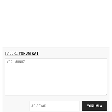
HABERE
YORUM KAT