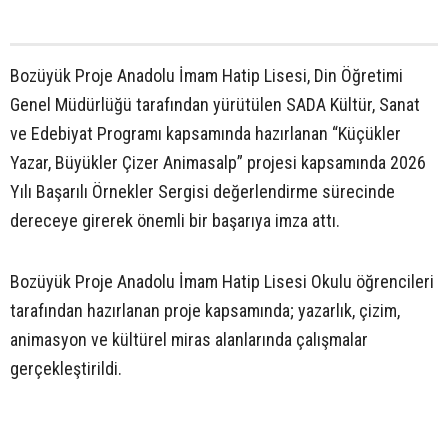
Bozüyük Proje Anadolu İmam Hatip Lisesi, Din Öğretimi
Genel Müdürlüğü tarafından yürütülen SADA Kültür, Sanat
ve Edebiyat Programı kapsamında hazırlanan “Küçükler
Yazar, Büyükler Çizer Animasalp” projesi kapsamında 2026
Yılı Başarılı Örnekler Sergisi değerlendirme sürecinde
dereceye girerek önemli bir başarıya imza attı.
Bozüyük Proje Anadolu İmam Hatip Lisesi Okulu öğrencileri
tarafından hazırlanan proje kapsamında; yazarlık, çizim,
animasyon ve kültürel miras alanlarında çalışmalar
gerçekleştirildi.