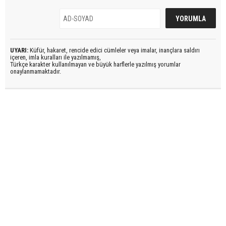
UYARI:
Küfür, hakaret, rencide edici cümleler veya imalar, inançlara saldırı
içeren, imla kuralları ile yazılmamış,
Türkçe karakter kullanılmayan ve büyük harflerle yazılmış yorumlar
onaylanmamaktadır.