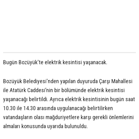
Bugün Bozüyük'te elektrik kesintisi yaşanacak.
Bozüyük Belediyesi'nden yapılan duyuruda Çarşı Mahallesi
ile Atatürk Caddesi’nin bir bölümünde elektrik kesintisi
yaşanacağı belirtildi. Ayrıca elektrik kesintisinin bugün saat
10.30 ile 14.30 arasında uygulanacağı belirtilirken
vatandaşların olası mağduriyetlere karşı gerekli önlemlerini
almaları konusunda uyarıda bulunuldu.