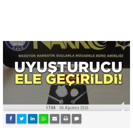
17:04
06 Ağustos 2026