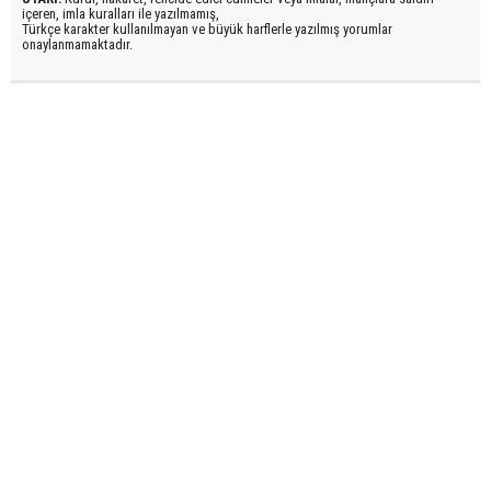
içeren, imla kuralları ile yazılmamış,
Türkçe karakter kullanılmayan ve büyük harflerle yazılmış yorumlar
onaylanmamaktadır.