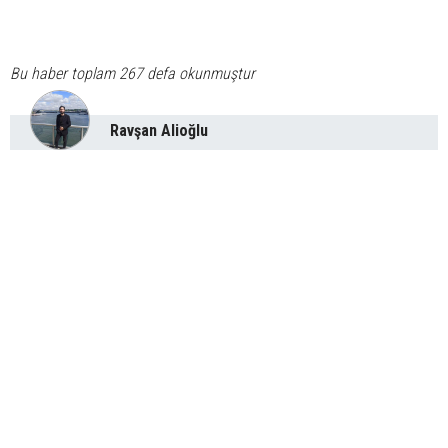
Bu haber toplam 267 defa okunmuştur
Ravşan Alioğlu