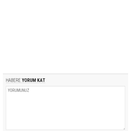
HABERE
YORUM KAT