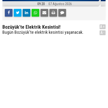
09:20
07 Ağustos 2026
Bozüyük'te Elektrik Kesintisi!
A+
Bugün Bozüyük'te elektrik kesintisi yaşanacak.
A-