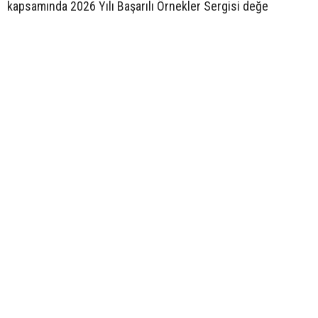
kapsamında 2026 Yılı Başarılı Örnekler Sergisi değe