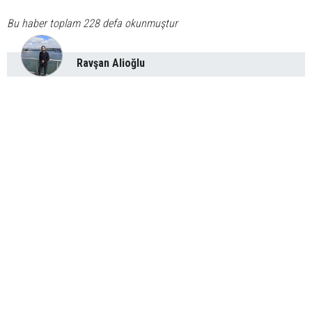
Bu haber toplam 228 defa okunmuştur
Ravşan Alioğlu