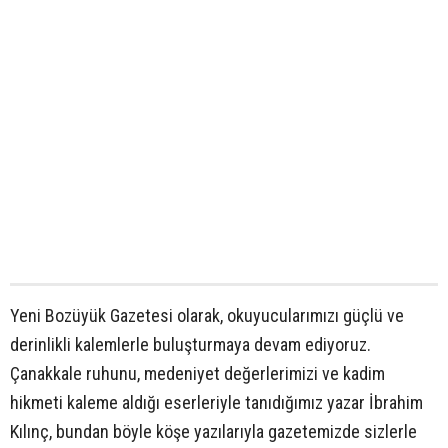
Yeni Bozüyük Gazetesi olarak, okuyucularımızı güçlü ve
derinlikli kalemlerle buluşturmaya devam ediyoruz.
Çanakkale ruhunu, medeniyet değerlerimizi ve kadim
hikmeti kaleme aldığı eserleriyle tanıdığımız yazar İbrahim
Kılınç, bundan böyle köşe yazılarıyla gazetemizde sizlerle