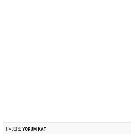
HABERE
YORUM KAT