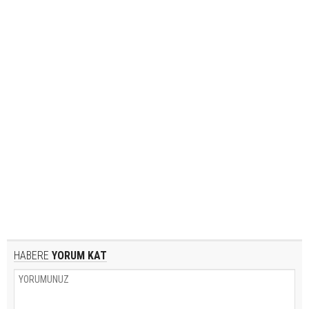
HABERE
YORUM KAT