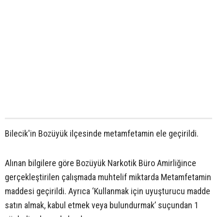
Bilecik'in Bozüyük ilçesinde metamfetamin ele geçirildi.
Alınan bilgilere göre Bozüyük Narkotik Büro Amirliğince
gerçekleştirilen çalışmada muhtelif miktarda Metamfetamin
maddesi geçirildi. Ayrıca ‘Kullanmak için uyuşturucu madde
satın almak, kabul etmek veya bulundurmak’ suçundan 1