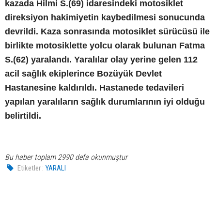
kazada Hilmi S.(69) idaresindeki motosiklet
direksiyon hakimiyetin kaybedilmesi sonucunda
devrildi. Kaza sonrasında motosiklet sürücüsü ile
birlikte motosiklette yolcu olarak bulunan Fatma
S.(62) yaralandı. Yaralılar olay yerine gelen 112
acil sağlık ekiplerince Bozüyük Devlet
Hastanesine kaldırıldı. Hastanede tedavileri
yapılan yaralıların sağlık durumlarının iyi olduğu
belirtildi.
Bu haber toplam 2990 defa okunmuştur
Etiketler :
YARALI