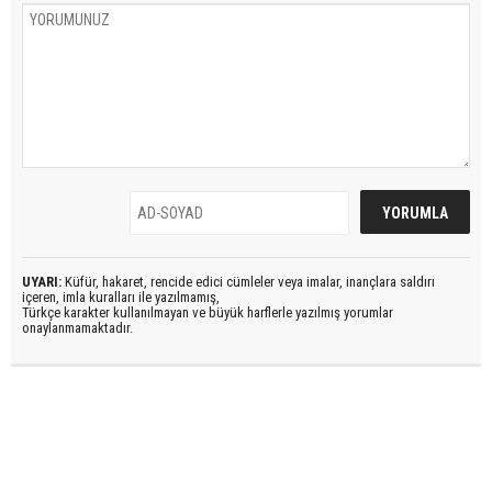
UYARI:
Küfür, hakaret, rencide edici cümleler veya imalar, inançlara saldırı
içeren, imla kuralları ile yazılmamış,
Türkçe karakter kullanılmayan ve büyük harflerle yazılmış yorumlar
onaylanmamaktadır.