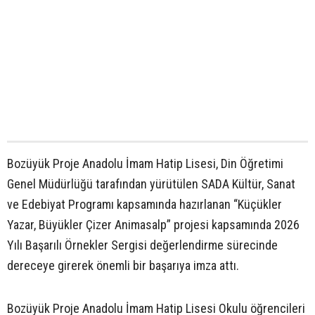
Bozüyük Proje Anadolu İmam Hatip Lisesi, Din Öğretimi
Genel Müdürlüğü tarafından yürütülen SADA Kültür, Sanat
ve Edebiyat Programı kapsamında hazırlanan “Küçükler
Yazar, Büyükler Çizer Animasalp” projesi kapsamında 2026
Yılı Başarılı Örnekler Sergisi değerlendirme sürecinde
dereceye girerek önemli bir başarıya imza attı.
Bozüyük Proje Anadolu İmam Hatip Lisesi Okulu öğrencileri