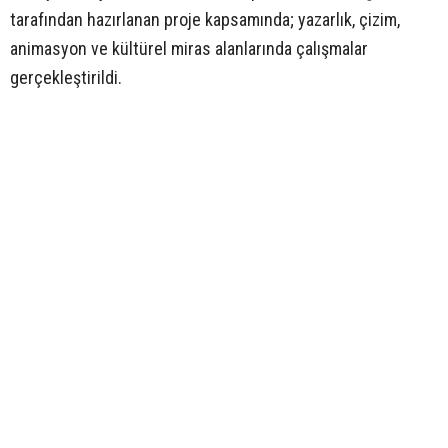
tarafından hazırlanan proje kapsamında; yazarlık, çizim,
animasyon ve kültürel miras alanlarında çalışmalar
gerçekleştirildi.