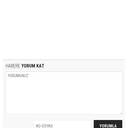
HABERE
YORUM KAT