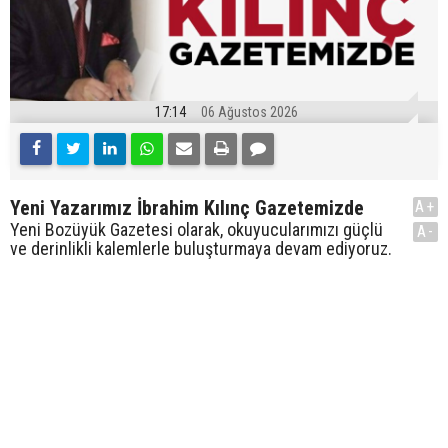
17:14
06 Ağustos 2026
Yeni Yazarımız İbrahim Kılınç Gazetemizde
A+
Yeni Bozüyük Gazetesi olarak, okuyucularımızı güçlü
A-
ve derinlikli kalemlerle buluşturmaya devam ediyoruz.