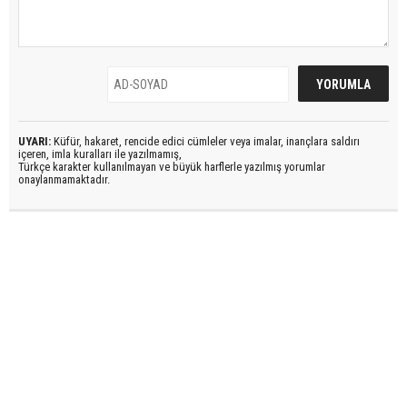
UYARI:
Küfür, hakaret, rencide edici cümleler veya imalar, inançlara saldırı
içeren, imla kuralları ile yazılmamış,
Türkçe karakter kullanılmayan ve büyük harflerle yazılmış yorumlar
onaylanmamaktadır.