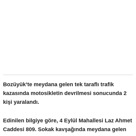
Bozüyük’te meydana gelen tek taraflı trafik
kazasında motosikletin devrilmesi sonucunda 2
kişi yaralandı.
Edinilen bilgiye göre, 4 Eylül Mahallesi Laz Ahmet
Caddesi 809. Sokak kavşağında meydana gelen