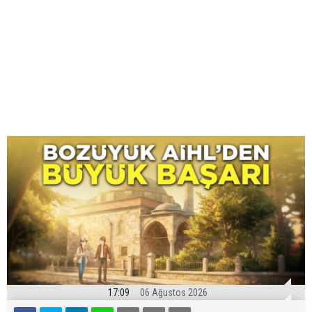
17:09
06 Ağustos 2026