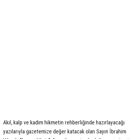
Akıl, kalp ve kadim hikmetin rehberliğinde hazırlayacağı
yazılarıyla gazetemize değer katacak olan Sayın İbrahim