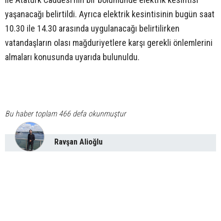
yaşanacağı belirtildi. Ayrıca elektrik kesintisinin bugün saat
10.30 ile 14.30 arasında uygulanacağı belirtilirken
vatandaşların olası mağduriyetlere karşı gerekli önlemlerini
almaları konusunda uyarıda bulunuldu.
Bu haber toplam 466 defa okunmuştur
Ravşan Alioğlu