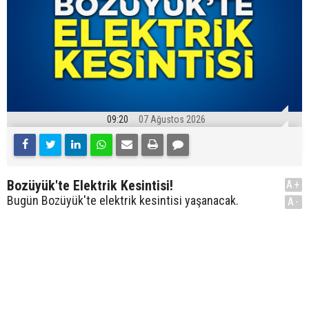
09:20
07 Ağustos 2026
Bozüyük'te Elektrik Kesintisi!
A+
Bugün Bozüyük'te elektrik kesintisi yaşanacak.
A-