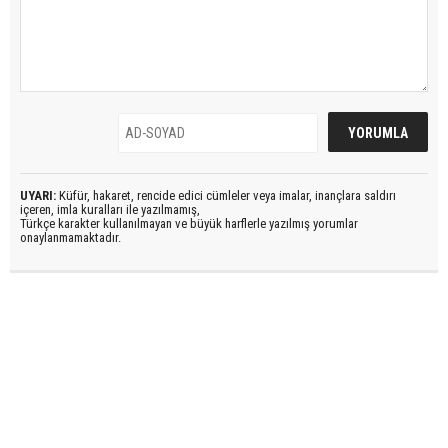
UYARI:
Küfür, hakaret, rencide edici cümleler veya imalar, inançlara saldırı
içeren, imla kuralları ile yazılmamış,
Türkçe karakter kullanılmayan ve büyük harflerle yazılmış yorumlar
onaylanmamaktadır.