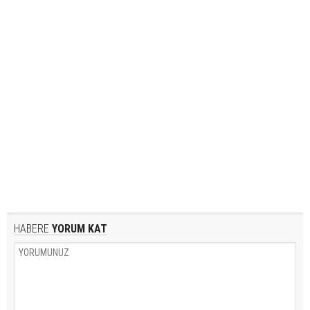
HABERE
YORUM KAT