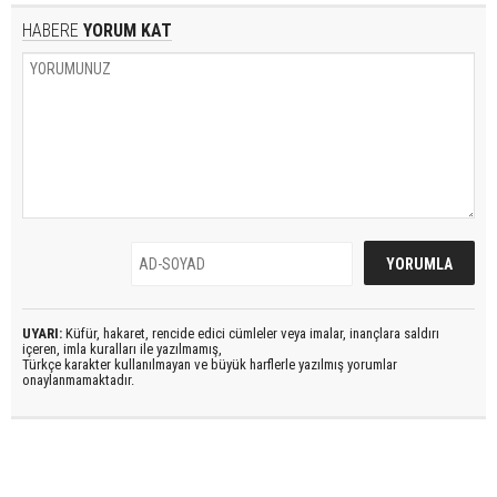
HABERE
YORUM KAT
UYARI:
Küfür, hakaret, rencide edici cümleler veya imalar, inançlara saldırı
içeren, imla kuralları ile yazılmamış,
Türkçe karakter kullanılmayan ve büyük harflerle yazılmış yorumlar
onaylanmamaktadır.