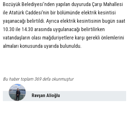
Bozüyük Belediyesi'nden yapılan duyuruda Çarşı Mahallesi
ile Atatürk Caddesi’nin bir bölümünde elektrik kesintisi
yaşanacağı belirtildi. Ayrıca elektrik kesintisinin bugün saat
10.30 ile 14.30 arasında uygulanacağı belirtilirken
vatandaşların olası mağduriyetlere karşı gerekli önlemlerini
almaları konusunda uyarıda bulunuldu.
Bu haber toplam 369 defa okunmuştur
Ravşan Alioğlu