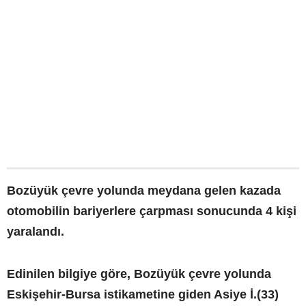
Bozüyük çevre yolunda meydana gelen kazada
otomobilin bariyerlere çarpması sonucunda 4 kişi
yaralandı.
Edinilen bilgiye göre, Bozüyük çevre yolunda
Eskişehir-Bursa istikametine giden Asiye İ.(33)