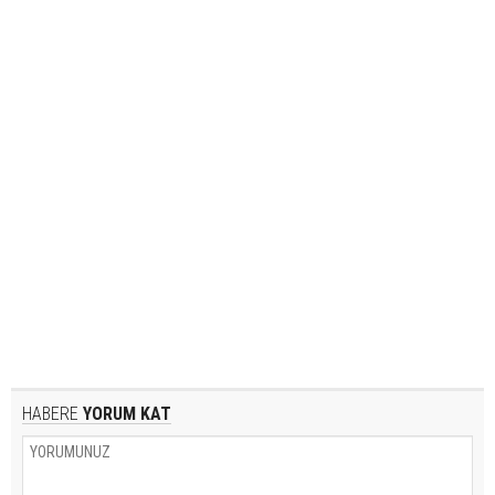
HABERE
YORUM KAT