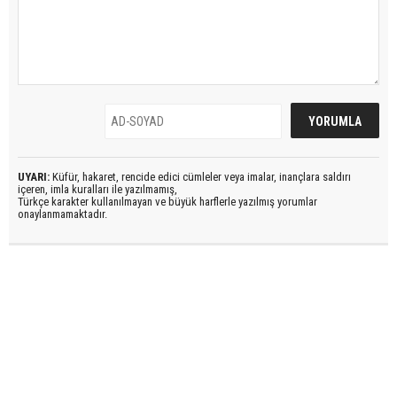
UYARI:
Küfür, hakaret, rencide edici cümleler veya imalar, inançlara saldırı
içeren, imla kuralları ile yazılmamış,
Türkçe karakter kullanılmayan ve büyük harflerle yazılmış yorumlar
onaylanmamaktadır.