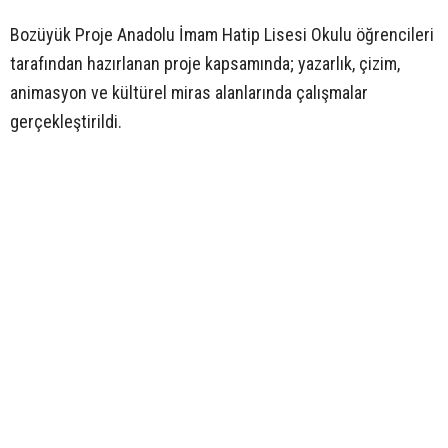
Bozüyük Proje Anadolu İmam Hatip Lisesi Okulu öğrencileri
tarafından hazırlanan proje kapsamında; yazarlık, çizim,
animasyon ve kültürel miras alanlarında çalışmalar
gerçekleştirildi.