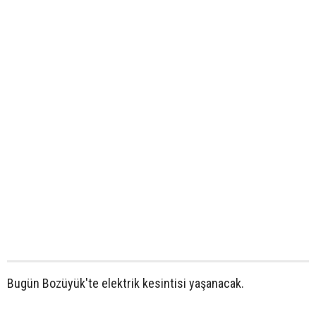
Bugün Bozüyük'te elektrik kesintisi yaşanacak.