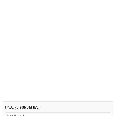
HABERE
YORUM KAT