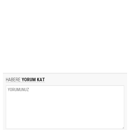
HABERE
YORUM KAT