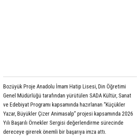
Bozüyük Proje Anadolu İmam Hatip Lisesi, Din Öğretimi
Genel Müdürlüğü tarafından yürütülen SADA Kültür, Sanat
ve Edebiyat Programı kapsamında hazırlanan “Küçükler
Yazar, Büyükler Çizer Animasalp” projesi kapsamında 2026
Yılı Başarılı Örnekler Sergisi değerlendirme sürecinde
dereceye girerek önemli bir başarıya imza attı.