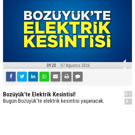
09:20
07 Ağustos 2026
Bozüyük'te Elektrik Kesintisi!
A+
Bugün Bozüyük'te elektrik kesintisi yaşanacak.
A-