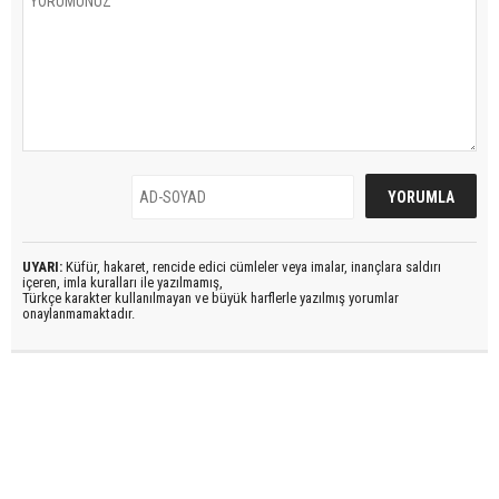
UYARI:
Küfür, hakaret, rencide edici cümleler veya imalar, inançlara saldırı
içeren, imla kuralları ile yazılmamış,
Türkçe karakter kullanılmayan ve büyük harflerle yazılmış yorumlar
onaylanmamaktadır.