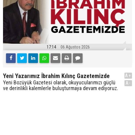
17:14
06 Ağustos 2026
Yeni Yazarımız İbrahim Kılınç Gazetemizde
A+
Yeni Bozüyük Gazetesi olarak, okuyucularımızı güçlü
A-
ve derinlikli kalemlerle buluşturmaya devam ediyoruz.