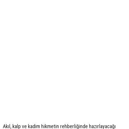
Akıl, kalp ve kadim hikmetin rehberliğinde hazırlayacağı