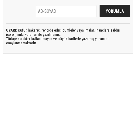
UYARI:
Küfür, hakaret, rencide edici cümleler veya imalar, inançlara saldırı
içeren, imla kuralları ile yazılmamış,
Türkçe karakter kullanılmayan ve büyük harflerle yazılmış yorumlar
onaylanmamaktadır.