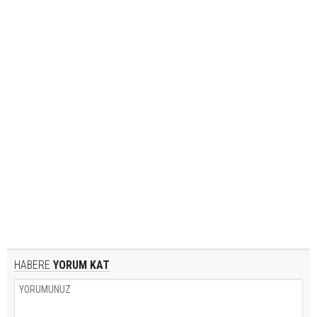
HABERE
YORUM KAT