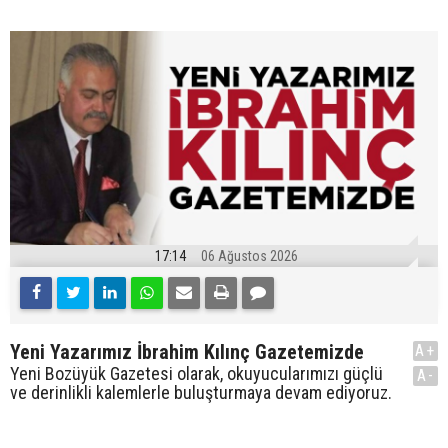
17:14
06 Ağustos 2026
Yeni Yazarımız İbrahim Kılınç Gazetemizde
A+
Yeni Bozüyük Gazetesi olarak, okuyucularımızı güçlü
A-
ve derinlikli kalemlerle buluşturmaya devam ediyoruz.