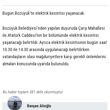
Bugün Bozüyük'te elektrik kesintisi yaşanacak.
Bozüyük Belediyesi'nden yapılan duyuruda Çarşı Mahallesi
ile Atatürk Caddesi’nin bir bölümünde elektrik kesintisi
yaşanacağı belirtildi. Ayrıca elektrik kesintisinin bugün saat
10.30 ile 14.30 arasında uygulanacağı belirtilirken
vatandaşların olası mağduriyetlere karşı gerekli önlemlerini
almaları konusunda uyarıda bulunuldu.
Bu haber toplam 381 defa okunmuştur
Ravşan Alioğlu