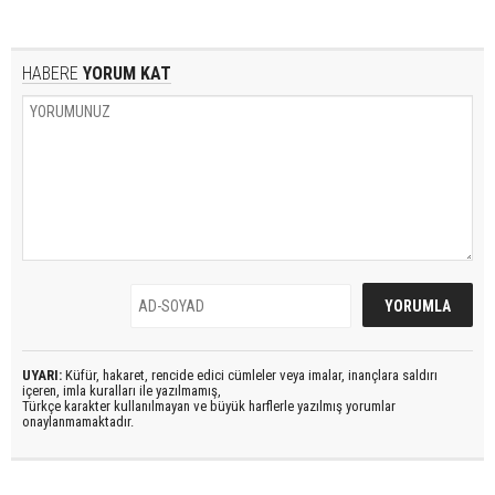
HABERE
YORUM KAT
UYARI:
Küfür, hakaret, rencide edici cümleler veya imalar, inançlara saldırı
içeren, imla kuralları ile yazılmamış,
Türkçe karakter kullanılmayan ve büyük harflerle yazılmış yorumlar
onaylanmamaktadır.