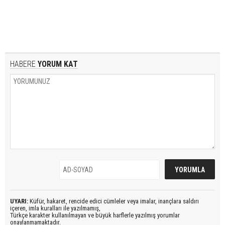
HABERE
YORUM KAT
UYARI:
Küfür, hakaret, rencide edici cümleler veya imalar, inançlara saldırı
içeren, imla kuralları ile yazılmamış,
Türkçe karakter kullanılmayan ve büyük harflerle yazılmış yorumlar
onaylanmamaktadır.