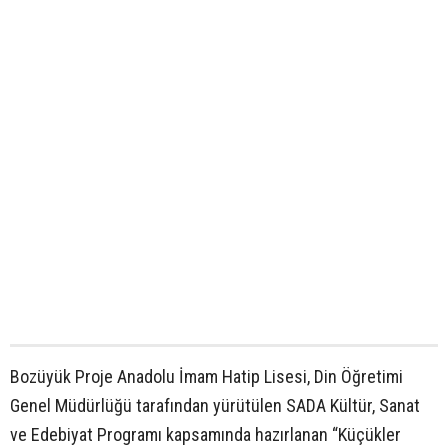
Bozüyük Proje Anadolu İmam Hatip Lisesi, Din Öğretimi
Genel Müdürlüğü tarafından yürütülen SADA Kültür, Sanat
ve Edebiyat Programı kapsamında hazırlanan “Küçükler