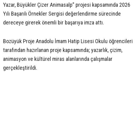
Yazar, Büyükler Çizer Animasalp” projesi kapsamında 2026
Yılı Başarılı Örnekler Sergisi değerlendirme sürecinde
dereceye girerek önemli bir başarıya imza attı.
Bozüyük Proje Anadolu İmam Hatip Lisesi Okulu öğrencileri
tarafından hazırlanan proje kapsamında; yazarlık, çizim,
animasyon ve kültürel miras alanlarında çalışmalar
gerçekleştirildi.