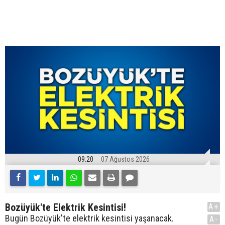
09:20
07 Ağustos 2026
Bozüyük'te Elektrik Kesintisi!
A+
Bugün Bozüyük'te elektrik kesintisi yaşanacak.
A-