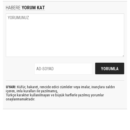
HABERE
YORUM KAT
UYARI:
Küfür, hakaret, rencide edici cümleler veya imalar, inançlara saldırı
içeren, imla kuralları ile yazılmamış,
Türkçe karakter kullanılmayan ve büyük harflerle yazılmış yorumlar
onaylanmamaktadır.