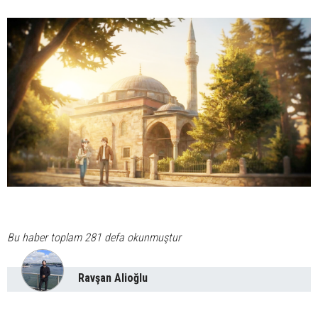
Bu haber toplam 281 defa okunmuştur
Ravşan Alioğlu