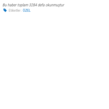
Bu haber toplam 3284 defa okunmuştur
Etiketler :
ÖZEL