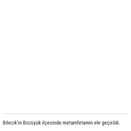
Bilecik'in Bozüyük ilçesinde metamfetamin ele geçirildi.