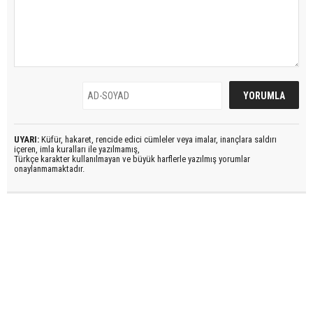
UYARI:
Küfür, hakaret, rencide edici cümleler veya imalar, inançlara saldırı
içeren, imla kuralları ile yazılmamış,
Türkçe karakter kullanılmayan ve büyük harflerle yazılmış yorumlar
onaylanmamaktadır.