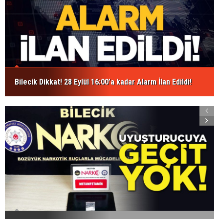
Bilecik Dikkat! 28 Eylül 16:00’a kadar Alarm İlan Edildi!