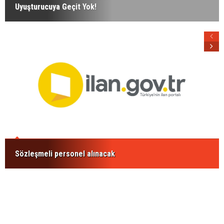
Uyuşturucuya Geçit Yok!
Sözleşmeli personel alınacak