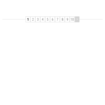
1
2
3
4
5
6
7
8
9
10