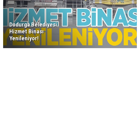
Dodurga Belediyesi
Hizmet Binası
Yenileniyor!