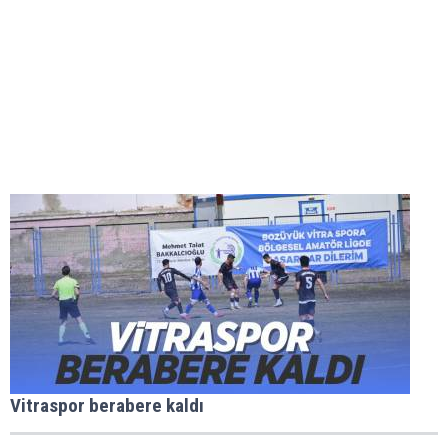
Vitraspor berabere kaldı