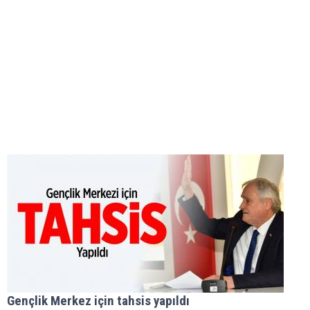
Gençlik Merkez için tahsis yapıldı