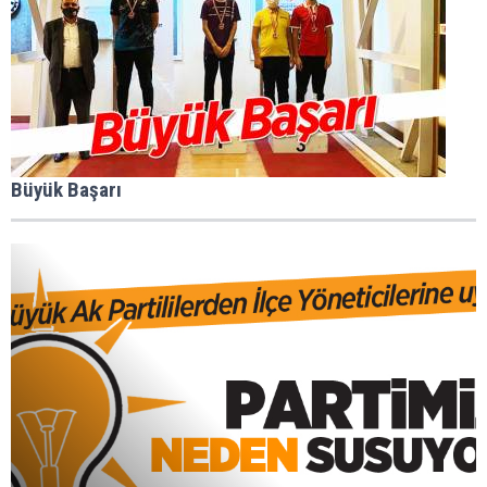
Büyük Başarı