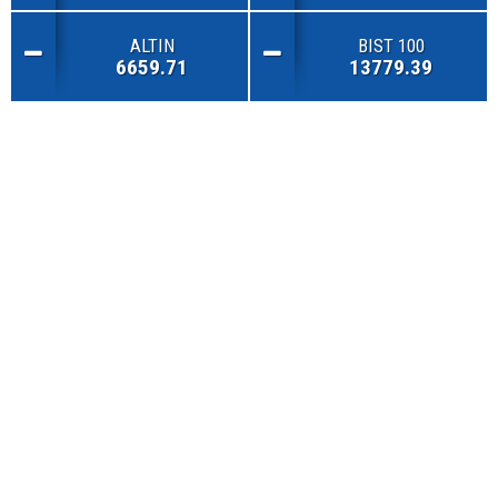
ALTIN
BIST 100
6659.71
13779.39