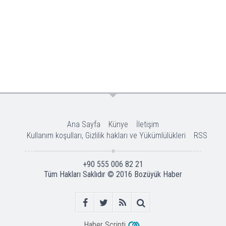
Ana Sayfa
Künye
İletişim
Kullanım koşulları, Gizlilik hakları ve Yükümlülükleri
RSS
+90 555 006 82 21
Tüm Hakları Saklıdır © 2016
Bozüyük Haber
Haber Scripti