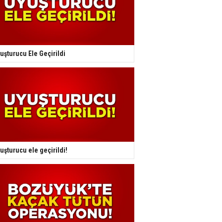
uşturucu Ele Geçirildi
uşturucu ele geçirildi!