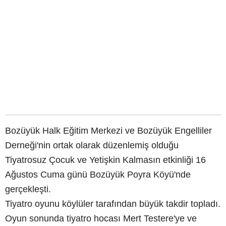
Bozüyük Halk Eğitim Merkezi ve Bozüyük Engelliler
Derneği'nin ortak olarak düzenlemiş olduğu
Tiyatrosuz Çocuk ve Yetişkin Kalmasın etkinliği 16
Ağustos Cuma günü Bozüyük Poyra Köyü'nde
gerçekleşti.
Tiyatro oyunu köylüler tarafından büyük takdir topladı.
Oyun sonunda tiyatro hocası Mert Testere'ye ve