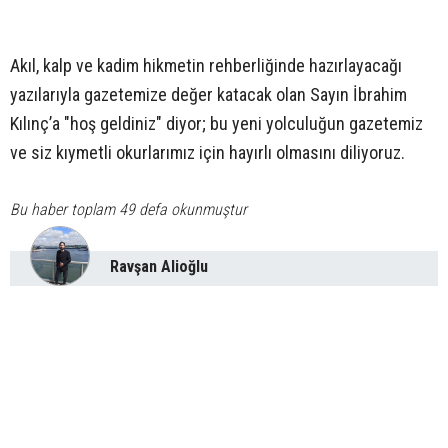
Akıl, kalp ve kadim hikmetin rehberliğinde hazırlayacağı
yazılarıyla gazetemize değer katacak olan Sayın İbrahim
Kılınç’a "hoş geldiniz" diyor; bu yeni yolculuğun gazetemiz
ve siz kıymetli okurlarımız için hayırlı olmasını diliyoruz.
Bu haber toplam 49 defa okunmuştur
Ravşan Alioğlu