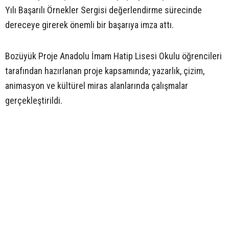
Yılı Başarılı Örnekler Sergisi değerlendirme sürecinde
dereceye girerek önemli bir başarıya imza attı.
Bozüyük Proje Anadolu İmam Hatip Lisesi Okulu öğrencileri
tarafından hazırlanan proje kapsamında; yazarlık, çizim,
animasyon ve kültürel miras alanlarında çalışmalar
gerçekleştirildi.