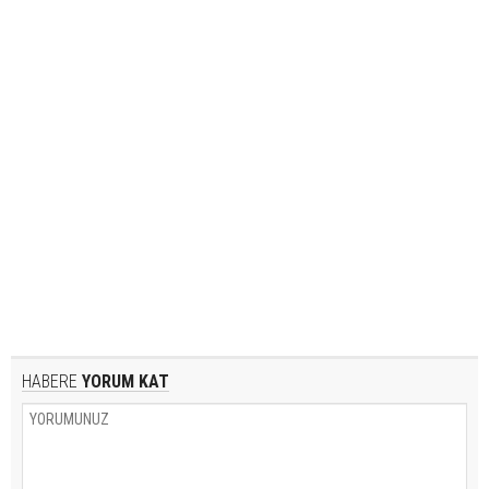
HABERE
YORUM KAT