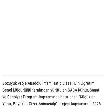
Bozüyük Proje Anadolu İmam Hatip Lisesi, Din Öğretimi
Genel Müdürlüğü tarafından yürütülen SADA Kültür, Sanat
ve Edebiyat Programı kapsamında hazırlanan “Küçükler
Yazar, Büyükler Çizer Animasalp” projesi kapsamında 2026