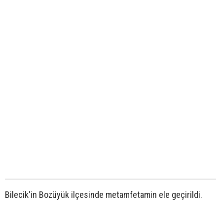
Bilecik'in Bozüyük ilçesinde metamfetamin ele geçirildi.