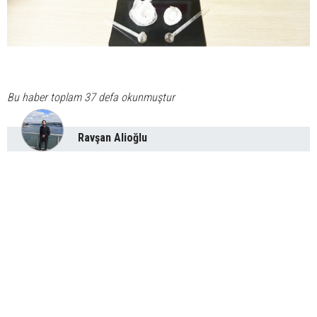
Bu haber toplam 37 defa okunmuştur
Ravşan Alioğlu