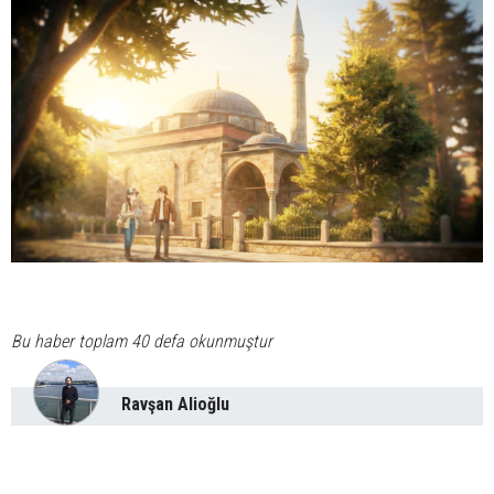
Bu haber toplam 40 defa okunmuştur
Ravşan Alioğlu