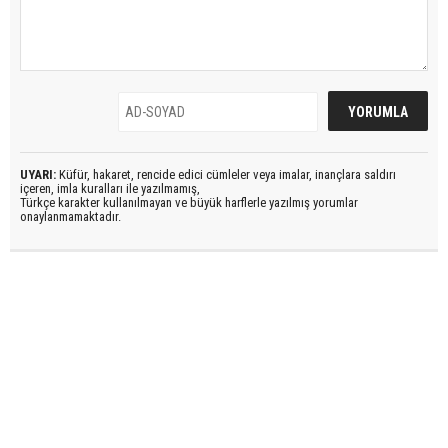
UYARI:
Küfür, hakaret, rencide edici cümleler veya imalar, inançlara saldırı
içeren, imla kuralları ile yazılmamış,
Türkçe karakter kullanılmayan ve büyük harflerle yazılmış yorumlar
onaylanmamaktadır.