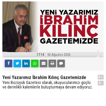
17:14
06 Ağustos 2026
Yeni Yazarımız İbrahim Kılınç Gazetemizde
A+
Yeni Bozüyük Gazetesi olarak, okuyucularımızı güçlü
A-
ve derinlikli kalemlerle buluşturmaya devam ediyoruz.