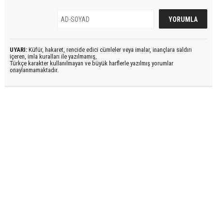
UYARI:
Küfür, hakaret, rencide edici cümleler veya imalar, inançlara saldırı
içeren, imla kuralları ile yazılmamış,
Türkçe karakter kullanılmayan ve büyük harflerle yazılmış yorumlar
onaylanmamaktadır.