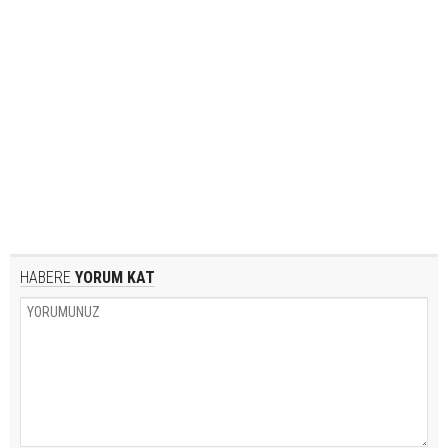
HABERE
YORUM KAT