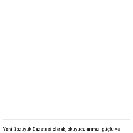
Yeni Bozüyük Gazetesi olarak, okuyucularımızı güçlü ve