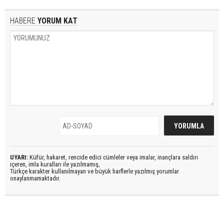
HABERE
YORUM KAT
UYARI:
Küfür, hakaret, rencide edici cümleler veya imalar, inançlara saldırı
içeren, imla kuralları ile yazılmamış,
Türkçe karakter kullanılmayan ve büyük harflerle yazılmış yorumlar
onaylanmamaktadır.