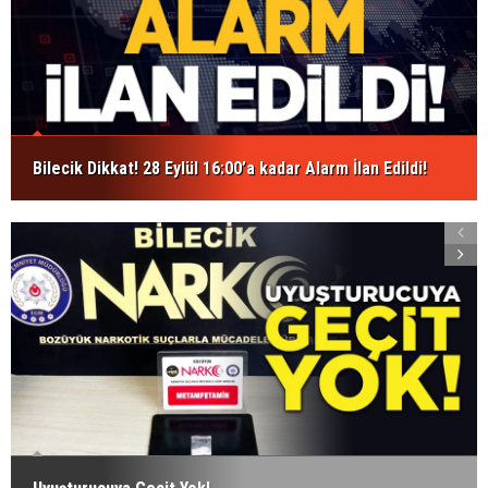
Bilecik Dikkat! 28 Eylül 16:00’a kadar Alarm İlan Edildi!