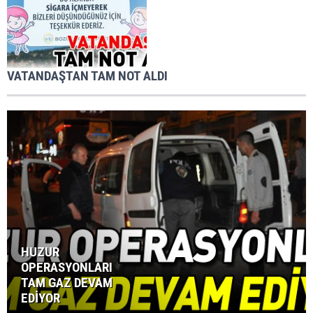
VATANDAŞTAN TAM NOT ALDI
HUZUR
OPERASYONLARI
TAM GAZ DEVAM
EDİYOR