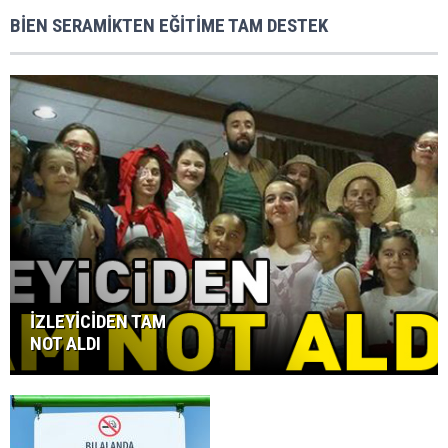
BİEN SERAMİKTEN EĞİTİME TAM DESTEK
İZLEYİCİDEN TAM
NOT ALDI