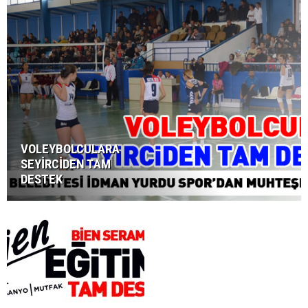
VOLEYBOLCULARA
SEYİRCİDEN TAM
DESTEK