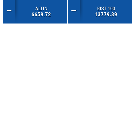
ALTIN
BIST 100
6659.72
13779.39