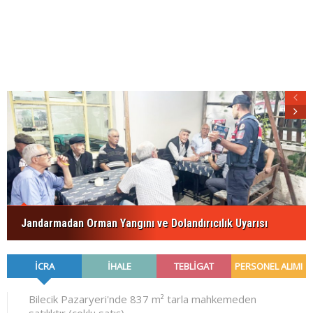
Jandarmadan Orman Yangını ve Dolandırıcılık Uyarısı