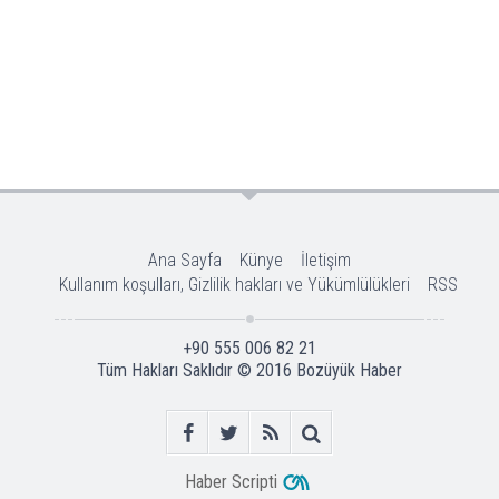
Ana Sayfa
Künye
İletişim
Kullanım koşulları, Gizlilik hakları ve Yükümlülükleri
RSS
+90 555 006 82 21
Tüm Hakları Saklıdır © 2016
Bozüyük Haber
Haber Scripti